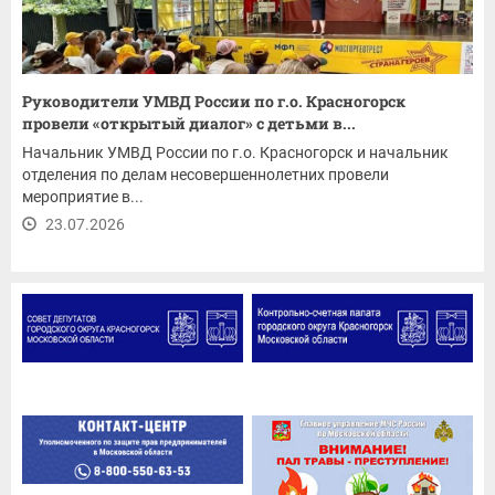
Руководители УМВД России по г.о. Красногорск
провели «открытый диалог» с детьми в...
Начальник УМВД России по г.о. Красногорск и начальник
отделения по делам несовершеннолетних провели
мероприятие в...
23.07.2026