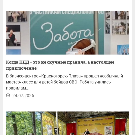
Когда ПДД - это не скучные правила, а настоящее
приключение!
В бизнес‑центре «Красногорск‑Плаза» прошел необычный
мастер‑класс для детей бойцов СВО. Ребята учились
правилам...
24.07.2026