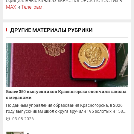
официальных каналах «КРАСНОГОРСК.НОВОСТИ» в
MAX
и
Телеграм
.
ДРУГИЕ МАТЕРИАЛЫ РУБРИКИ
Более 350 выпускников Красногорска окончили школы
с медалями
По данным управления образования Красногорска, в 2026
году выпускникам школ округа вручили 195 золотых и 158...
03.08.2026