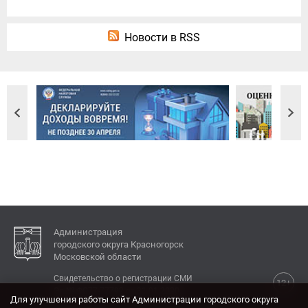
Новости в RSS
Администрация
городского округа Красногорск
Московской области
Свидетельство о регистрации СМИ
12+
Эл № ФС77-77792 от 31.01.2020.
Для улучшения работы сайт Администрации городского округа