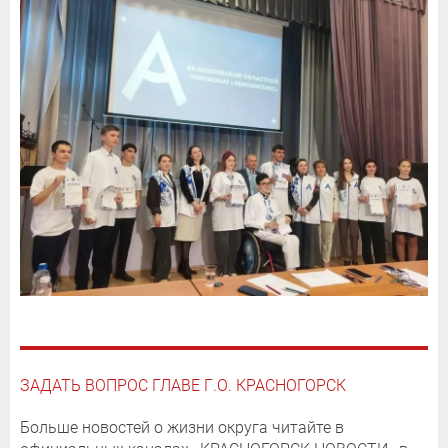
ЗАДАТЬ ВОПРОС ГЛАВЕ Г.О. КРАСНОГОРСК
Больше новостей о жизни округа читайте в