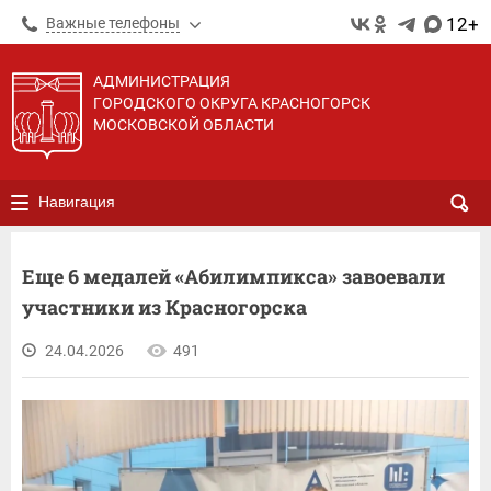
12+
Важные телефоны
АДМИНИСТРАЦИЯ
ГОРОДСКОГО ОКРУГА КРАСНОГОРСК
МОСКОВСКОЙ ОБЛАСТИ
Навигация
Еще 6 медалей «Абилимпикса» завоевали
участники из Красногорска
24.04.2026
491