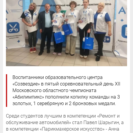
Воспитанники образовательного центра
«Созвездие» в пятый соревновательный день XII
Московского областного чемпионата
«Абилимпикс» пополнили копилку команды на 3
золотых, 1 серебряную и 2 бронзовых медали.
Среди студентов лучшим в компетенции «Ремонт и
обслуживание автомобилей» стал Павел Шарыгин, а
в компетенции «Парикмахерское искусство» - Анна