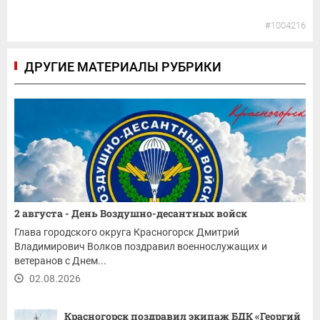
#1004216
ДРУГИЕ МАТЕРИАЛЫ РУБРИКИ
2 августа - День Воздушно-десантных войск
Глава городского округа Красногорск Дмитрий
Владимирович Волков поздравил военнослужащих и
ветеранов с Днем...
02.08.2026
Красногорск поздравил экипаж БДК «Георгий