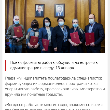
Новые форматы работы обсудили на встрече в
администрации в среду, 13 января.
Глава муниципалитета поблагодарила специалистов,
формирующих информационное пространство, за
оперативную работу, профессионализм, мастерство и
вручила им почетные грамоты.
«Вы здесь работаете многие годы, знакомы со всеми