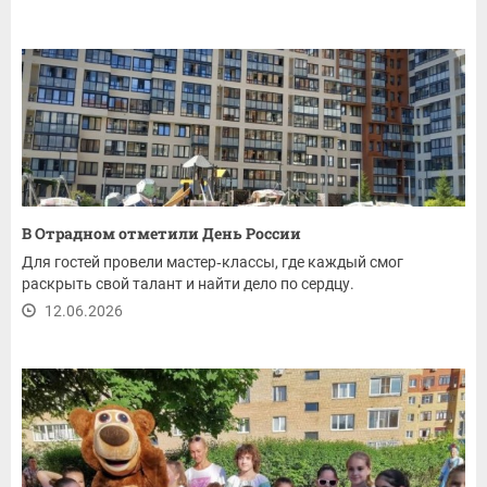
В Отрадном отметили День России
Для гостей провели мастер‑классы, где каждый смог
раскрыть свой талант и найти дело по сердцу.
12.06.2026