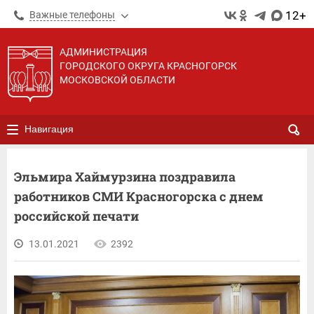
12+
Важные телефоны
АДМИНИСТРАЦИЯ
ГОРОДСКОГО ОКРУГА КРАСНОГОРСК
МОСКОВСКОЙ ОБЛАСТИ
Навигация
Эльмира Хаймурзина поздравила
работников СМИ Красногорска с днем
российской печати
13.01.2021
2392