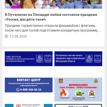
В Путилково на Площади любви состоялся праздник
«Россия, мы дети твои!»
Праздник торжественно открыли флешмобом с флагами,
после чего для гостей подготовили концертную программу,...
12.06.2026