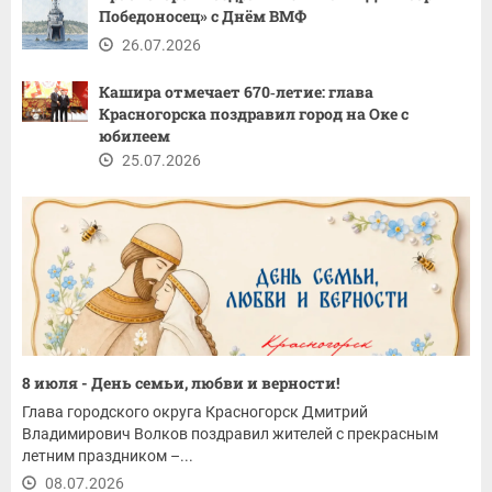
Победоносец» с Днём ВМФ
26.07.2026
Кашира отмечает 670‑летие: глава
Красногорска поздравил город на Оке с
юбилеем
25.07.2026
8 июля - День семьи, любви и верности!
Глава городского округа Красногорск Дмитрий
Владимирович Волков поздравил жителей с прекрасным
летним праздником –...
08.07.2026