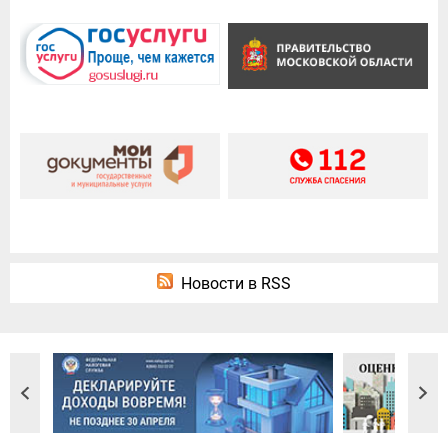
Новости в RSS