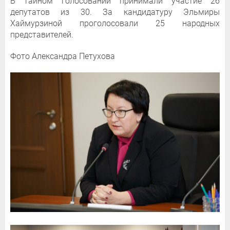
В тайном голосовании принимали участие 26
депутатов из 30. За кандидатуру Эльмиры
Хаймурзиной проголосовали 25 народных
представителей.
Фото Александра Петухова