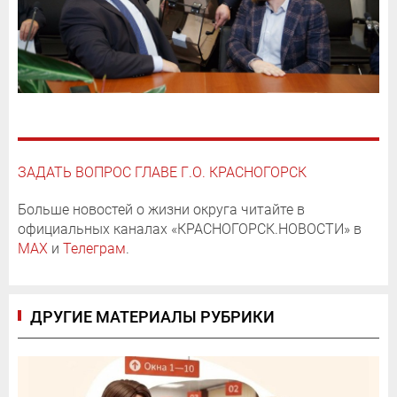
ЗАДАТЬ ВОПРОС ГЛАВЕ Г.О. КРАСНОГОРСК
Больше новостей о жизни округа читайте в
официальных каналах «КРАСНОГОРСК.НОВОСТИ» в
MAX
и
Телеграм
.
ДРУГИЕ МАТЕРИАЛЫ РУБРИКИ