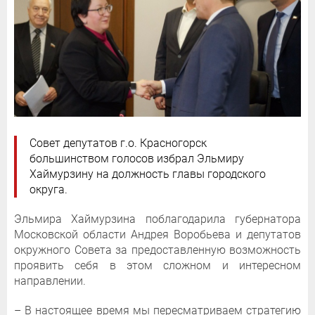
Совет депутатов г.о. Красногорск
большинством голосов избрал Эльмиру
Хаймурзину на должность главы городского
округа.
Эльмира Хаймурзина поблагодарила губернатора
Московской области Андрея Воробьева и депутатов
окружного Совета за предоставленную возможность
проявить себя в этом сложном и интересном
направлении.
– В настоящее время мы пересматриваем стратегию