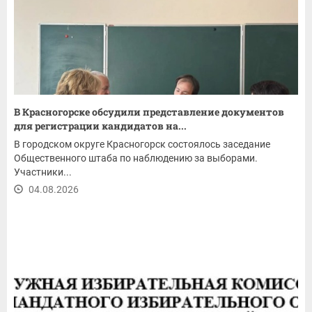
В Красногорске обсудили представление документов
для регистрации кандидатов на...
В городском округе Красногорск состоялось заседание
Общественного штаба по наблюдению за выборами.
Участники...
04.08.2026