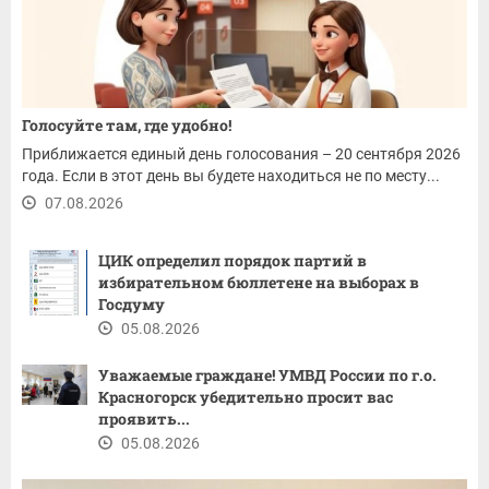
Голосуйте там, где удобно!
Приближается единый день голосования – 20 сентября 2026
года. Если в этот день вы будете находиться не по месту...
07.08.2026
ЦИК определил порядок партий в
избирательном бюллетене на выборах в
Госдуму
05.08.2026
Уважаемые граждане! ​УМВД России по г.о.
Красногорск убедительно просит вас
проявить...
05.08.2026