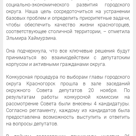
социально-экономического развития городского
округа. Наша цель сосредоточиться на устранении
базовых проблем и определить приоритетные задачи,
чтобы обеспечить качество жизни красногорцев,
соответствующее столичной территории, – отметила
Эльмира Хаймурзина.
Она подчеркнула, что все ключевые решения будут
приниматься во взаимодействии с депутатским
корпусом и активными гражданами округа.
Конкурсная процедура по выборам главы городского
округа Красногорск прошла в зале заседаний
окружного Совета депутатов 20 ноября. По
результатам работы конкурсной комиссии на
рассмотрение Совета были внесены 4 кандидатуры.
Согласно регламенту, каждому из кандидатов была
предоставлена возможность выступить и ответить
на вопросы депутатов.