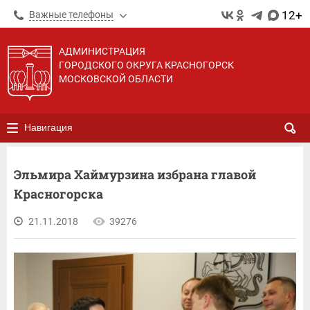
12+
Важные телефоны
АДМИНИСТРАЦИЯ
ГОРОДСКОГО ОКРУГА КРАСНОГОРСК
МОСКОВСКОЙ ОБЛАСТИ
Навигация
Эльмира Хаймурзина избрана главой
Красногорска
21.11.2018
39276