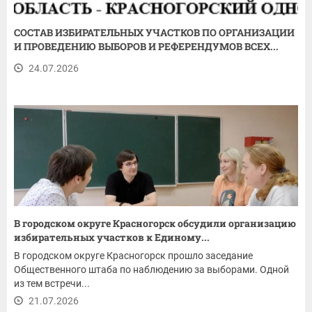
СОСТАВ ИЗБИРАТЕЛЬНЫХ УЧАСТКОВ ПО ОРГАНИЗАЦИИ
И ПРОВЕДЕНИЮ ВЫБОРОВ И РЕФЕРЕНДУМОВ ВСЕХ...
24.07.2026
В городском округе Красногорск обсудили организацию
избирательных участков к Единому...
В городском округе Красногорск прошло заседание
Общественного штаба по наблюдению за выборами. Одной
из тем встречи...
21.07.2026