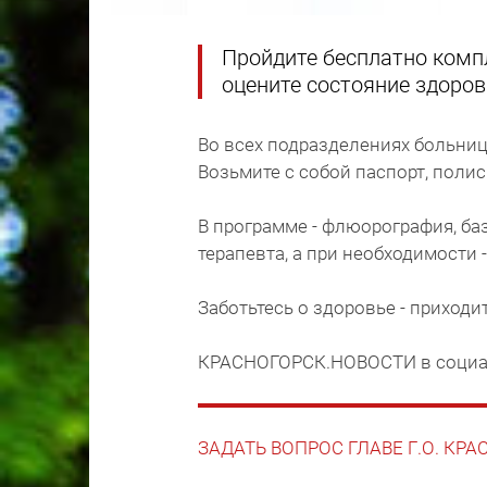
Пройдите бесплатно комп
оцените состояние здоров
Во всех подразделениях больниц
Возьмите с собой паспорт, поли
В программе - флюорография, ба
терапевта, а при необходимости
Заботьтесь о здоровье - приходи
КРАСНОГОРСК.НОВОСТИ в социа
ЗАДАТЬ ВОПРОС ГЛАВЕ Г.О. КР