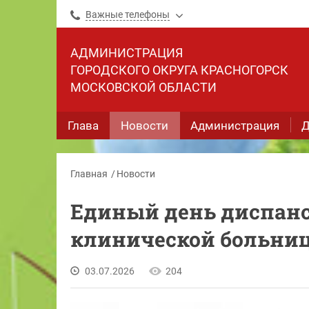
Важные телефоны
АДМИНИСТРАЦИЯ
ГОРОДСКОГО ОКРУГА КРАСНОГОРСК
МОСКОВСКОЙ ОБЛАСТИ
Глава
Новости
Администрация
Д
Главная
Новости
Единый день диспанс
клинической больни
03.07.2026
204