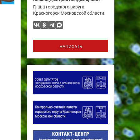
Глава городского округа
Красногорск Московской области
НАПИСАТЬ