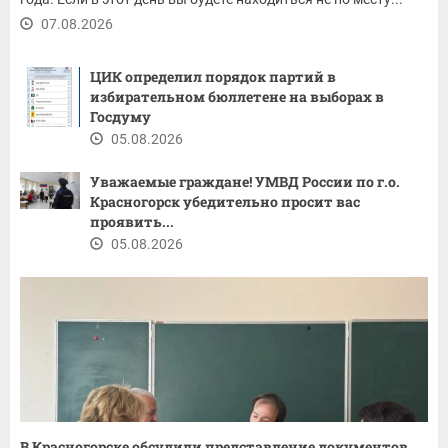
07.08.2026
ЦИК определил порядок партий в
избирательном бюллетене на выборах в
Госдуму
05.08.2026
Уважаемые граждане! ​УМВД России по г.о.
Красногорск убедительно просит вас
проявить...
05.08.2026
В Красногорске обсудили представление документов