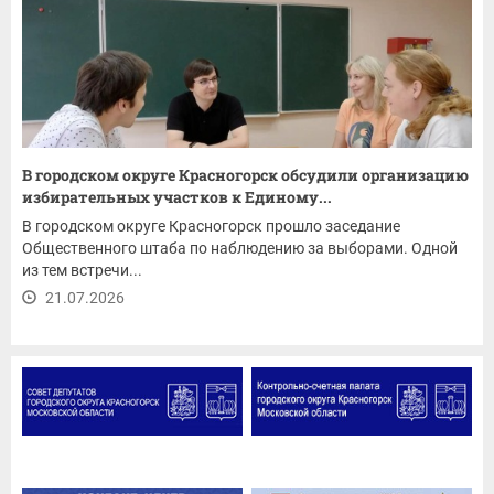
В городском округе Красногорск обсудили организацию
избирательных участков к Единому...
В городском округе Красногорск прошло заседание
Общественного штаба по наблюдению за выборами. Одной
из тем встречи...
21.07.2026