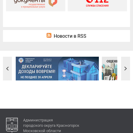
Новости в RSS
Администрация
городского округа Красногорск
Московской области