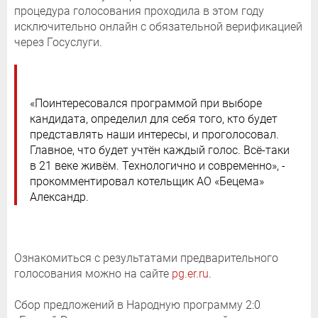
процедура голосования проходила в этом году
исключительно онлайн с обязательной верификацией
через Госуслуги.
«Поинтересовался программой при выборе
кандидата, определил для себя того, кто будет
представлять наши интересы, и проголосовал.
Главное, что будет учтён каждый голос. Всё-таки
в 21 веке живём. Технологично и современно», -
прокомментировал котельщик АО «Бецема»
Александр.
Ознакомиться с результатами предварительного
голосования можно на сайте
pg.er.ru
.
Сбор предложений в Народную программу 2:0