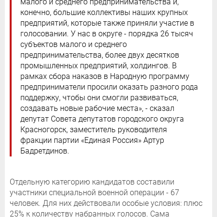
малого и среднего предпринимательства и,
конечно, большие коллективы наших крупных
предприятий, которые также приняли участие в
голосовании. У нас в округе - порядка 26 тысяч
субъектов малого и среднего
предпринимательства, более двух десятков
промышленных предприятий, холдингов. В
рамках сбора наказов в Народную программу
предприниматели просили оказать разного рода
поддержку, чтобы они смогли развиваться,
создавать новые рабочие места», - сказал
депутат Совета депутатов городского округа
Красногорск, заместитель руководителя
фракции партии «Единая Россия» Артур
Бадретдинов.
Отдельную категорию кандидатов составили
участники специальной военной операции - 67
человек. Для них действовали особые условия: плюс
25% к количеству набранных голосов. Сама