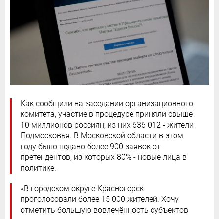
Как сообщили на заседании организационного
комитета, участие в процедуре приняли свыше
10 миллионов россиян, из них 636 012 - жители
Подмосковья. В Московской области в этом
году было подано более 900 заявок от
претендентов, из которых 80% - новые лица в
политике.
«В городском округе Красногорск
проголосовали более 15 000 жителей. Хочу
отметить большую вовлечённость субъектов