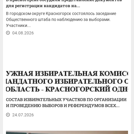
для регистрации кандидатов на...
В городском округе Красногорск состоялось заседание
Общественного штаба по наблюдению за выборами.
Участники...
04.08.2026
СОСТАВ ИЗБИРАТЕЛЬНЫХ УЧАСТКОВ ПО ОРГАНИЗАЦИИ
И ПРОВЕДЕНИЮ ВЫБОРОВ И РЕФЕРЕНДУМОВ ВСЕХ...
24.07.2026