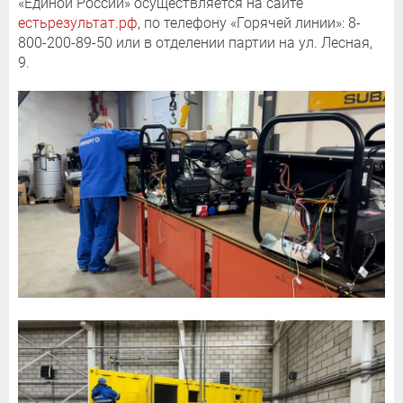
«Единой России» осуществляется на сайте
естьрезультат.рф
, по телефону «Горячей линии»: 8-
800-200-89-50 или в отделении партии на ул. Лесная,
9.