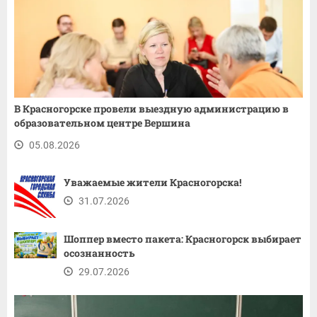
В Красногорске провели выездную администрацию в
образовательном центре Вершина
05.08.2026
Уважаемые жители Красногорска!
31.07.2026
Шоппер вместо пакета: Красногорск выбирает
осознанность
29.07.2026