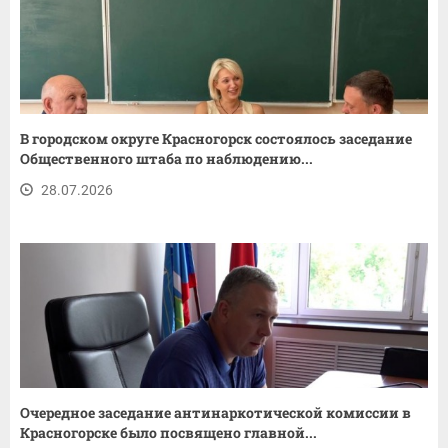
В городском округе Красногорск состоялось заседание
Общественного штаба по наблюдению...
28.07.2026
Очередное заседание антинаркотической комиссии в
Красногорске было посвящено главной...