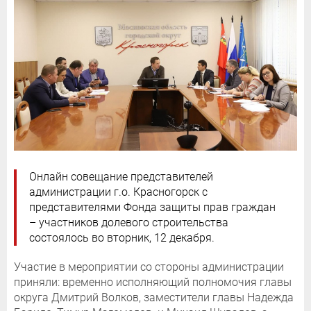
Онлайн совещание представителей
администрации г.о. Красногорск с
представителями Фонда защиты прав граждан
– участников долевого строительства
состоялось во вторник, 12 декабря.
Участие в мероприятии со стороны администрации
приняли: временно исполняющий полномочия главы
округа Дмитрий Волков, заместители главы Надежда