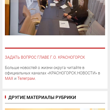
ЗАДАТЬ ВОПРОС ГЛАВЕ Г.О. КРАСНОГОРСК
Больше новостей о жизни округа читайте в
официальных каналах «КРАСНОГОРСК.НОВОСТИ» в
MAX
и
Телеграм
.
ДРУГИЕ МАТЕРИАЛЫ РУБРИКИ