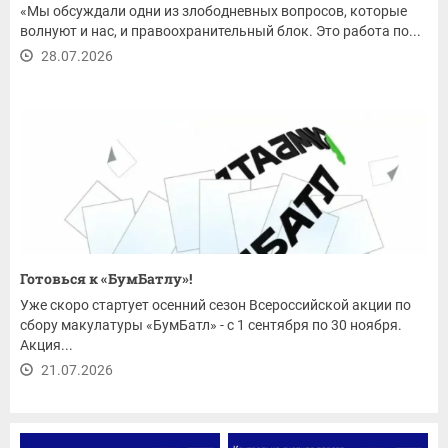
«Мы обсуждали одни из злободневных вопросов, которые
волнуют и нас, и правоохранительный блок. Это работа по...
28.07.2026
Готовься к «БумБатлу»!
Уже скоро стартует осенний сезон Всероссийской акции по
сбору макулатуры «БумБатл» - с 1 сентября по 30 ноября.
Акция...
21.07.2026