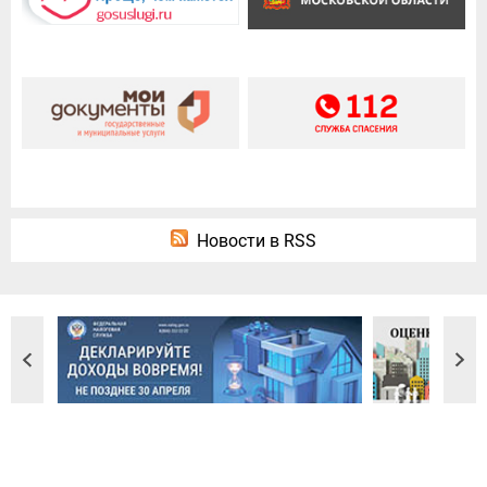
Новости в RSS