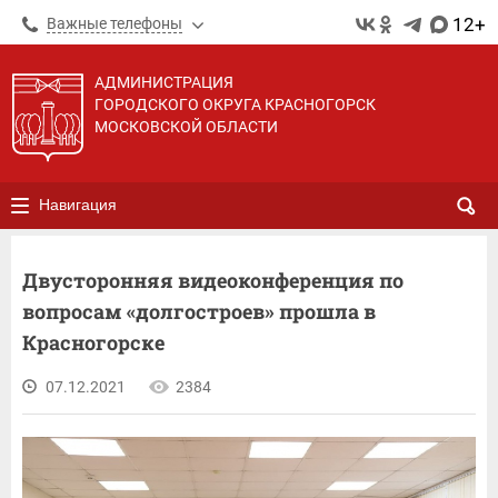
12+
Важные телефоны
АДМИНИСТРАЦИЯ
ГОРОДСКОГО ОКРУГА КРАСНОГОРСК
МОСКОВСКОЙ ОБЛАСТИ
Навигация
Двусторонняя видеоконференция по
вопросам «долгостроев» прошла в
Красногорске
07.12.2021
2384