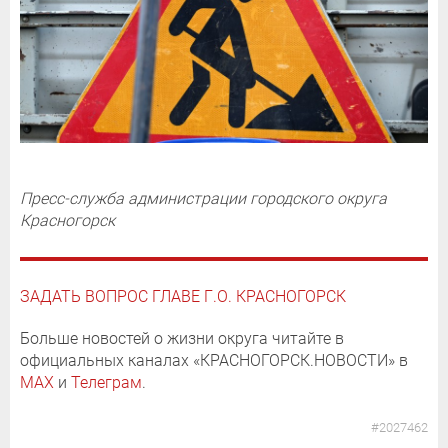
Пресс-служба администрации городского округа
Красногорск
ЗАДАТЬ ВОПРОС ГЛАВЕ Г.О. КРАСНОГОРСК
Больше новостей о жизни округа читайте в
официальных каналах «КРАСНОГОРСК.НОВОСТИ» в
MAX
и
Телеграм
.
#2027462