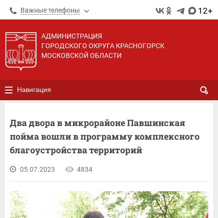
12+
Важные телефоны
АДМИНИСТРАЦИЯ
ГОРОДСКОГО ОКРУГА КРАСНОГОРСК
МОСКОВСКОЙ ОБЛАСТИ
Навигация
Два двора в микрорайоне Павшинская
пойма вошли в программу комплексного
благоустройства территорий
05.07.2023
4834