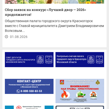
Сбор заявок на конкурс «Лучший двор — 2026»
продолжается!
Общественная палата городского округа Красногорск
вместе с Главой муниципалитета Дмитрием Владимировичем
Волковым...
01.08.2026