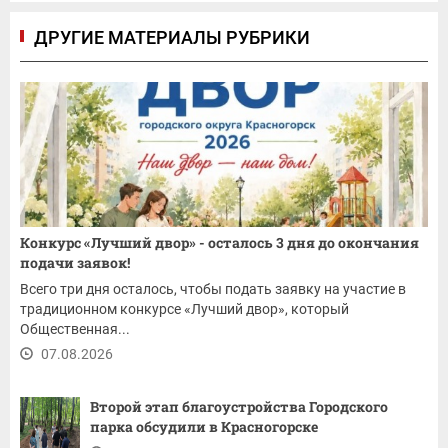
ДРУГИЕ МАТЕРИАЛЫ РУБРИКИ
Конкурс «Лучший двор» - осталось 3 дня до окончания
подачи заявок!
Всего три дня осталось, чтобы подать заявку на участие в
традиционном конкурсе «Лучший двор», который
Общественная...
07.08.2026
Второй этап благоустройства Городского
парка обсудили в Красногорске