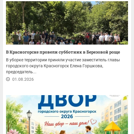
В Красногорске провели субботник в Березовой роще
В уборке территории приняли участие заместитель главы
городского округа Красногорск Елена Горшкова,
председатель...
01.08.2026