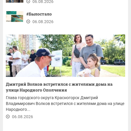
06.08.2026
#Былостало
06.08.2026
Дмитрий Волков встретился с жителями дома на
улице Народного Ополчения
Глава городского округа Красногорск Дмитрий
Владимирович Волков встретился с жителями дома на улице
Народного...
06.08.2026