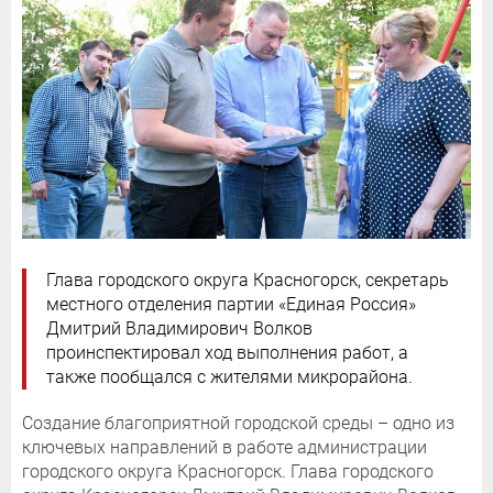
Глава городского округа Красногорск, секретарь
местного отделения партии «Единая Россия»
Дмитрий Владимирович Волков
проинспектировал ход выполнения работ, а
также пообщался с жителями микрорайона.
Создание благоприятной городской среды – одно из
ключевых направлений в работе администрации
городского округа Красногорск. Глава городского