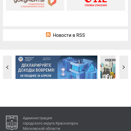
Новости в RSS
Администрация
городского округа Красногорск
Московской области