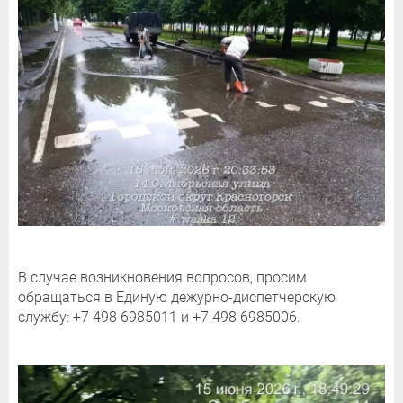
В случае возникновения вопросов, просим
обращаться в Единую дежурно-диспетчерскую
службу: +7 498 6985011 и +7 498 6985006.