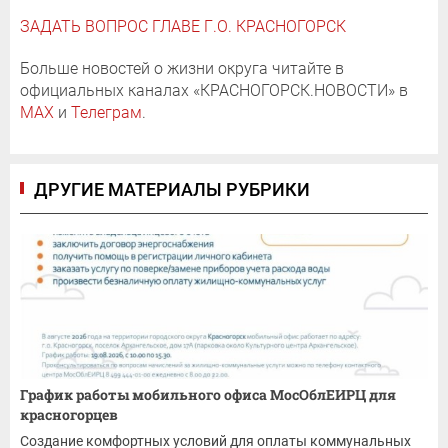
ЗАДАТЬ ВОПРОС ГЛАВЕ Г.О. КРАСНОГОРСК
Больше новостей о жизни округа читайте в
официальных каналах «КРАСНОГОРСК.НОВОСТИ» в
MAX
и
Телеграм
.
ДРУГИЕ МАТЕРИАЛЫ РУБРИКИ
График работы мобильного офиса МосОблЕИРЦ для
красногорцев
Создание комфортных условий для оплаты коммунальных