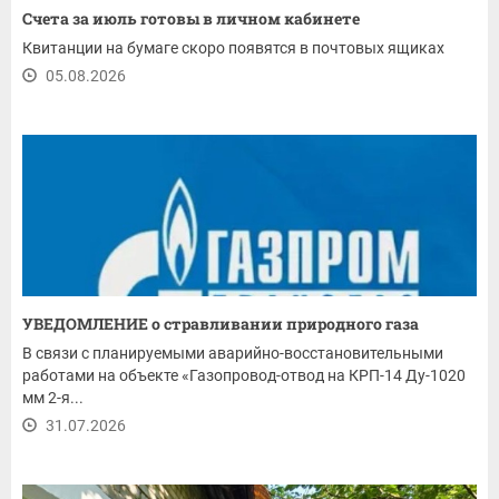
Счета за июль готовы в личном кабинете
Квитанции на бумаге скоро появятся в почтовых ящиках
05.08.2026
УВЕДОМЛЕНИЕ о стравливании природного газа
В связи с планируемыми аварийно-восстановительными
работами на объекте «Газопровод-отвод на КРП-14 Ду-1020
мм 2-я...
31.07.2026