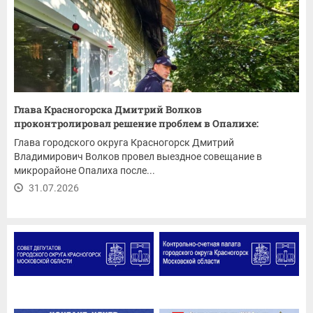
Глава Красногорска Дмитрий Волков
проконтролировал решение проблем в Опалихе:
ремонт...
Глава городского округа Красногорск Дмитрий
Владимирович Волков провел выездное совещание в
микрорайоне Опалиха после...
31.07.2026