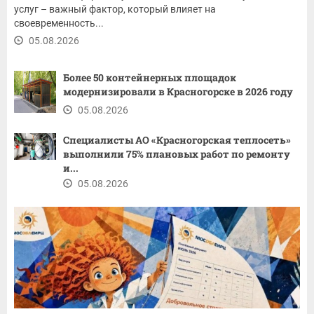
услуг – важный фактор, который влияет на
своевременность...
05.08.2026
Более 50 контейнерных площадок
модернизировали в Красногорске в 2026 году
05.08.2026
Специалисты АО «Красногорская теплосеть»
выполнили 75% плановых работ по ремонту
и...
05.08.2026