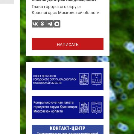
Глава городского округа
Красногорск Московской области
НАПИСАТЬ