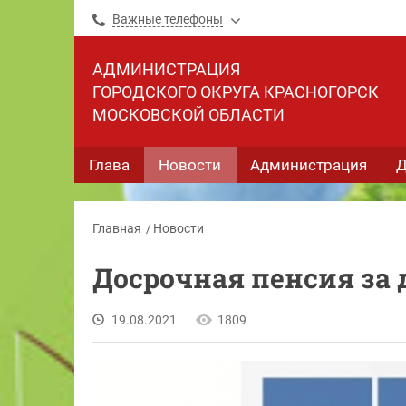
Важные телефоны
АДМИНИСТРАЦИЯ
ГОРОДСКОГО ОКРУГА КРАСНОГОРСК
МОСКОВСКОЙ ОБЛАСТИ
Глава
Новости
Администрация
Д
Главная
Новости
Досрочная пенсия за
19.08.2021
1809