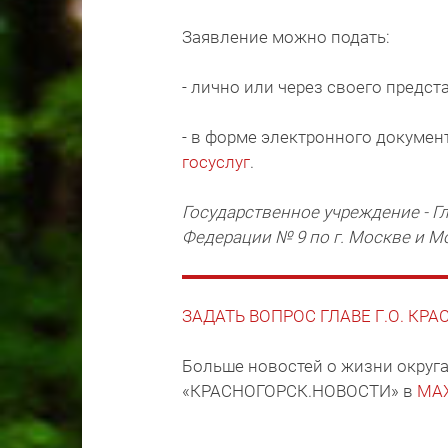
Заявление можно подать:
- лично или через своего предст
- в форме электронного докумен
госуслуг
.
Государственное учреждение - 
Федерации № 9 по г. Москве и М
ЗАДАТЬ ВОПРОС ГЛАВЕ Г.О. КР
Больше новостей о жизни округа
«КРАСНОГОРСК.НОВОСТИ» в
MA