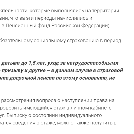
деятельности, которые выполнялись на территории
ии, что за эти периоды начислялись и
 в Пенсионный фонд Российской Федерации;
обязательному социальному страхованию в период
 детьми до 1,5 лет, уход за нетрудоспособными
 призыву и другие – в данном случае в страховой
ние досрочной пенсии по этому основанию, не
рассмотрения вопроса о наступлении права на
роверить имеющийся стаж в личном кабинете
луг. Выписку о состоянии индивидуального
жатся сведения о стаже, можно также получить в