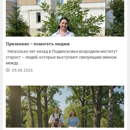
Призвание – помогать людям
Несколько лет назад в Подмосковье возродили институт
старост – людей, которые выступают связующим звеном
между...
05.08.2026