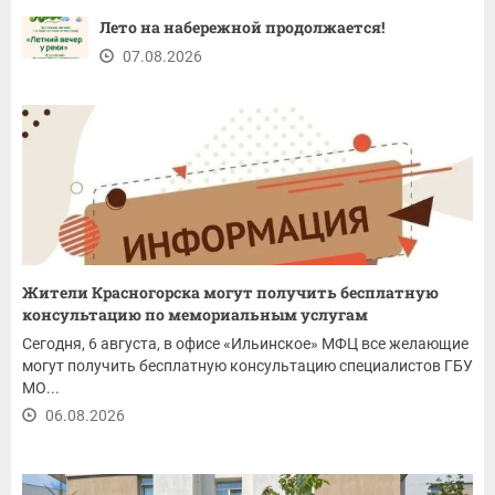
Лето на набережной продолжается!
07.08.2026
Жители Красногорска могут получить бесплатную
консультацию по мемориальным услугам
Сегодня, 6 августа, в офисе «Ильинское» МФЦ все желающие
могут получить бесплатную консультацию специалистов ГБУ
МО...
06.08.2026