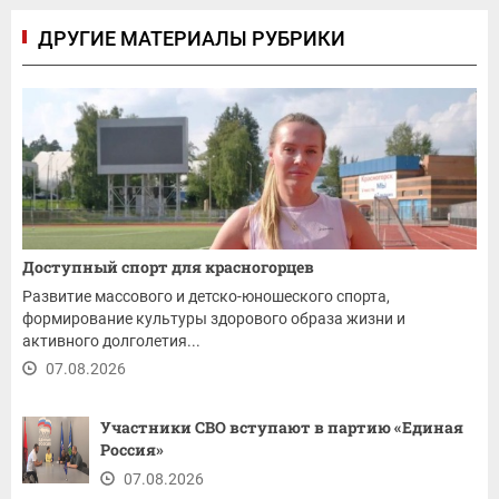
ДРУГИЕ МАТЕРИАЛЫ РУБРИКИ
Доступный спорт для красногорцев
Развитие массового и детско-юношеского спорта,
формирование культуры здорового образа жизни и
активного долголетия...
07.08.2026
Участники СВО вступают в партию «Единая
Россия»
07.08.2026