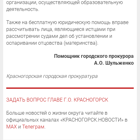
организации, осуществляющей образовательную
деятельность.
Также на бесплатную юридическую помощь вправе
рассчитывать лица, являющиеся истцами при
рассмотрении судами дел об установлении и
оспаривании отцовства (материнства).
Помощник городского прокурора
​​​​​​​А.О. Шульженко
Красногорская городская прокуратура
ЗАДАТЬ ВОПРОС ГЛАВЕ Г.О. КРАСНОГОРСК
Больше новостей о жизни округа читайте в
официальных каналах «КРАСНОГОРСК.НОВОСТИ» в
MAX
и
Телеграм
.