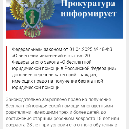
Федеральным законом от 01.04.2025 № 48-ФЗ
«О внесении изменений в статью 20
Федерального закона «О бесплатной
юридической помощи в Российской Федерации»
дополнен перечень категорий граждан,
имеющих право на получение бесплатной
юридической помощи
Законодательно закреплено право на получение
бесплатной юридической помощи многодетными
родителями, имеющими трех и более детей, до
достижения старшим ребенком возраста 18 лет или
возраста 23 лет при условии его очного обучения в