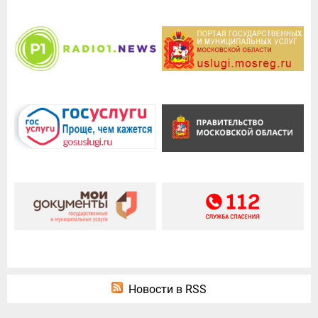
Новости в RSS