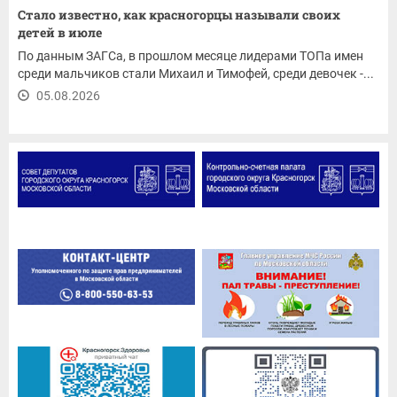
Стало известно, как красногорцы называли своих
детей в июле
По данным ЗАГСа, в прошлом месяце лидерами ТОПа имен
среди мальчиков стали Михаил и Тимофей, среди девочек -...
05.08.2026