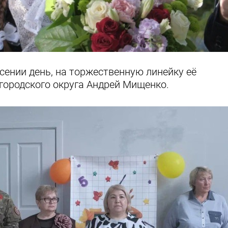
сении день, на торжественную линейку её
городского округа Андрей Мищенко.