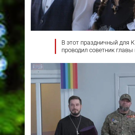
В этот праздничный для К
проводил советник главы 