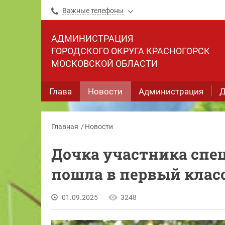
Важные телефоны
АДМИНИСТРАЦИЯ
ГОРОДСКОГО ОКРУГА КРАСНОГОРСК
МОСКОВСКОЙ ОБЛАСТИ
Глава
Новости
Администрация
Д
Главная
Новости
Дочка участника спе
пошла в первый клас
01.09.2025
3248