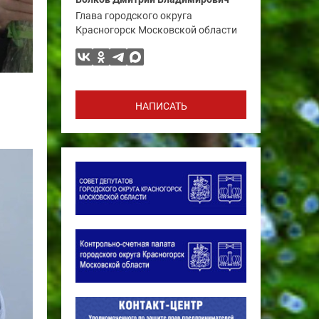
Глава городского округа
Красногорск Московской области
НАПИСАТЬ