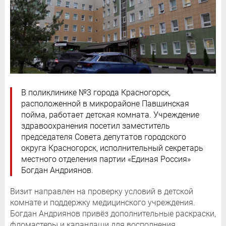
В поликлинике №3 города Красногорск,
расположенной в микрорайоне Павшинская
пойма, работает детская комната. Учреждение
здравоохранения посетил заместитель
председателя Совета депутатов городского
округа Красногорск, исполнительный секретарь
местного отделения партии «Единая Россия»
Богдан Андриянов.
Визит направлен на проверку условий в детской
комнате и поддержку медицинского учреждения.
Богдан Андриянов привёз дополнительные раскраски,
фломастеры и карандаши для восполнения