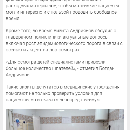
расходных материалов, чтобы маленькие пациенты
могли интересно и с пользой проводить свободное
время.
Кроме того, во время визита Андриянов обсудил с
главврачом поликлиники актуальные вопросы,
включая рост эпидемиологического порога в связи с
осенью и акцент на лор-осмотрах.
«Для осмотра детей специалистами привезли
большое количество шпателей», - отметил Богдан
Андриянов.
Такие визиты депутатов в медицинские учреждения
помогают не только проверить условия для
пациентов, но и оказать непосредственную