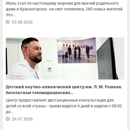
Июль стал по-настоящему жарким для врачей родильного
дома в Красногорске - на свет появились 280 новых жителей.
Это...
03.08.2026
Детский научно‑клинический центр им. Л. М. Рошаля:
бесплатные телемедицинские...
Центр предоставляет дистанционные консультации для
детей со всей страны - прием ведется 6 дней в неделю с 08:00
до...
29.07.2026