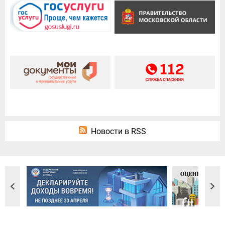
Новости в RSS