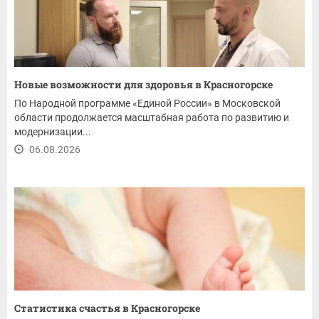
Новые возможности для здоровья в Красногорске
По Народной программе «Единой России» в Московской
области продолжается масштабная работа по развитию и
модернизации...
06.08.2026
Статистика счастья в Красногорске