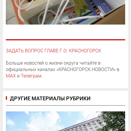
ЗАДАТЬ ВОПРОС ГЛАВЕ Г.О. КРАСНОГОРСК
Больше новостей о жизни округа читайте в
официальных каналах «КРАСНОГОРСК.НОВОСТИ» в
MAX
и
Телеграм
.
ДРУГИЕ МАТЕРИАЛЫ РУБРИКИ