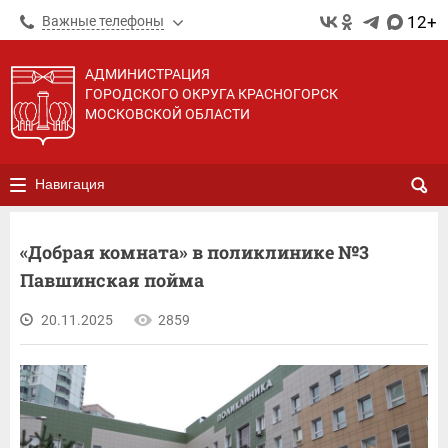
12+
Важные телефоны
АДМИНИСТРАЦИЯ
ГОРОДСКОГО ОКРУГА КРАСНОГОРСК
МОСКОВСКОЙ ОБЛАСТИ
Навигация
«Добрая комната» в поликлинике №3
Павшинская пойма
20.11.2025
2859