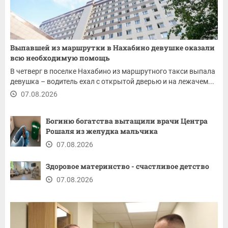
Выпавшей из маршрутки в Нахабино девушке оказали
всю необходимую помощь
В четверг в поселке Нахабино из маршрутного такси выпала
девушка – водитель ехал с открытой дверью и на лежачем...
07.08.2026
Богиню богатства вытащили врачи Центра
Рошаля из желудка мальчика
07.08.2026
Здоровое материнство - счастливое детство
07.08.2026