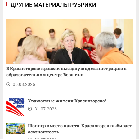
ДРУГИЕ МАТЕРИАЛЫ РУБРИКИ
В Красногорске провели выездную администрацию в
образовательном центре Вершина
05.08.2026
Уважаемые жители Красногорска!
31.07.2026
Шоппер вместо пакета: Красногорск выбирает
осознанность