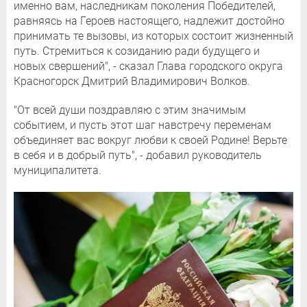
именно вам, наследникам поколения Победителей,
равняясь на Героев настоящего, надлежит достойно
принимать те вызовы, из которых состоит жизненный
путь. Стремиться к созиданию ради будущего и
новых свершений", - сказал Глава городского округа
Красногорск Дмитрий Владимирович Волков.
"От всей души поздравляю с этим значимым
событием, и пусть этот шаг навстречу переменам
объединяет вас вокруг любви к своей Родине! Верьте
в себя и в добрый путь", - добавил руководитель
муниципалитета.