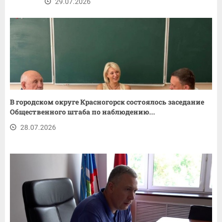
29.07.2026
В городском округе Красногорск состоялось заседание
Общественного штаба по наблюдению...
28.07.2026