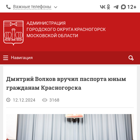
12+
Важные телефоны
АДМИНИСТРАЦИЯ
ГОРОДСКОГО ОКРУГА КРАСНОГОРСК
МОСКОВСКОЙ ОБЛАСТИ
Навигация
Дмитрий Волков вручил паспорта юным
гражданам Красногорска
12.12.2024
3168