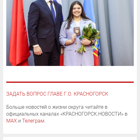
ЗАДАТЬ ВОПРОС ГЛАВЕ Г.О. КРАСНОГОРСК
Больше новостей о жизни округа читайте в
официальных каналах «КРАСНОГОРСК.НОВОСТИ» в
MAX
и
Телеграм
.