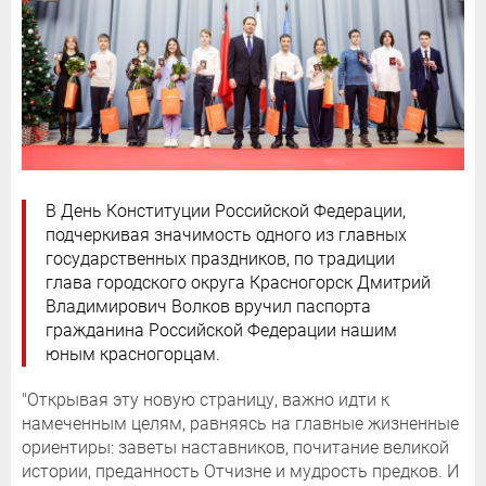
В День Конституции Российской Федерации,
подчеркивая значимость одного из главных
государственных праздников, по традиции
глава городского округа Красногорск Дмитрий
Владимирович Волков вручил паспорта
гражданина Российской Федерации нашим
юным красногорцам.
"Открывая эту новую страницу, важно идти к
намеченным целям, равняясь на главные жизненные
ориентиры: заветы наставников, почитание великой
истории, преданность Отчизне и мудрость предков. И