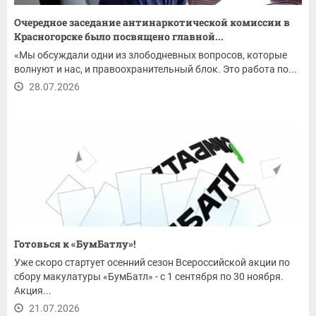
Очередное заседание антинаркотической комиссии в
Красногорске было посвящено главной...
«Мы обсуждали одни из злободневных вопросов, которые
волнуют и нас, и правоохранительный блок. Это работа по...
28.07.2026
Готовься к «БумБатлу»!
Уже скоро стартует осенний сезон Всероссийской акции по
сбору макулатуры «БумБатл» - с 1 сентября по 30 ноября.
Акция...
21.07.2026