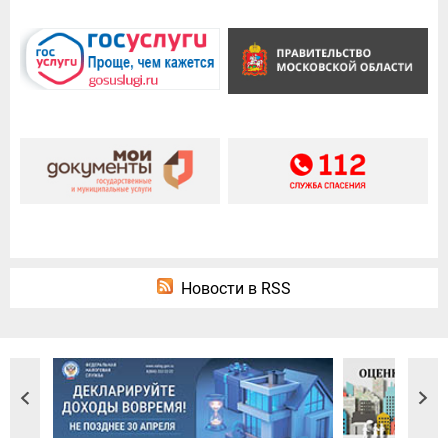
Новости в RSS