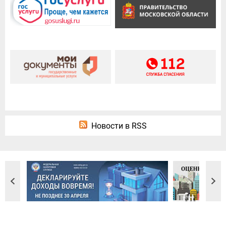
Новости в RSS