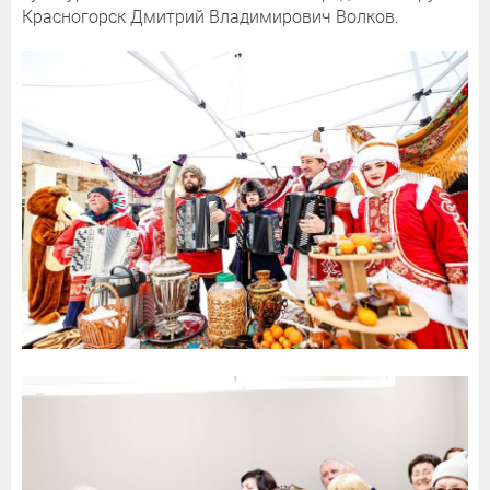
Красногорск Дмитрий Владимирович Волков.