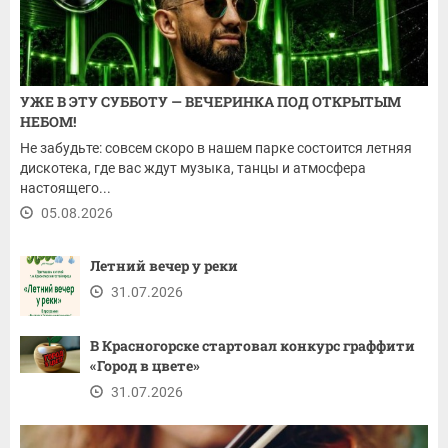
УЖЕ В ЭТУ СУББОТУ — ВЕЧЕРИНКА ПОД ОТКРЫТЫМ
НЕБОМ!
Не забудьте: совсем скоро в нашем парке состоится летняя
дискотека, где вас ждут музыка, танцы и атмосфера
настоящего...
05.08.2026
Летний вечер у реки
31.07.2026
В Красногорске стартовал конкурс граффити
«Город в цвете»
31.07.2026