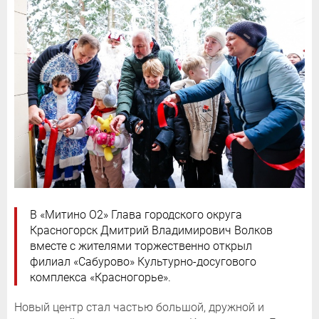
В «Митино О2» Глава городского округа
Красногорск Дмитрий Владимирович Волков
вместе с жителями торжественно открыл
филиал «Сабурово» Культурно-досугового
комплекса «Красногорье».
Новый центр стал частью большой, дружной и