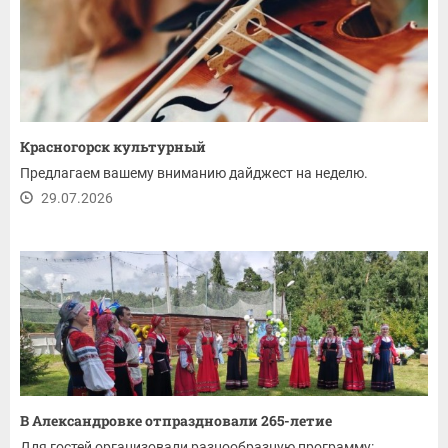
Красногорск культурный
Предлагаем вашему вниманию дайджест на неделю.
29.07.2026
В Александровке отпраздновали 265-летие
Для гостей организовали разнообразную программу: