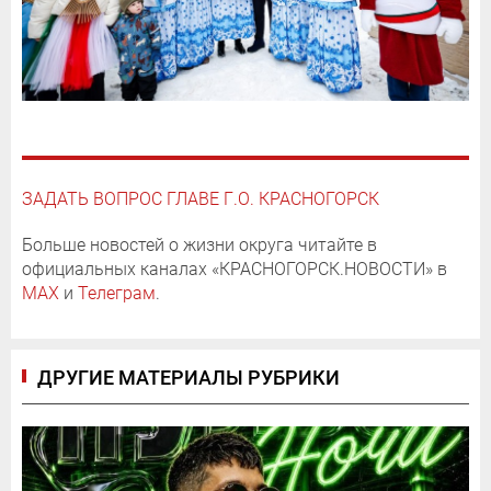
ЗАДАТЬ ВОПРОС ГЛАВЕ Г.О. КРАСНОГОРСК
Больше новостей о жизни округа читайте в
официальных каналах «КРАСНОГОРСК.НОВОСТИ» в
MAX
и
Телеграм
.
ДРУГИЕ МАТЕРИАЛЫ РУБРИКИ