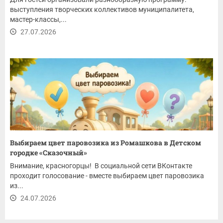
выступления творческих коллективов муниципалитета,
мастер-классы,...
27.07.2026
Выбираем цвет паровозика из Ромашкова в Детском
городке «Сказочный»
Внимание, красногорцы! В социальной сети ВКонтакте
проходит голосование - вместе выбираем цвет паровозика
из...
24.07.2026