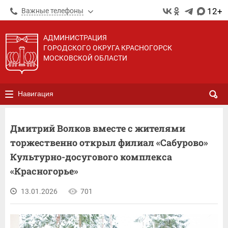
12+
Важные телефоны
АДМИНИСТРАЦИЯ
ГОРОДСКОГО ОКРУГА КРАСНОГОРСК
МОСКОВСКОЙ ОБЛАСТИ
Навигация
Дмитрий Волков вместе с жителями
торжественно открыл филиал «Сабурово»
Культурно-досугового комплекса
«Красногорье»
13.01.2026
701