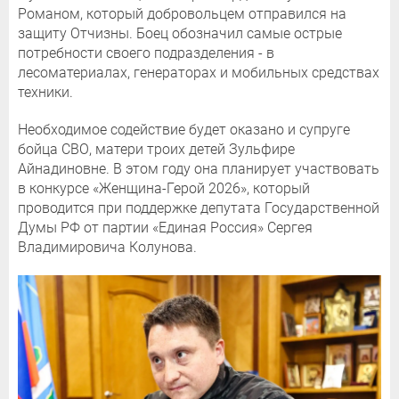
Романом, который добровольцем отправился на
защиту Отчизны. Боец обозначил самые острые
потребности своего подразделения - в
лесоматериалах, генераторах и мобильных средствах
техники.
Необходимое содействие будет оказано и супруге
бойца СВО, матери троих детей Зульфире
Айнадиновне. В этом году она планирует участвовать
в конкурсе «Женщина-Герой 2026», который
проводится при поддержке депутата Государственной
Думы РФ от партии «Единая Россия» Сергея
Владимировича Колунова.