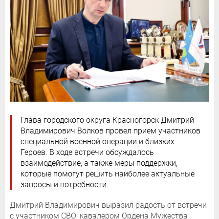
Глава городского округа Красногорск Дмитрий
Владимирович Волков провел прием участников
специальной военной операции и близких
Героев. В ходе встречи обсуждалось
взаимодействие, а также меры поддержки,
которые помогут решить наиболее актуальные
запросы и потребности.
Дмитрий Владимирович выразил радость от встречи
с участником СВО, кавалером Ордена Мужества