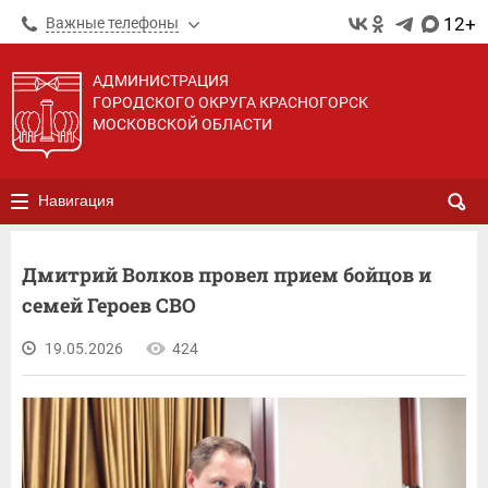
12+
Важные телефоны
АДМИНИСТРАЦИЯ
ГОРОДСКОГО ОКРУГА КРАСНОГОРСК
МОСКОВСКОЙ ОБЛАСТИ
Навигация
Дмитрий Волков провел прием бойцов и
семей Героев СВО
19.05.2026
424