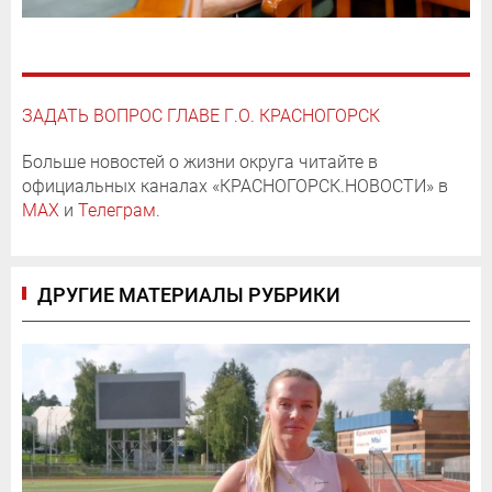
ЗАДАТЬ ВОПРОС ГЛАВЕ Г.О. КРАСНОГОРСК
Больше новостей о жизни округа читайте в
официальных каналах «КРАСНОГОРСК.НОВОСТИ» в
MAX
и
Телеграм
.
ДРУГИЕ МАТЕРИАЛЫ РУБРИКИ