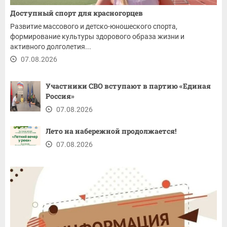
Доступный спорт для красногорцев
Развитие массового и детско-юношеского спорта,
формирование культуры здорового образа жизни и
активного долголетия...
07.08.2026
Участники СВО вступают в партию «Единая
Россия»
07.08.2026
Лето на набережной продолжается!
07.08.2026