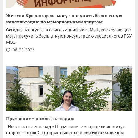
Жители Красногорска могут получить бесплатную
консультацию по мемориальным услугам
Сегодня, 6 августа, в офисе «Ильинское» МФЦ все желающие
могут получить бесплатную консультацию специалистов ГБУ
МО...
06.08.2026
Призвание – помогать людям
Несколько лет назад в Подмосковье возродили институт
старост – людей, которые выступают связующим звеном