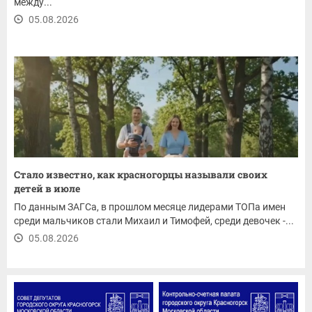
между...
05.08.2026
Стало известно, как красногорцы называли своих
детей в июле
По данным ЗАГСа, в прошлом месяце лидерами ТОПа имен
среди мальчиков стали Михаил и Тимофей, среди девочек -...
05.08.2026