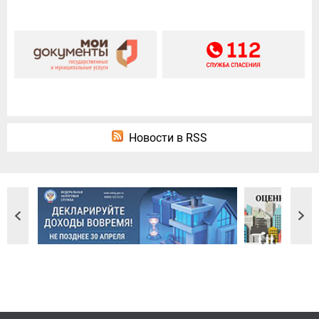
Новости в RSS