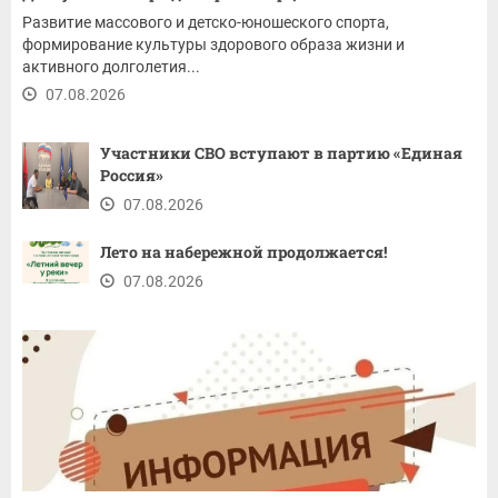
Развитие массового и детско-юношеского спорта,
формирование культуры здорового образа жизни и
активного долголетия...
07.08.2026
Участники СВО вступают в партию «Единая
Россия»
07.08.2026
Лето на набережной продолжается!
07.08.2026