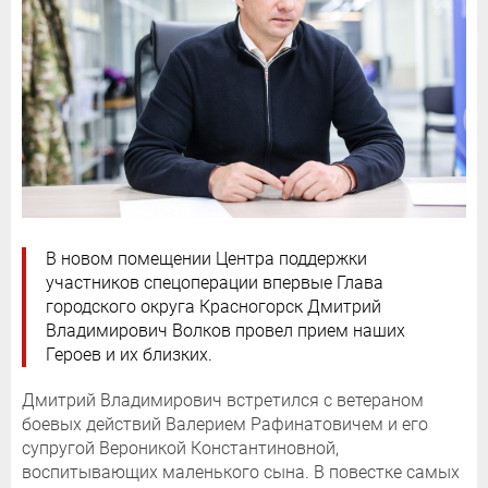
В новом помещении Центра поддержки
участников спецоперации впервые Глава
городского округа Красногорск Дмитрий
Владимирович Волков провел прием наших
Героев и их близких.
Дмитрий Владимирович встретился с ветераном
боевых действий Валерием Рафинатовичем и его
супругой Вероникой Константиновной,
воспитывающих маленького сына. В повестке самых