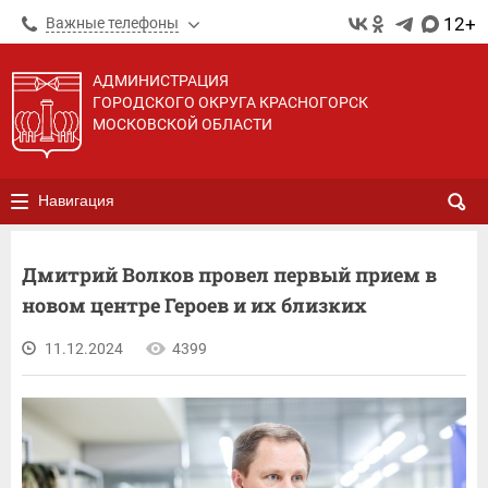
12+
Важные телефоны
АДМИНИСТРАЦИЯ
ГОРОДСКОГО ОКРУГА КРАСНОГОРСК
МОСКОВСКОЙ ОБЛАСТИ
Навигация
Дмитрий Волков провел первый прием в
новом центре Героев и их близких
11.12.2024
4399