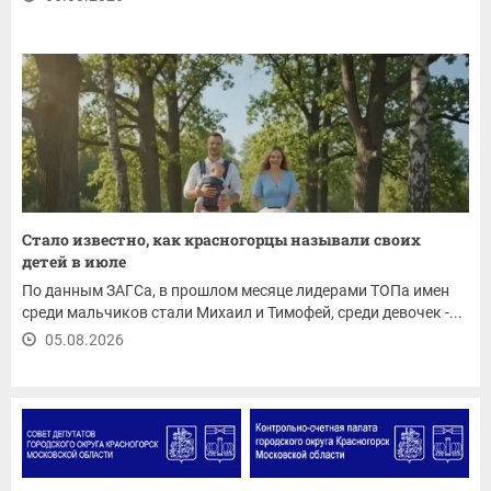
Стало известно, как красногорцы называли своих
детей в июле
По данным ЗАГСа, в прошлом месяце лидерами ТОПа имен
среди мальчиков стали Михаил и Тимофей, среди девочек -...
05.08.2026