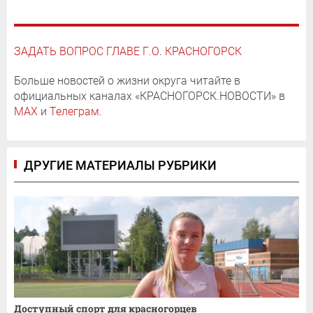
ЗАДАТЬ ВОПРОС ГЛАВЕ Г.О. КРАСНОГОРСК
Больше новостей о жизни округа читайте в
официальных каналах «КРАСНОГОРСК.НОВОСТИ» в
MAX
и
Телеграм
.
ДРУГИЕ МАТЕРИАЛЫ РУБРИКИ
Доступный спорт для красногорцев