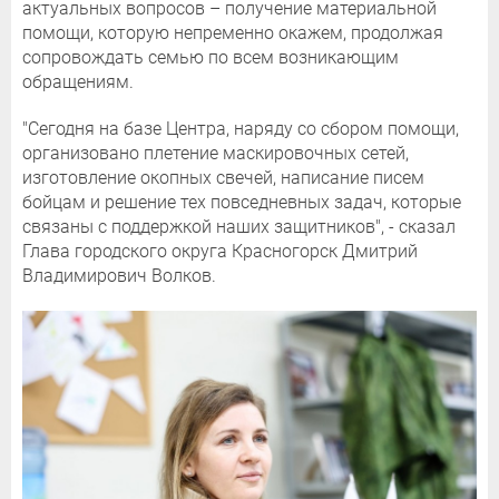
актуальных вопросов – получение материальной
помощи, которую непременно окажем, продолжая
сопровождать семью по всем возникающим
обращениям.
"Сегодня на базе Центра, наряду со сбором помощи,
организовано плетение маскировочных сетей,
изготовление окопных свечей, написание писем
бойцам и решение тех повседневных задач, которые
связаны с поддержкой наших защитников", - сказал
Глава городского округа Красногорск Дмитрий
Владимирович Волков.