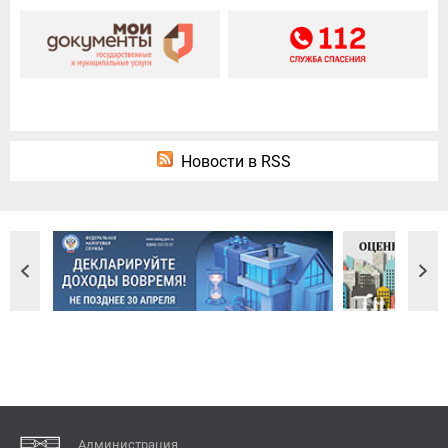
Новости в RSS
Администрация