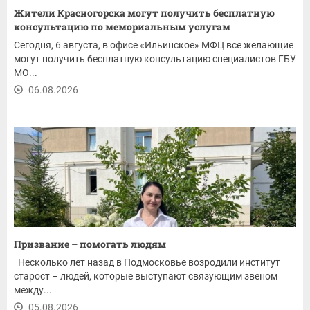
Жители Красногорска могут получить бесплатную
консультацию по мемориальным услугам
Сегодня, 6 августа, в офисе «Ильинское» МФЦ все желающие
могут получить бесплатную консультацию специалистов ГБУ
МО...
06.08.2026
Призвание – помогать людям
Несколько лет назад в Подмосковье возродили институт
старост – людей, которые выступают связующим звеном
между...
05.08.2026