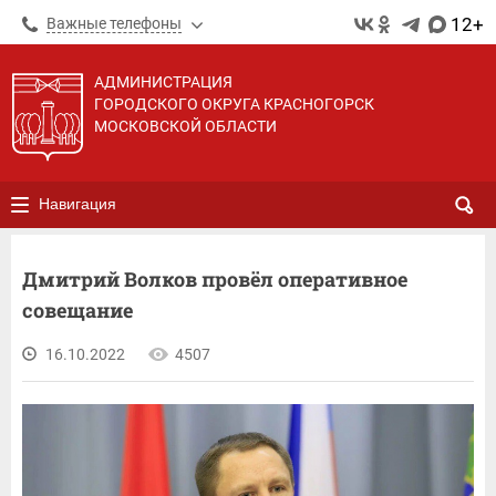
12+
Важные телефоны
АДМИНИСТРАЦИЯ
ГОРОДСКОГО ОКРУГА КРАСНОГОРСК
МОСКОВСКОЙ ОБЛАСТИ
Навигация
Дмитрий Волков провёл оперативное
совещание
16.10.2022
4507