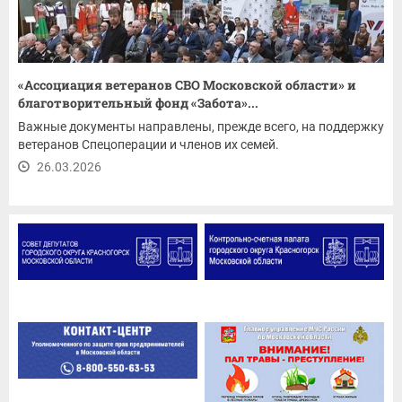
«Ассоциация ветеранов СВО Московской области» и
благотворительный фонд «Забота»...
Важные документы направлены, прежде всего, на поддержку
ветеранов Спецоперации и членов их семей.
26.03.2026