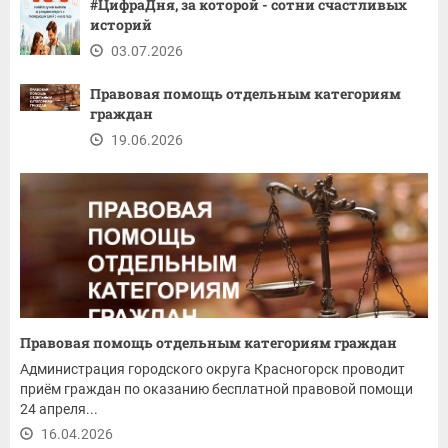
#ЦифраДня, за которой - сотни счастливых
историй
03.07.2026
Правовая помощь отдельным категориям
граждан
19.06.2026
Правовая помощь отдельным категориям граждан
Администрация городского округа Красногорск проводит
приём граждан по оказанию бесплатной правовой помощи
24 апреля...
16.04.2026