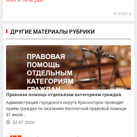
MAX
и
Телеграм
.
#1953318
ДРУГИЕ МАТЕРИАЛЫ РУБРИКИ
Правовая помощь отдельным категориям граждан
Администрация городского округа Красногорск проводит
приём граждан по оказанию бесплатной правовой помощи
31 июля...
22.07.2026