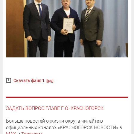
Скачать файл 1
[jpg]
ЗАДАТЬ ВОПРОС ГЛАВЕ Г.О. КРАСНОГОРСК
Больше новостей о жизни округа читайте в
официальных каналах «КРАСНОГОРСК.НОВОСТИ» в