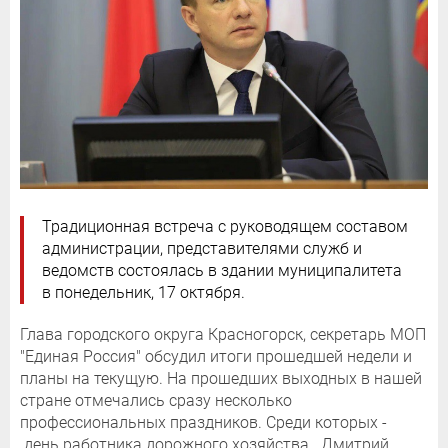
Традиционная встреча с руководящем составом
администрации, представителями служб и
ведомств состоялась в здании муниципалитета
в понедельник, 17 октября.
Глава городского округа Красногорск, секретарь МОП
"Единая Россия" обсудил итоги прошедшей недели и
планы на текущую. На прошедших выходных в нашей
стране отмечались сразу несколько
профессиональных праздников. Среди которых -
день работника дорожного хозяйства. Дмитрий