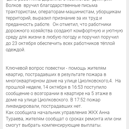
Волков вручил благодарственные письма
трактористам, операторам-машинистам, уборщикам
территорий, выразил признание за их труд и
преданность работе. Он отметил, что работники
дорожного хозяйства создают комфортную и уютную
среду для жизни в любую погоду и поручил поручил
до 23 октября обеспечить всех работников тёплой
одеждой.
Ключевой вопрос повестки - помощь жителям
квартир, пострадавших в результате пожара в
многоквартирном доме на улице Циолковского,4. На
прошлой неделе, 14 октября в 16:53 поступило
сообщение о возгорании в квартире на 5 этаже в
доме на улице Циолковского. В 17:52 пожар
ликвидировали, пострадавших нет.
Как сообщила начальник управления ЖКХ Анна
Тураева, жителям сообщат о сроках ремонта или они
смогут выбрать компенсирующие выплаты.