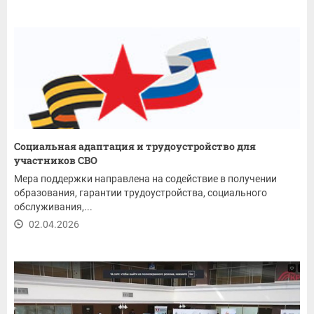
Социальная адаптация и трудоустройство для
участников СВО
Мера поддержки направлена на содействие в получении
образования, гарантии трудоустройства, социального
обслуживания,...
02.04.2026