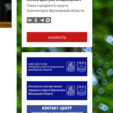
Глава городского округа
Красногорск Московской области
НАПИСАТЬ