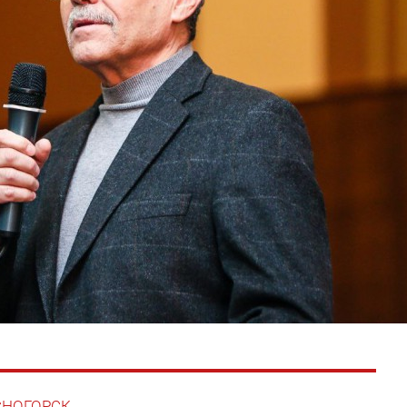
АСНОГОРСК