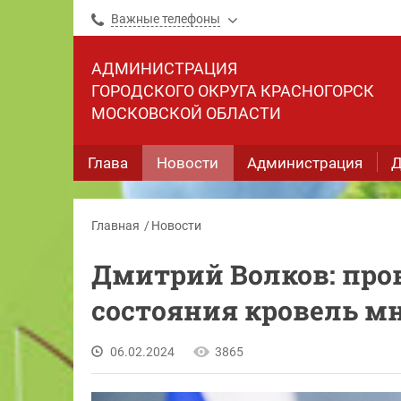
Важные телефоны
АДМИНИСТРАЦИЯ
ГОРОДСКОГО ОКРУГА КРАСНОГОРСК
МОСКОВСКОЙ ОБЛАСТИ
Глава
Новости
Администрация
Д
Главная
Новости
Дмитрий Волков: про
состояния кровель м
06.02.2024
3865