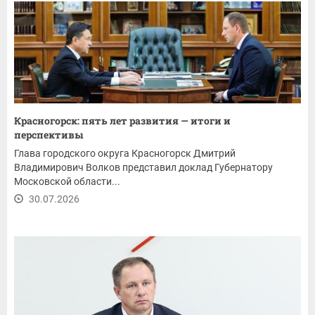
Красногорск: пять лет развития — итоги и
перспективы
Глава городского округа Красногорск Дмитрий
Владимирович Волков представил доклад Губернатору
Московской области...
30.07.2026