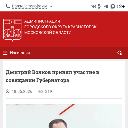
12+
Важные телефоны
АДМИНИСТРАЦИЯ
ГОРОДСКОГО ОКРУГА КРАСНОГОРСК
МОСКОВСКОЙ ОБЛАСТИ
Навигация
Дмитрий Волков принял участие в
совещании Губернатора
18.05.2026
319