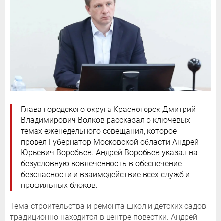
Глава городского округа Красногорск Дмитрий
Владимирович Волков рассказал о ключевых
темах еженедельного совещания, которое
провел Губернатор Московской области Андрей
Юрьевич Воробьев. Андрей Воробьев указал на
безусловную вовлеченность в обеспечение
безопасности и взаимодействие всех служб и
профильных блоков.
Тема строительства и ремонта школ и детских садов
традиционно находится в центре повестки. Андрей