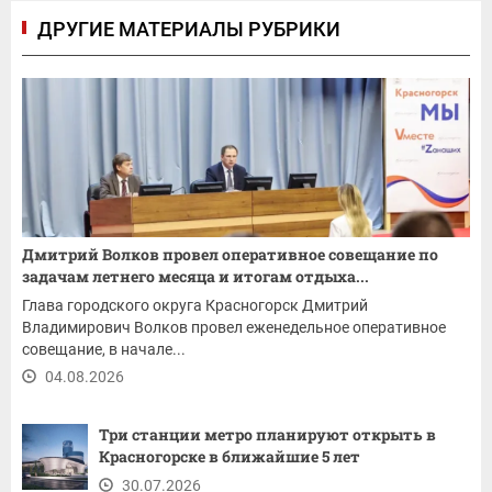
ДРУГИЕ МАТЕРИАЛЫ РУБРИКИ
Дмитрий Волков провел оперативное совещание по
задачам летнего месяца и итогам отдыха...
Глава городского округа Красногорск Дмитрий
Владимирович Волков провел еженедельное оперативное
совещание, в начале...
04.08.2026
Три станции метро планируют открыть в
Красногорске в ближайшие 5 лет
30.07.2026