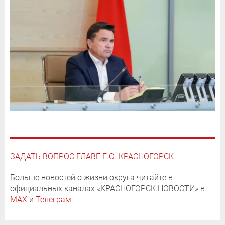
ЗАДАТЬ ВОПРОС ГЛАВЕ Г.О. КРАСНОГОРСК
Больше новостей о жизни округа читайте в
официальных каналах «КРАСНОГОРСК.НОВОСТИ» в
MAX
и
Телеграм
.