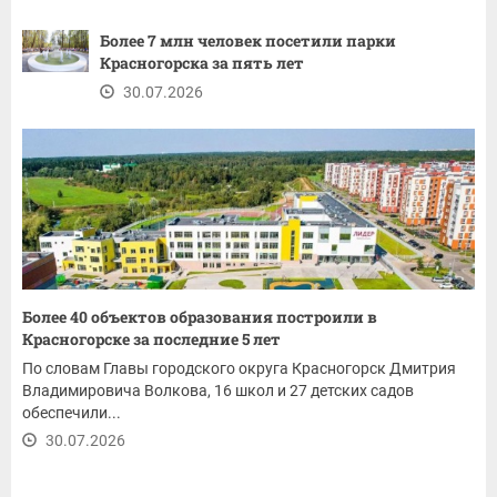
Более 7 млн человек посетили парки
Красногорска за пять лет
30.07.2026
Более 40 объектов образования построили в
Красногорске за последние 5 лет
По словам Главы городского округа Красногорск Дмитрия
Владимировича Волкова, 16 школ и 27 детских садов
обеспечили...
30.07.2026