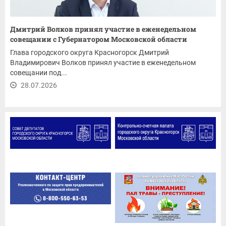
Дмитрий Волков принял участие в еженедельном
совещании с Губернатором Московской области
Глава городского округа Красногорск Дмитрий
Владимирович Волков принял участие в еженедельном
совещании под...
28.07.2026