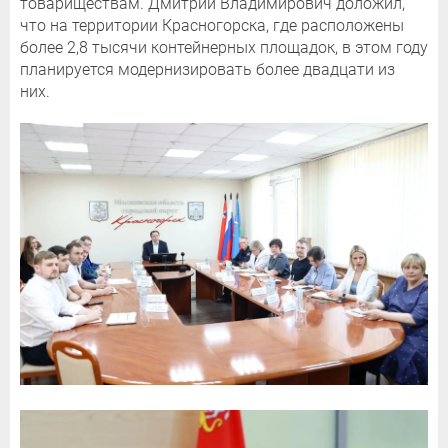
товариществам. Дмитрий Владимирович доложил,
что на территории Красногорска, где расположены
более 2,8 тысячи контейнерных площадок, в этом году
планируется модернизировать более двадцати из
них.