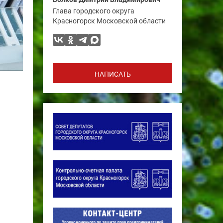
Глава городского округа
Красногорск Московской области
НАПИСАТЬ