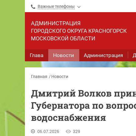
Важные телефоны
АДМИНИСТРАЦИЯ
ГОРОДСКОГО ОКРУГА КРАСНОГОРСК
МОСКОВСКОЙ ОБЛАСТИ
Глава
Новости
Администрация
Д
Главная
Новости
Дмитрий Волков прин
Губернатора по вопро
водоснабжения
06.07.2026
329