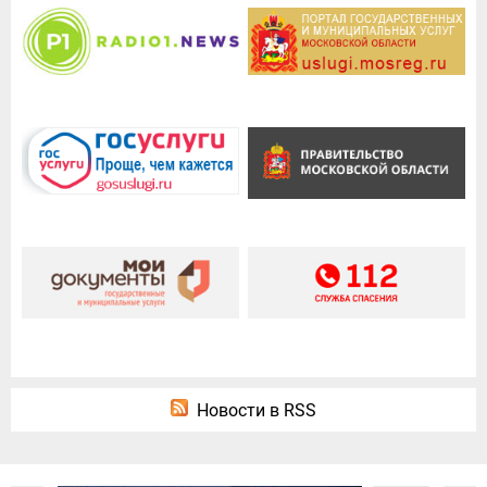
Новости в RSS