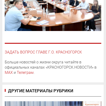
ЗАДАТЬ ВОПРОС ГЛАВЕ Г.О. КРАСНОГОРСК
Больше новостей о жизни округа читайте в
официальных каналах «КРАСНОГОРСК.НОВОСТИ» в
MAX
и
Телеграм
.
ДРУГИЕ МАТЕРИАЛЫ РУБРИКИ