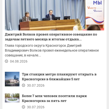
Дмитрий Волков провел оперативное совещание по
задачам летнего месяца и итогам отдыха...
Глава городского округа Красногорск Дмитрий
Владимирович Волков провел еженедельное оперативное
совещание, в начале...
04.08.2026
Три станции метро планируют открыть в
Красногорске в ближайшие 5 лет
30.07.2026
Более 7 млн человек посетили парки
Красногорска за пять лет
30.07.2026