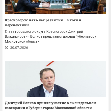
Красногорск: пять лет развития — итоги и
перспективы
Глава городского округа Красногорск Дмитрий
Владимирович Волков представил доклад Губернатору
Московской области...
30.07.2026
Дмитрий Волков принял участие в еженедельном
совещании с Губернатором Московской области