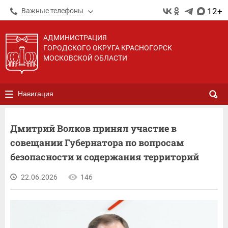
12+
Важные телефоны
АДМИНИСТРАЦИЯ
ГОРОДСКОГО ОКРУГА КРАСНОГОРСК
МОСКОВСКОЙ ОБЛАСТИ
Навигация
Дмитрий Волков принял участие в
совещании Губернатора по вопросам
безопасности и содержания территорий
22.06.2026
146