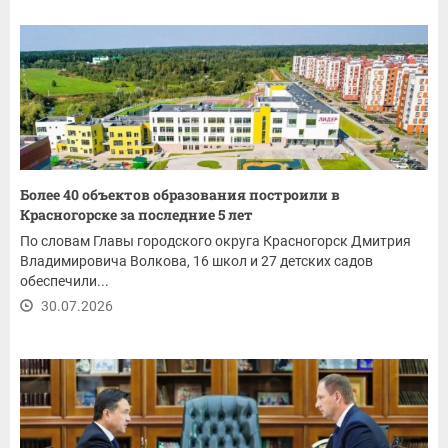
Более 40 объектов образования построили в
Красногорске за последние 5 лет
По словам Главы городского округа Красногорск Дмитрия
Владимировича Волкова, 16 школ и 27 детских садов
обеспечили...
30.07.2026