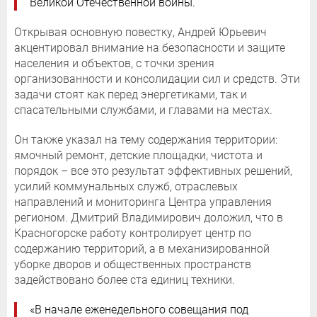
Великой Отечественной войны.
Открывая основную повестку, Андрей Юрьевич
акцентировал внимание на безопасности и защите
населения и объектов, с точки зрения
организованности и консолидации сил и средств. Эти
задачи стоят как перед энергетиками, так и
спасательными службами, и главами на местах.
Он также указал на тему содержания территории:
ямочный ремонт, детские площадки, чистота и
порядок – все это результат эффективных решений,
усилий коммунальных служб, отраслевых
направлений и мониторинга Центра управления
регионом. Дмитрий Владимирович доложил, что в
Красногорске работу контролирует центр по
содержанию территорий, а в механизированной
уборке дворов и общественных пространств
задействовано более ста единиц техники.
«В начале еженедельного совещания под