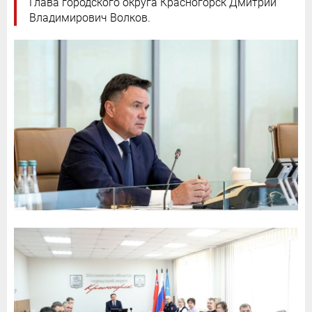
Глава городского округа Красногорск Дмитрий
Владимирович Волков.