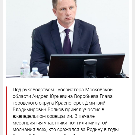
Под руководством Губернатора Московской
области Андрея Юрьевича Воробьева Глава
городского округа Красногорск Дмитрий
Владимирович Волков принял участие в
еженедельном совещании. В начале
мероприятия участники почтили минутой
молчания всех, кто сражался за Родину в годы