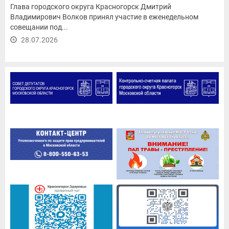
Глава городского округа Красногорск Дмитрий
Владимирович Волков принял участие в еженедельном
совещании под...
28.07.2026