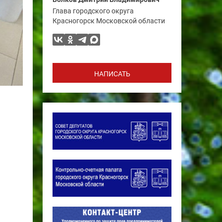
Глава городского округа
Красногорск Московской области
НАПИСАТЬ