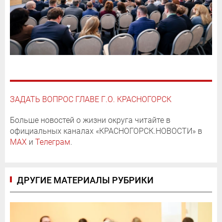
ЗАДАТЬ ВОПРОС ГЛАВЕ Г.О. КРАСНОГОРСК
Больше новостей о жизни округа читайте в
официальных каналах «КРАСНОГОРСК.НОВОСТИ» в
MAX
и
Телеграм
.
ДРУГИЕ МАТЕРИАЛЫ РУБРИКИ