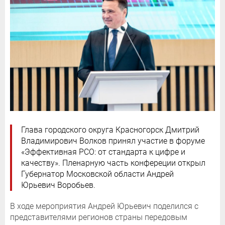
Глава городского округа Красногорск Дмитрий
Владимирович Волков принял участие в форуме
«Эффективная РСО: от стандарта к цифре и
качеству». Пленарную часть конфереции открыл
Губернатор Московской области Андрей
Юрьевич Воробьев.
В ходе мероприятия Андрей Юрьевич поделился с
представителями регионов страны передовым