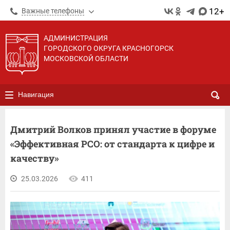
12+
Важные телефоны
АДМИНИСТРАЦИЯ
ГОРОДСКОГО ОКРУГА КРАСНОГОРСК
МОСКОВСКОЙ ОБЛАСТИ
Навигация
Дмитрий Волков принял участие в форуме
«Эффективная РСО: от стандарта к цифре и
качеству»
25.03.2026
411