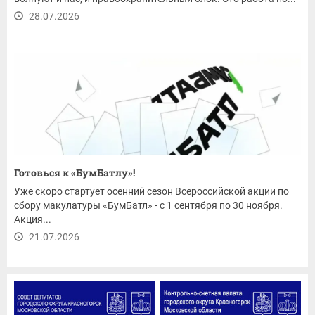
28.07.2026
Готовься к «БумБатлу»!
Уже скоро стартует осенний сезон Всероссийской акции по
сбору макулатуры «БумБатл» - с 1 сентября по 30 ноября.
Акция...
21.07.2026