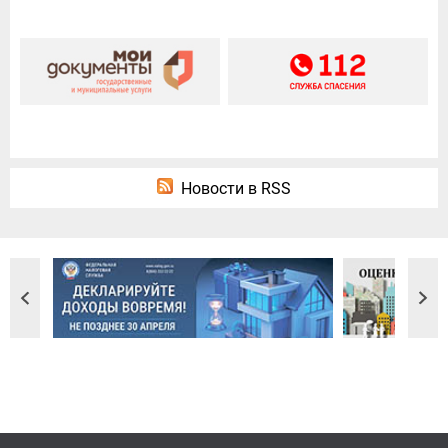
Новости в RSS