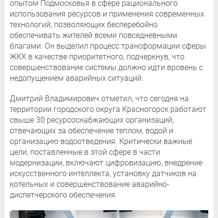
опытом Подмосковья в сфере рационального
использования ресурсов и применения современных
технологий, позволяющих бесперебойно
обеспечивать жителей всеми повседневными
благами. Он выделил процесс трансформации сферы
ЖКХ в качестве приоритетного, подчеркнув, что
совершенствование системы должно идти вровень с
недопущением аварийных ситуаций.
Дмитрий Владимирович отметил, что сегодня на
территории городского округа Красногорск работают
свыше 30 ресурсоснабжающих организаций,
отвечающих за обеспечение теплом, водой и
организацию водоотведения. Критически важные
цели, поставленные в этой сфере в части
модернизации, включают цифровизацию, внедрение
искусственного интеллекта, установку датчиков на
котельных и совершенствование аварийно-
диспетчерского обеспечения.