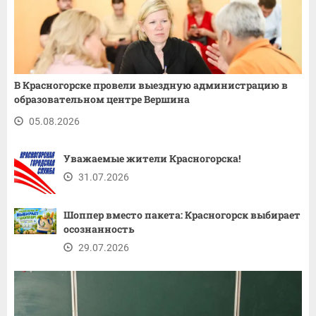
В Красногорске провели выездную администрацию в
образовательном центре Вершина
05.08.2026
Уважаемые жители Красногорска!
31.07.2026
Шоппер вместо пакета: Красногорск выбирает
осознанность
29.07.2026