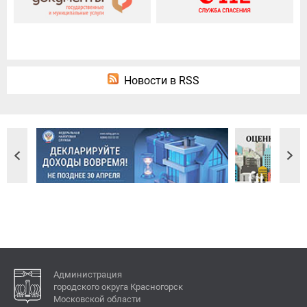
Новости в RSS
Администрация
городского округа Красногорск
Московской области