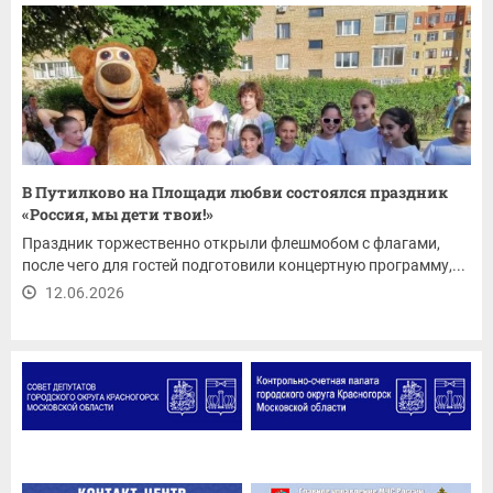
В Путилково на Площади любви состоялся праздник
«Россия, мы дети твои!»
Праздник торжественно открыли флешмобом с флагами,
после чего для гостей подготовили концертную программу,...
12.06.2026