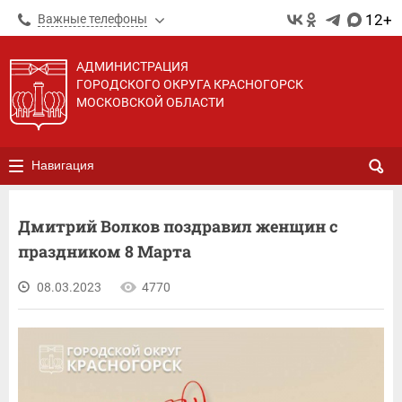
12+
Важные телефоны
АДМИНИСТРАЦИЯ
ГОРОДСКОГО ОКРУГА КРАСНОГОРСК
МОСКОВСКОЙ ОБЛАСТИ
Навигация
Дмитрий Волков поздравил женщин с
праздником 8 Марта
08.03.2023
4770