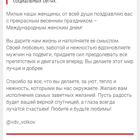
социальных сетях.
Милые наши женщины, от всей души поздравляю вас
с прекрасным весенним праздником –
Международным женским днем!
Вы дарите нам жизнь и наполняете ее смыслом.
Своей любовью, заботой и нежностью вдохновляете
мужчин на подвиги, придаете сил преодолевать все
препятствия и двигаться вперед. Вы делаете этот мир
лучше и добрее.
Спасибо за все, что вы делаете, за уют, тепло и
нежность, которыми вы нас окружаете. Желаю вам
исполнения самых заветных желаний. Пусть радость
будет вашей верной спутницей, а глаза всегда
лучатся счастьем! Любите и будьте любимы!
@vdv_volkov