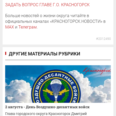
ЗАДАТЬ ВОПРОС ГЛАВЕ Г.О. КРАСНОГОРСК
Больше новостей о жизни округа читайте в
официальных каналах «КРАСНОГОРСК.НОВОСТИ» в
MAX
и
Телеграм
.
#2012490
ДРУГИЕ МАТЕРИАЛЫ РУБРИКИ
2 августа - День Воздушно-десантных войск
Глава городского округа Красногорск Дмитрий