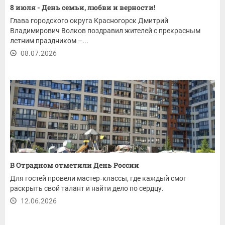
8 июля - День семьи, любви и верности!
Глава городского округа Красногорск Дмитрий
Владимирович Волков поздравил жителей с прекрасным
летним праздником –...
08.07.2026
В Отрадном отметили День России
Для гостей провели мастер‑классы, где каждый смог
раскрыть свой талант и найти дело по сердцу.
12.06.2026