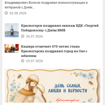
Владимирович Волков поздравил военнослужащих и
ветеранов с Днем...
02.08.2026
Красногорск поздравил экипаж БДК «Георгий
Победоносец» с Днём ВМФ
26.07.2026
Кашира отмечает 670‑летие: глава
Красногорска поздравил город на Оке с
юбилеем
25.07.2026