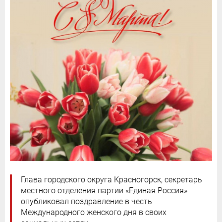
Глава городского округа Красногорск, секретарь
местного отделения партии «Единая Россия»
опубликовал поздравление в честь
Международного женского дня в своих