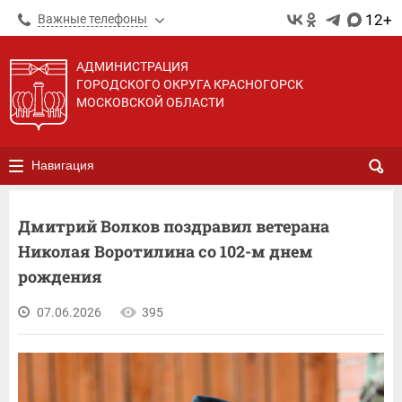
12+
Важные телефоны
АДМИНИСТРАЦИЯ
ГОРОДСКОГО ОКРУГА КРАСНОГОРСК
МОСКОВСКОЙ ОБЛАСТИ
Навигация
Дмитрий Волков поздравил ветерана
Николая Воротилина со 102-м днем
рождения
07.06.2026
395