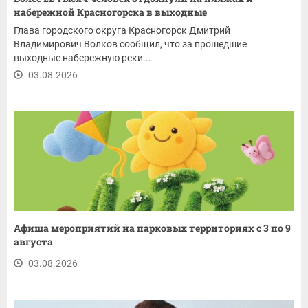
набережной Красногорска в выходные
Глава городского округа Красногорск Дмитрий
Владимирович Волков сообщил, что за прошедшие
выходные набережную реки...
03.08.2026
Афиша мероприятий на парковых территориях с 3 по 9
августа
03.08.2026