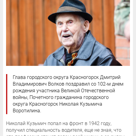
Глава городского округа Красногорск Дмитрий
Владимирович Волков поздравил со 102-м днем
рождения участника Великой Отечественной
войны, Почетного гражданина городского
округа Красногорск Николая Кузьмича
Воротилина.
Николай Кузьмич попал на фронт в 1942 году,
получил специальность водителя, еще не зная, что