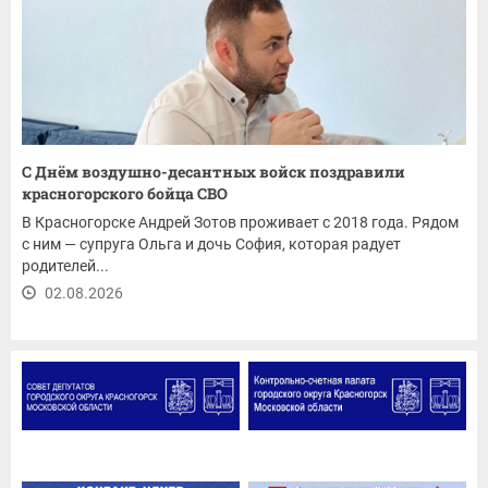
С Днём воздушно-десантных войск поздравили
красногорского бойца СВО
В Красногорске Андрей Зотов проживает с 2018 года. Рядом
с ним — супруга Ольга и дочь София, которая радует
родителей...
02.08.2026