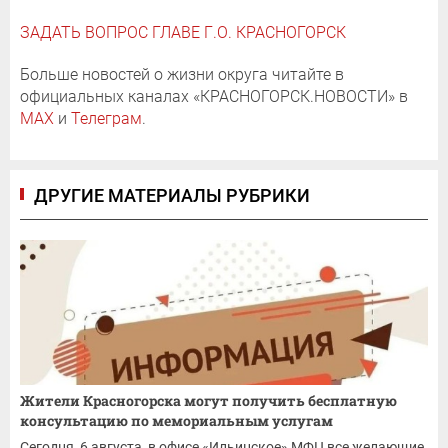
ЗАДАТЬ ВОПРОС ГЛАВЕ Г.О. КРАСНОГОРСК
Больше новостей о жизни округа читайте в
официальных каналах «КРАСНОГОРСК.НОВОСТИ» в
MAX
и
Телеграм
.
ДРУГИЕ МАТЕРИАЛЫ РУБРИКИ
Жители Красногорска могут получить бесплатную
консультацию по мемориальным услугам
Сегодня, 6 августа, в офисе «Ильинское» МФЦ все желающие