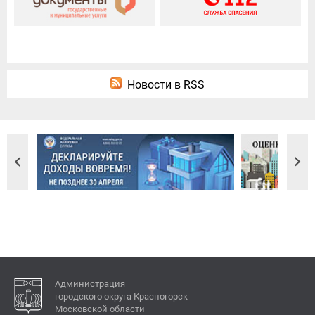
Новости в RSS
Администрация
городского округа Красногорск
Московской области