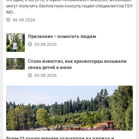
могут получить бесплатную консультацию специалистов ГБУ
МО...
06.08.2026
Призвание – помогать людям
05.08.2026
Стало известно, как красногорцы называли
своих детей в июле
05.08.2026
Более 22 тысяч человек отдохнули на пляжах и