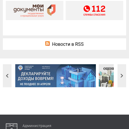
Новости в RSS
Администрация