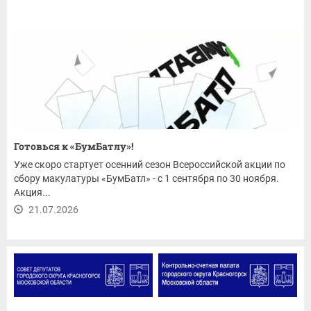
Готовься к «БумБатлу»!
Уже скоро стартует осенний сезон Всероссийской акции по
сбору макулатуры «БумБатл» - с 1 сентября по 30 ноября.
Акция...
21.07.2026