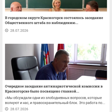
В городском округе Красногорск состоялось заседание
Общественного штаба по наблюдению...
28.07.2026
Очередное заседание антинаркотической комиссии в
Красногорске было посвящено главной...
«Мы обсуждали одни из злободневных вопросов, которые
волнуют и нас, и правоохранительный блок. Это работа по...
28.07.2026