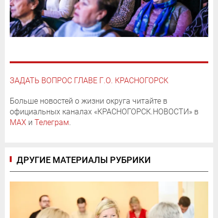
ЗАДАТЬ ВОПРОС ГЛАВЕ Г.О. КРАСНОГОРСК
Больше новостей о жизни округа читайте в
официальных каналах «КРАСНОГОРСК.НОВОСТИ» в
MAX
и
Телеграм
.
ДРУГИЕ МАТЕРИАЛЫ РУБРИКИ