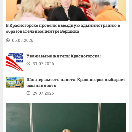
В Красногорске провели выездную администрацию в
образовательном центре Вершина
05.08.2026
Уважаемые жители Красногорска!
31.07.2026
Шоппер вместо пакета: Красногорск выбирает
осознанность
29.07.2026