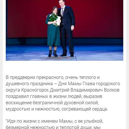
В преддверии прекрасного, очень теплого и
душевного праздника – Дня Мамы Глава городского
округа Красногорск Дмитрий Владимирович Волков
поздравил главных в жизни людей, выразив
восхищение безграничной духовной силой,
мудростью и нежностью, согревающей сердца.
"Идя по жизни с именем Мамы, с ее улыбкой,
безмерной нежностью и теплотой души, мы