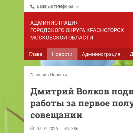
Важные телефоны
АДМИНИСТРАЦИЯ
ГОРОДСКОГО ОКРУГА КРАСНОГОРСК
МОСКОВСКОЙ ОБЛАСТИ
Глава
Новости
Администрация
Д
Главная
Новости
Дмитрий Волков под
работы за первое пол
совещании
07.07.2026
386