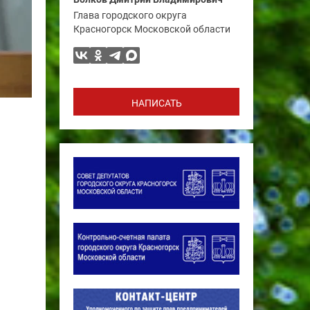
Глава городского округа
Красногорск Московской области
НАПИСАТЬ