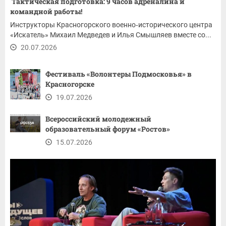
Тактическая подготовка: 9 часов адреналина и
командной работы!
Инструкторы Красногорского военно‑исторического центра
«Искатель» Михаил Медведев и Илья Смышляев вместе со...
20.07.2026
Фестиваль «Волонтеры Подмосковья» в
Красногорске
19.07.2026
Всероссийский молодежный
образовательный форум «Ростов»
15.07.2026