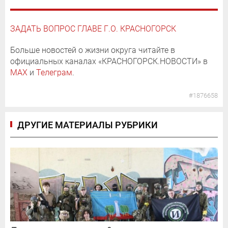
ЗАДАТЬ ВОПРОС ГЛАВЕ Г.О. КРАСНОГОРСК
Больше новостей о жизни округа читайте в
официальных каналах «КРАСНОГОРСК.НОВОСТИ» в
MAX
и
Телеграм
.
#1876658
ДРУГИЕ МАТЕРИАЛЫ РУБРИКИ