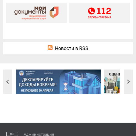
Новости в RSS
Администрация