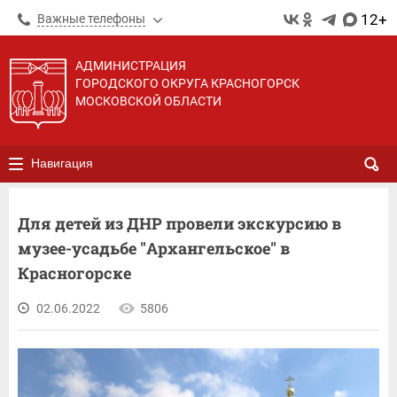
12+
Важные телефоны
АДМИНИСТРАЦИЯ
ГОРОДСКОГО ОКРУГА КРАСНОГОРСК
МОСКОВСКОЙ ОБЛАСТИ
Навигация
Для детей из ДНР провели экскурсию в
музее-усадьбе "Архангельское" в
Красногорске
02.06.2022
5806