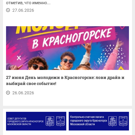
отметив, что именно...
27.06.2026
27 июня День молодежи в Красногорске: лови драйв и
выбирай свое событие!
26.06.2026