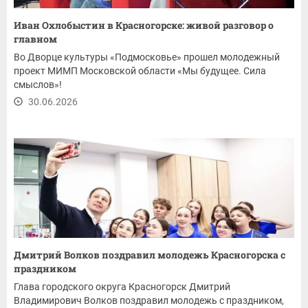
Иван Охлобыстин в Красногорске: живой разговор о
главном
Во Дворце культуры «Подмосковье» прошел молодежный
проект МИМП Московской области «Мы будущее. Сила
смыслов»!
30.06.2026
Дмитрий Волков поздравил молодежь Красногорска с
праздником
Глава городского округа Красногорск Дмитрий
Владимирович Волков поздравил молодежь с праздником,