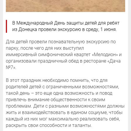
В Международный День защиты детей для ребят
из Донецка провели экскурсию в среду, 1 июня.
Для детей провели познавательную экскурсию по
парку, после чего для них выступил
иммерсивный симфонический квартет «Мелодион» и
организовали праздничный обед в ресторане «Дача
№7».
В этот праздник необходимо помнить, что для
родителей детей с ограниченными возможностями,
такой день – это еще одна возможность и повод
привлечь внимание общественности к своим
проблемам. Дети с разными возможностями должны
жить и взаимодействовать в едином социуме, чтобы
каждый из них мог максимально реализовать себя,
раскрыть свои способности и таланты.