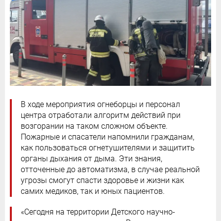
В ходе мероприятия огнеборцы и персонал
центра отработали алгоритм действий при
возгорании на таком сложном объекте.
Пожарные и спасатели напомнили гражданам,
как пользоваться огнетушителями и защитить
органы дыхания от дыма. Эти знания,
отточенные до автоматизма, в случае реальной
угрозы смогут спасти здоровье и жизни как
самих медиков, так и юных пациентов.
«Сегодня на территории Детского научно-