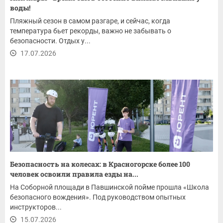
воды!
Пляжный сезон в самом разгаре, и сейчас, когда
температура бьет рекорды, важно не забывать о
безопасности. Отдых у...
17.07.2026
Безопасность на колесах: в Красногорске более 100
человек освоили правила езды на...
На Соборной площади в Павшинской пойме прошла «Школа
безопасного вождения». Под руководством опытных
инструкторов...
15.07.2026