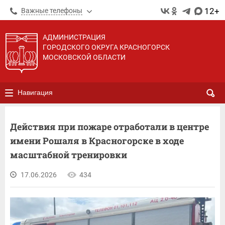
12+
Важные телефоны
АДМИНИСТРАЦИЯ
ГОРОДСКОГО ОКРУГА КРАСНОГОРСК
МОСКОВСКОЙ ОБЛАСТИ
Навигация
Действия при пожаре отработали в центре
имени Рошаля в Красногорске в ходе
масштабной тренировки
17.06.2026
434