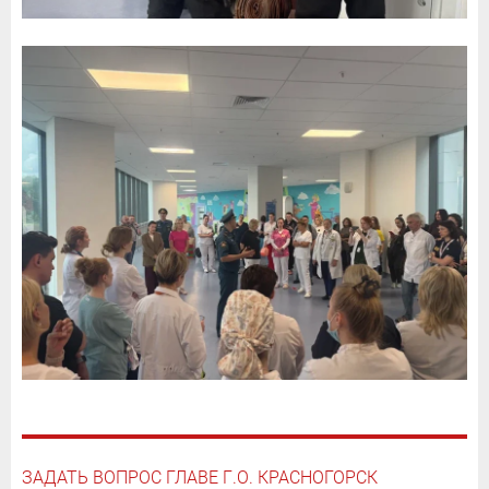
ЗАДАТЬ ВОПРОС ГЛАВЕ Г.О. КРАСНОГОРСК