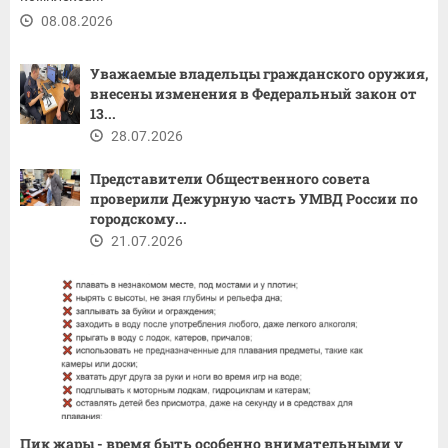
08.08.2026
Уважаемые владельцы гражданского оружия,
внесены изменения в Федеральный закон от
13...
28.07.2026
Представители Общественного совета
проверили Дежурную часть УМВД России по
городскому...
21.07.2026
Пик жары - время быть особенно внимательными у