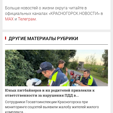
Больше новостей о жизни округа читайте в
официальных каналах «КРАСНОГОРСК.НОВОСТИ» в
MAX
и
Телеграм
.
ДРУГИЕ МАТЕРИАЛЫ РУБРИКИ
Юных питбайкеров и их родителей привлекли к
ответственности за нарушения ПДД в...
Сотрудники Госавтоинспекции Красногорска при
мониторинге соцсетей выявили жалобу жителей жилого
комплекса...