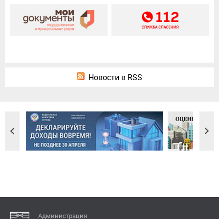
Новости в RSS
Администрация