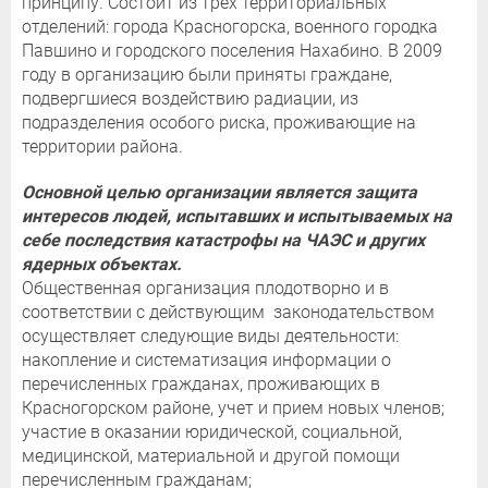
принципу. Состоит из трех территориальных
отделений: города Красногорска, военного городка
Павшино и городского поселения Нахабино. В 2009
году в организацию были приняты граждане,
подвергшиеся воздействию радиации, из
подразделения особого риска, проживающие на
территории района.
Основной целью организации является защита
интересов людей, испытавших и испытываемых на
себе последствия катастрофы на ЧАЭС и других
ядерных объектах.
Общественная организация плодотворно и в
соответствии с действующим законодательством
осуществляет следующие виды деятельности:
накопление и систематизация информации о
перечисленных гражданах, проживающих в
Красногорском районе, учет и прием новых членов;
участие в оказании юридической, социальной,
медицинской, материальной и другой помощи
перечисленным гражданам;