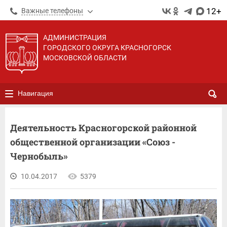
12+
Важные телефоны
АДМИНИСТРАЦИЯ
ГОРОДСКОГО ОКРУГА КРАСНОГОРСК
МОСКОВСКОЙ ОБЛАСТИ
Навигация
Деятельность Красногорской районной
общественной организации «Союз -
Чернобыль»
10.04.2017
5379