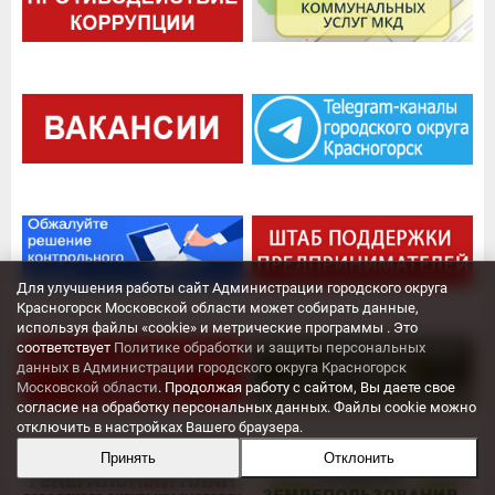
Для улучшения работы сайт Администрации городского округа
Красногорск Московской области может собирать данные,
используя файлы «cookie» и метрические программы . Это
соответствует
Политике обработки и защиты персональных
данных в Администрации городского округа Красногорск
Московской области
. Продолжая работу с сайтом, Вы даете свое
согласие на обработку персональных данных. Файлы cookie можно
отключить в настройках Вашего браузера.
Принять
Отклонить