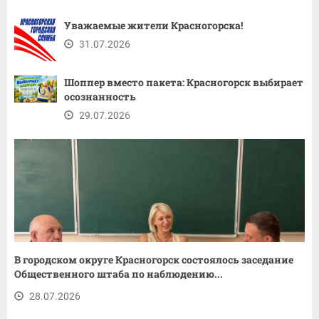
Уважаемые жители Красногорска!
31.07.2026
Шоппер вместо пакета: Красногорск выбирает
осознанность
29.07.2026
В городском округе Красногорск состоялось заседание
Общественного штаба по наблюдению...
28.07.2026