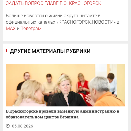
ЗАДАТЬ ВОПРОС ГЛАВЕ Г.О. КРАСНОГОРСК
Больше новостей о жизни округа читайте в
официальных каналах «КРАСНОГОРСК.НОВОСТИ» в
MAX
и
Телеграм
.
ДРУГИЕ МАТЕРИАЛЫ РУБРИКИ
В Красногорске провели выездную администрацию в
образовательном центре Вершина
05.08.2026