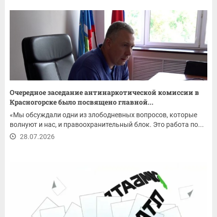
Очередное заседание антинаркотической комиссии в
Красногорске было посвящено главной...
«Мы обсуждали одни из злободневных вопросов, которые
волнуют и нас, и правоохранительный блок. Это работа по...
28.07.2026