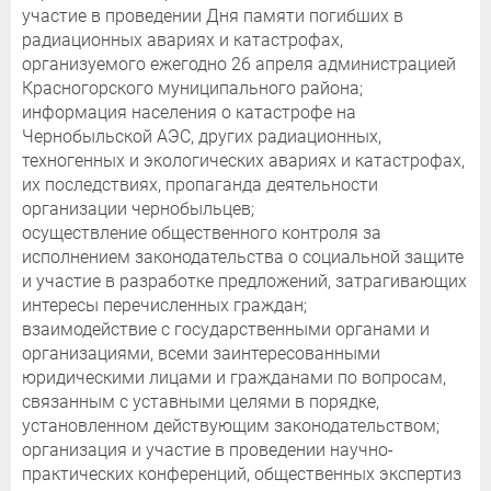
участие в проведении Дня памяти погибших в
радиационных авариях и катастрофах,
организуемого ежегодно 26 апреля администрацией
Красногорского муниципального района;
информация населения о катастрофе на
Чернобыльской АЭС, других радиационных,
техногенных и экологических авариях и катастрофах,
их последствиях, пропаганда деятельности
организации чернобыльцев;
осуществление общественного контроля за
исполнением законодательства о социальной защите
и участие в разработке предложений, затрагивающих
интересы перечисленных граждан;
взаимодействие с государственными органами и
организациями, всеми заинтересованными
юридическими лицами и гражданами по вопросам,
связанным с уставными целями в порядке,
установленном действующим законодательством;
организация и участие в проведении научно-
практических конференций, общественных экспертиз