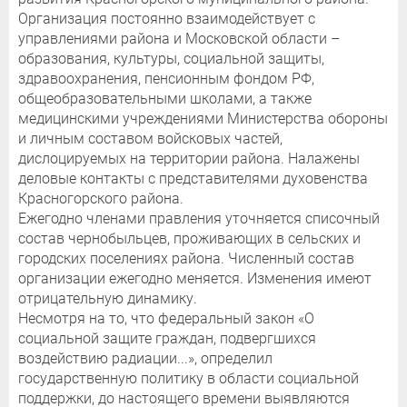
Организация постоянно взаимодействует с
управлениями района и Московской области –
образования, культуры, социальной защиты,
здравоохранения, пенсионным фондом РФ,
общеобразовательными школами, а также
медицинскими учреждениями Министерства обороны
и личным составом войсковых частей,
дислоцируемых на территории района. Налажены
деловые контакты с представителями духовенства
Красногорского района.
Ежегодно членами правления уточняется списочный
состав чернобыльцев, проживающих в сельских и
городских поселениях района. Численный состав
организации ежегодно меняется. Изменения имеют
отрицательную динамику.
Несмотря на то, что федеральный закон «О
социальной защите граждан, подвергшихся
воздействию радиации...», определил
государственную политику в области социальной
поддержки, до настоящего времени выявляются