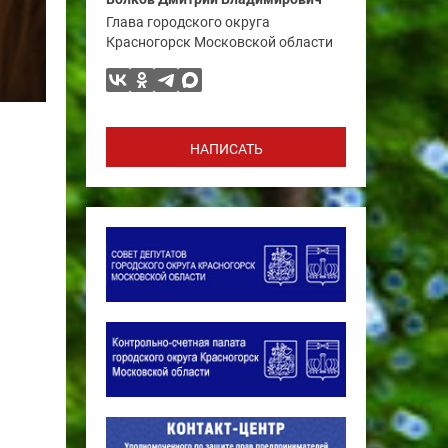
Глава городского округа
Красногорск Московской области
НАПИСАТЬ