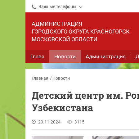
Важные телефоны
АДМИНИСТРАЦИЯ
ГОРОДСКОГО ОКРУГА КРАСНОГОРСК
МОСКОВСКОЙ ОБЛАСТИ
Глава
Новости
Администрация
Д
Главная
Новости
Детский центр им. Ро
Узбекистана
20.11.2024
3115