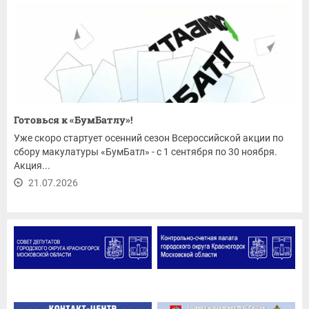
Готовься к «БумБатлу»!
Уже скоро стартует осенний сезон Всероссийской акции по
сбору макулатуры «БумБатл» - с 1 сентября по 30 ноября.
Акция...
21.07.2026