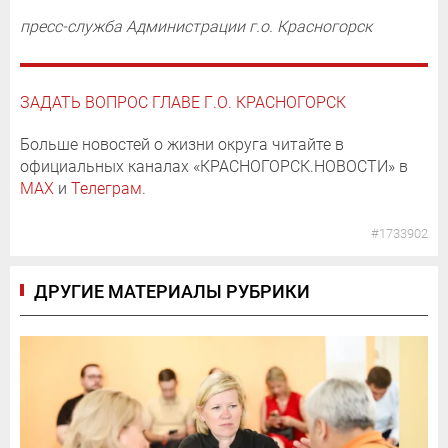
пресс-служба Администрации г.о. Красногорск
ЗАДАТЬ ВОПРОС ГЛАВЕ Г.О. КРАСНОГОРСК
Больше новостей о жизни округа читайте в
официальных каналах «КРАСНОГОРСК.НОВОСТИ» в
MAX
и
Телеграм
.
#1733902
ДРУГИЕ МАТЕРИАЛЫ РУБРИКИ