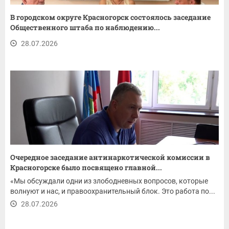
В городском округе Красногорск состоялось заседание
Общественного штаба по наблюдению...
28.07.2026
Очередное заседание антинаркотической комиссии в
Красногорске было посвящено главной...
«Мы обсуждали одни из злободневных вопросов, которые
волнуют и нас, и правоохранительный блок. Это работа по...
28.07.2026