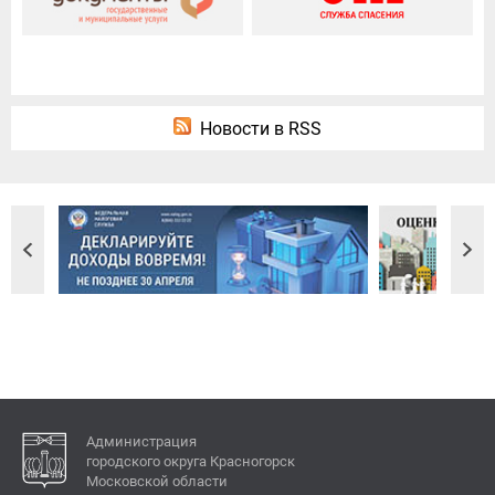
Новости в RSS
Администрация
городского округа Красногорск
Московской области