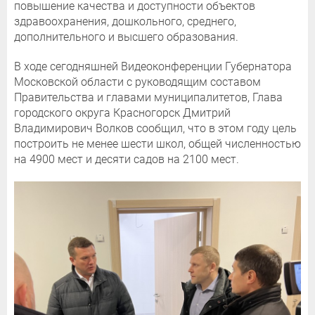
повышение качества и доступности объектов
здравоохранения, дошкольного, среднего,
дополнительного и высшего образования.
В ходе сегодняшней Видеоконференции Губернатора
Московской области с руководящим составом
Правительства и главами муниципалитетов, Глава
городского округа Красногорск Дмитрий
Владимирович Волков сообщил, что в этом году цель
построить не менее шести школ, общей численностью
на 4900 мест и десяти садов на 2100 мест.