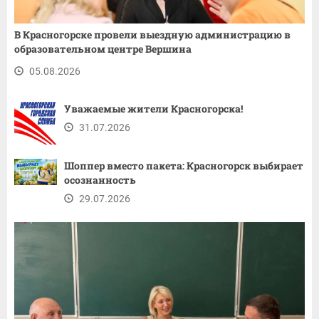
В Красногорске провели выездную администрацию в
образовательном центре Вершина
05.08.2026
Уважаемые жители Красногорска!
31.07.2026
Шоппер вместо пакета: Красногорск выбирает
осознанность
29.07.2026