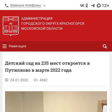
12+
Важные телефоны
АДМИНИСТРАЦИЯ
ГОРОДСКОГО ОКРУГА КРАСНОГОРСК
МОСКОВСКОЙ ОБЛАСТИ
Навигация
Детский сад на 235 мест откроется в
Путилково в марте 2022 года
24.01.2022
4682