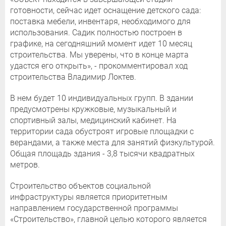
готовности, сейчас идет оснащение детского сада:
поставка мебели, инвентаря, необходимого для
использования. Садик полностью построен в
графике, на сегодняшний момент идет 10 месяц
строительства. Мы уверены, что в конце марта
удастся его открыть», - прокомментировал ход
строительства Владимир Локтев.
В нем будет 10 индивидуальных групп. В здании
предусмотрены кружковые, музыкальный и
спортивный залы, медицинский кабинет. На
территории сада обустроят игровые площадки с
верандами, а также места для занятий физкультурой.
Общая площадь здания - 3,8 тысячи квадратных
метров.
Строительство объектов социальной
инфраструктуры является приоритетным
направлением государственной программы
«Строительство», главной целью которого является