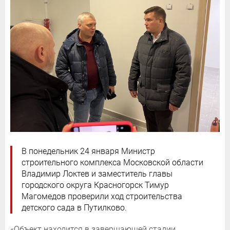
В понедельник 24 января Министр
строительного комплекса Московской области
Владимир Локтев и заместитель главы
городского округа Красногорск Тимур
Магомедов проверили ход строительства
детского сада в Путилково.
«Объект находится в завершающей стадии