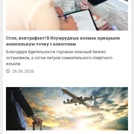
Стоп, контрафакт! В Изумрудных холмах прикрыли
нелегальную точку с алкоголем
Благодаря бдительности горожан опасный бизнес
остановили, а сотни литров сомнительного спиртного
изъяли.
26.06.2026