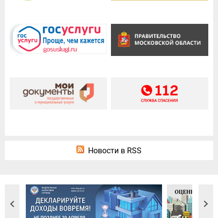
Новости в RSS