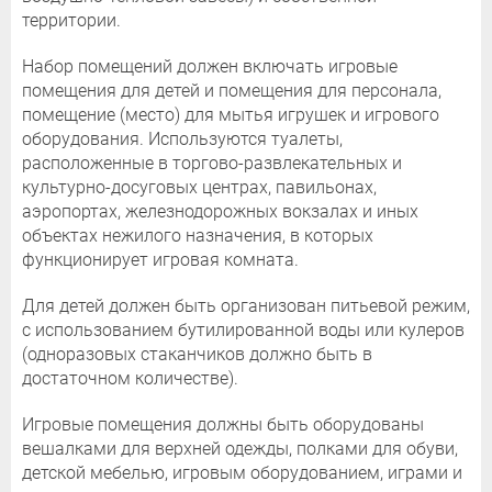
территории.
Набор помещений должен включать игровые
помещения для детей и помещения для персонала,
помещение (место) для мытья игрушек и игрового
оборудования. Используются туалеты,
расположенные в торгово-развлекательных и
культурно-досуговых центрах, павильонах,
аэропортах, железнодорожных вокзалах и иных
объектах нежилого назначения, в которых
функционирует игровая комната.
Для детей должен быть организован питьевой режим,
с использованием бутилированной воды или кулеров
(одноразовых стаканчиков должно быть в
достаточном количестве).
Игровые помещения должны быть оборудованы
вешалками для верхней одежды, полками для обуви,
детской мебелью, игровым оборудованием, играми и