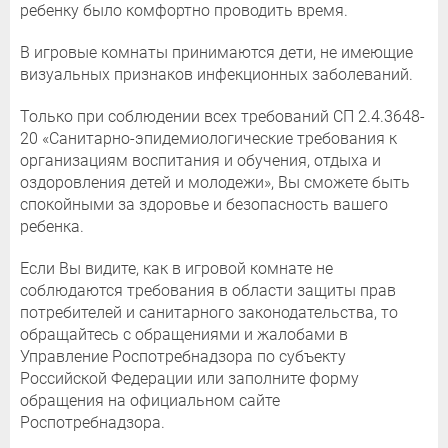
ребенку было комфортно проводить время.
В игровые комнаты принимаются дети, не имеющие
визуальных признаков инфекционных заболеваний.
Только при соблюдении всех требований СП 2.4.3648-
20 «Санитарно-эпидемиологические требования к
организациям воспитания и обучения, отдыха и
оздоровления детей и молодежи», Вы сможете быть
спокойными за здоровье и безопасность вашего
ребенка.
Если Вы видите, как в игровой комнате не
соблюдаются требования в области защиты прав
потребителей и санитарного законодательства, то
обращайтесь с обращениями и жалобами в
Управление Роспотребнадзора по субъекту
Российской Федерации или заполните форму
обращения на официальном сайте
Роспотребнадзора.