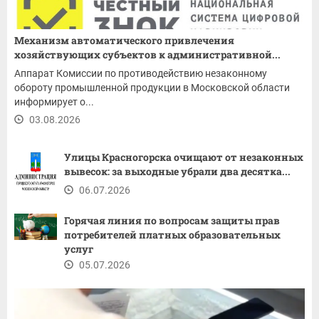
Механизм автоматического привлечения
хозяйствующих субъектов к административной...
Аппарат Комиссии по противодействию незаконному
обороту промышленной продукции в Московской области
информирует о...
03.08.2026
Улицы Красногорска очищают от незаконных
вывесок: за выходные убрали два десятка...
06.07.2026
Горячая линия по вопросам защиты прав
потребителей платных образовательных
услуг
05.07.2026