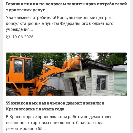
Горячая линия по вопросам защиты прав потребителей
туристских услуг
Уважаемые потребители! Консультационный центр и
консультационные пункты Федерального бюджетного
учреждения...
19.06.2026
55 незаконных павильонов демонтировали в
Красногорске с начала года
В Красногорске продолжаются работы по демонтажу
незаконных торговых павильонов. С начала года
демонтировано 55...