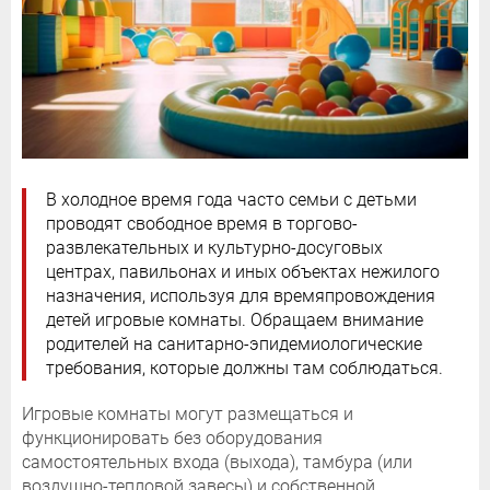
В холодное время года часто семьи с детьми
проводят свободное время в торгово-
развлекательных и культурно-досуговых
центрах, павильонах и иных объектах нежилого
назначения, используя для времяпровождения
детей игровые комнаты. Обращаем внимание
родителей на санитарно-эпидемиологические
требования, которые должны там соблюдаться.
Игровые комнаты могут размещаться и
функционировать без оборудования
самостоятельных входа (выхода), тамбура (или
воздушно-тепловой завесы) и собственной