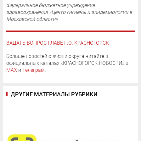
Федеральное бюджетное учреждение
здравоохранения «Центр гигиены и эпидемиологии в
Московской области»
ЗАДАТЬ ВОПРОС ГЛАВЕ Г.О. КРАСНОГОРСК
Больше новостей о жизни округа читайте в
официальных каналах «КРАСНОГОРСК.НОВОСТИ» в
MAX
и
Телеграм
.
ДРУГИЕ МАТЕРИАЛЫ РУБРИКИ