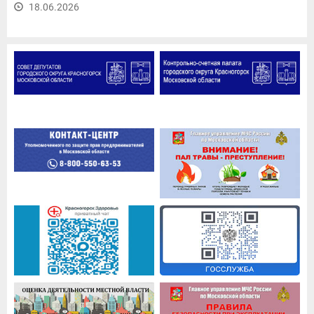
18.06.2026