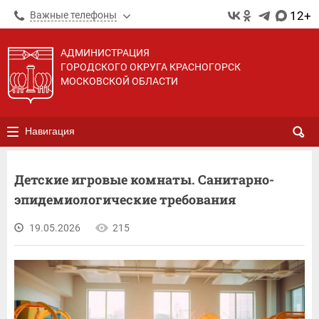
12+
Важные телефоны
АДМИНИСТРАЦИЯ
ГОРОДСКОГО ОКРУГА КРАСНОГОРСК
МОСКОВСКОЙ ОБЛАСТИ
Навигация
Детские игровые комнаты. Санитарно-
эпидемиологические требования
19.05.2026
215