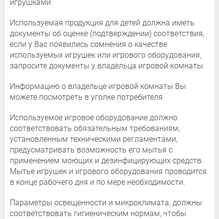
игрушками.
Используемая продукция для детей должна иметь
документы об оценке (подтверждении) соответствия,
если у Вас появились сомнения о качестве
используемых игрушек или игрового оборудования,
запросите документы у владельца игровой комнаты.
Информацию о владельце игровой комнаты Вы
можете посмотреть в уголке потребителя.
Используемое игровое оборудование должно
соответствовать обязательным требованиям,
установленным техническими регламентами,
предусматривать возможность его мытья с
применением моющих и дезинфицирующих средств.
Мытье игрушек и игрового оборудования проводится
в конце рабочего дня и по мере необходимости.
Параметры освещенности и микроклимата, должны
соответствовать гигиеническим нормам, чтобы