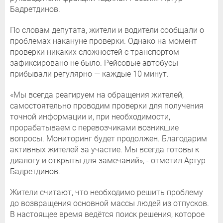
Бадретдинов.
По словам депутата, жители и водители сообщали о
проблемах накануне проверки. Однако на момент
проверки никаких сложностей с транспортом
зафиксировано не было. Рейсовые автобусы
прибывали регулярно — каждые 10 минут.
«Мы всегда реагируем на обращения жителей,
самостоятельно проводим проверки для получения
точной информации и, при необходимости,
прорабатываем с перевозчиками возникшие
вопросы. Мониторинг будет продолжен. Благодарим
активных жителей за участие. Мы всегда готовы к
диалогу и открыты для замечаний», - отметил Артур
Бадретдинов.
Жители считают, что необходимо решить проблему
до возвращения основной массы людей из отпусков.
В настоящее время ведётся поиск решения, которое