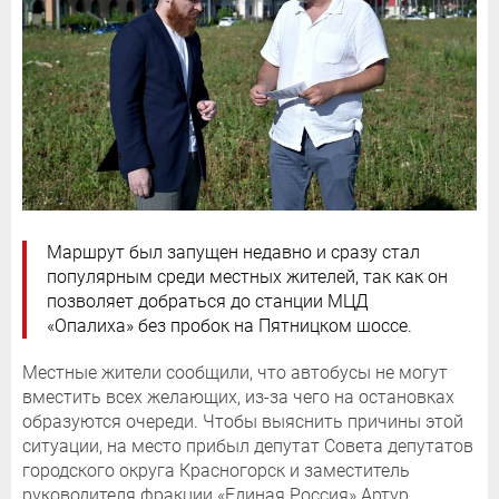
Маршрут был запущен недавно и сразу стал
популярным среди местных жителей, так как он
позволяет добраться до станции МЦД
«Опалиха» без пробок на Пятницком шоссе.
Местные жители сообщили, что автобусы не могут
вместить всех желающих, из-за чего на остановках
образуются очереди. Чтобы выяснить причины этой
ситуации, на место прибыл депутат Совета депутатов
городского округа Красногорск и заместитель
руководителя фракции «Единая Россия» Артур