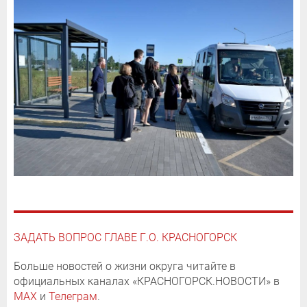
ЗАДАТЬ ВОПРОС ГЛАВЕ Г.О. КРАСНОГОРСК
Больше новостей о жизни округа читайте в
официальных каналах «КРАСНОГОРСК.НОВОСТИ» в
MAX
и
Телеграм
.