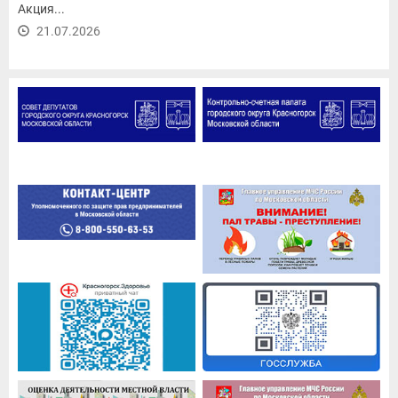
Акция...
21.07.2026