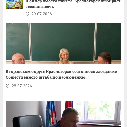
Шоппер вместо пакета: Красногорск выбирает
осознанность
29.07.2026
В городском округе Красногорск состоялось заседание
Общественного штаба по наблюдению...
28.07.2026