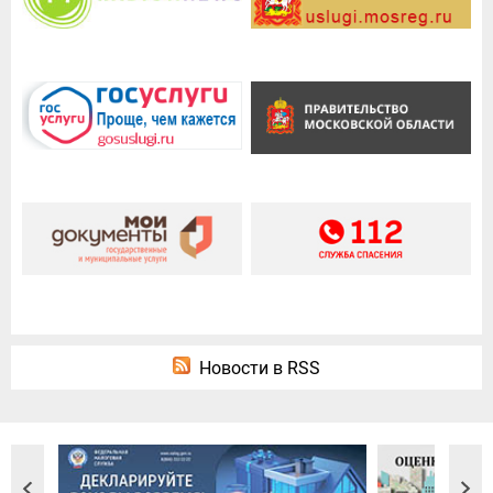
Новости в RSS