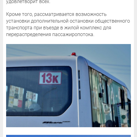
удовлетворит всех.
Кроме того, рассматривается возможность
установки дополнительной остановки общественного
транспорта при въезде в жилой комплекс для
перераспределения пассажиропотока.