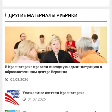
ДРУГИЕ МАТЕРИАЛЫ РУБРИКИ
В Красногорске провели выездную администрацию в
образовательном центре Вершина
05.08.2026
Уважаемые жители Красногорска!
31.07.2026