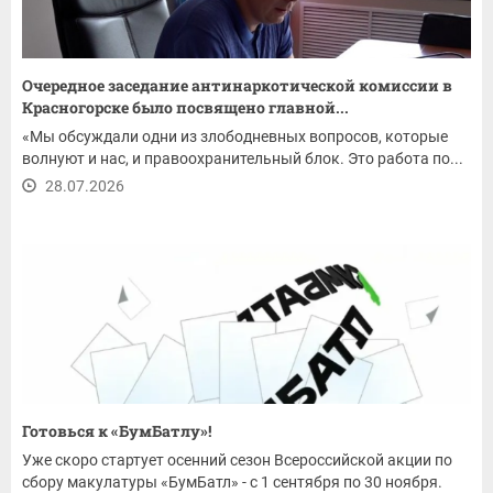
Очередное заседание антинаркотической комиссии в
Красногорске было посвящено главной...
«Мы обсуждали одни из злободневных вопросов, которые
волнуют и нас, и правоохранительный блок. Это работа по...
28.07.2026
Готовься к «БумБатлу»!
Уже скоро стартует осенний сезон Всероссийской акции по
сбору макулатуры «БумБатл» - с 1 сентября по 30 ноября.