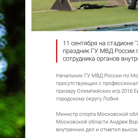
11 сентября на стадионе 
праздник ГУ МВД России 
сотрудника органов внутр
Начальник ГУ МВД России по Мо
присутствующих с профессионал
призеру Олимпийских игр 2016 
городскому округу Лобня.
Министр спорта Московской обл
Московской области Андрея Вор
внутренних дел и отметил высок