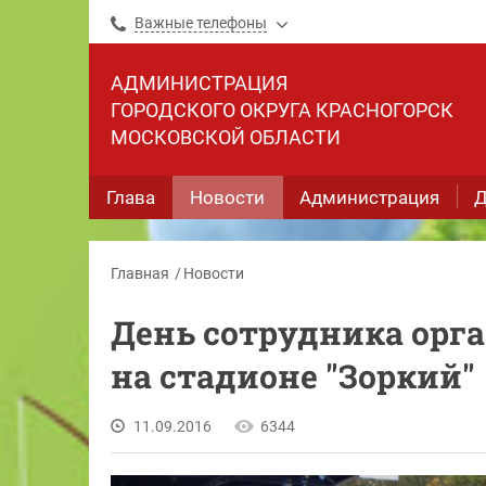
Важные телефоны
АДМИНИСТРАЦИЯ
ГОРОДСКОГО ОКРУГА КРАСНОГОРСК
МОСКОВСКОЙ ОБЛАСТИ
Глава
Новости
Администрация
Д
Главная
Новости
День сотрудника орг
на стадионе "Зоркий"
11.09.2016
6344