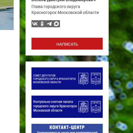
Глава городского округа
Красногорск Московской области
НАПИСАТЬ