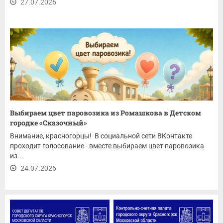
27.07.2026
Выбираем цвет паровозика из Ромашкова в Детском
городке «Сказочный»
Внимание, красногорцы! В социальной сети ВКонтакте
проходит голосование - вместе выбираем цвет паровозика
из...
24.07.2026