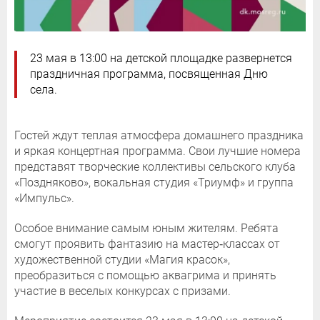
23 мая в 13:00 на детской площадке развернется
праздничная программа, посвященная Дню
села.
Гостей ждут теплая атмосфера домашнего праздника
и яркая концертная программа. Свои лучшие номера
представят творческие коллективы сельского клуба
«Поздняково», вокальная студия «Триумф» и группа
«Импульс».
Особое внимание самым юным жителям. Ребята
смогут проявить фантазию на мастер‑классах от
художественной студии «Магия красок»,
преобразиться с помощью аквагрима и принять
участие в веселых конкурсах с призами.