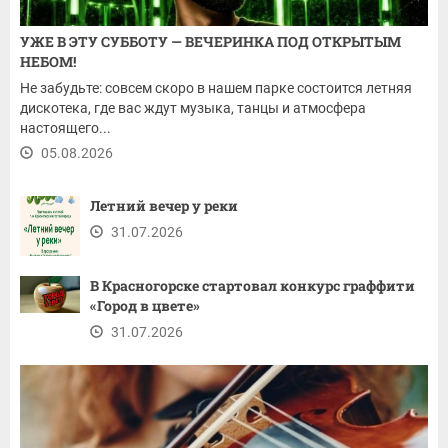
УЖЕ В ЭТУ СУББОТУ — ВЕЧЕРИНКА ПОД ОТКРЫТЫМ
НЕБОМ!
Не забудьте: совсем скоро в нашем парке состоится летняя
дискотека, где вас ждут музыка, танцы и атмосфера
настоящего...
05.08.2026
Летний вечер у реки
31.07.2026
В Красногорске стартовал конкурс граффити
«Город в цвете»
31.07.2026