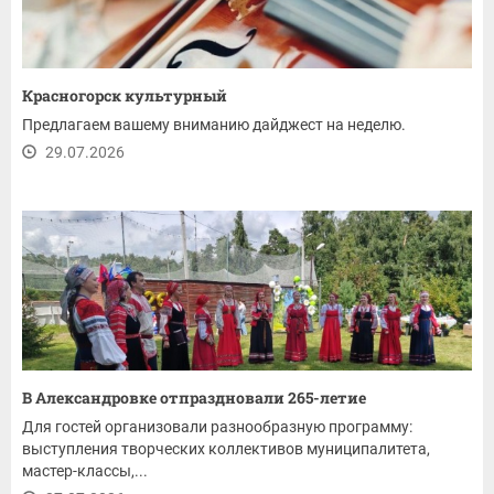
Красногорск культурный
Предлагаем вашему вниманию дайджест на неделю.
29.07.2026
В Александровке отпраздновали 265-летие
Для гостей организовали разнообразную программу:
выступления творческих коллективов муниципалитета,
мастер-классы,...