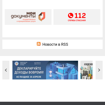
Новости в RSS