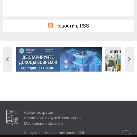
Новости в RSS
Администрация
городского округа Красногорск
Московской области
Свидетельство о регистрации СМИ
12+