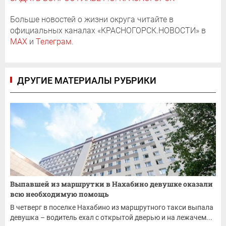
Больше новостей о жизни округа читайте в
официальных каналах «КРАСНОГОРСК.НОВОСТИ» в
MAX
и
Телеграм
.
ДРУГИЕ МАТЕРИАЛЫ РУБРИКИ
Выпавшей из маршрутки в Нахабино девушке оказали
всю необходимую помощь
В четверг в поселке Нахабино из маршрутного такси выпала
девушка – водитель ехал с открытой дверью и на лежачем...