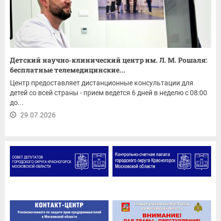
Детский научно‑клинический центр им. Л. М. Рошаля:
бесплатные телемедицинские...
Центр предоставляет дистанционные консультации для
детей со всей страны - прием ведется 6 дней в неделю с 08:00
до...
29.07.2026