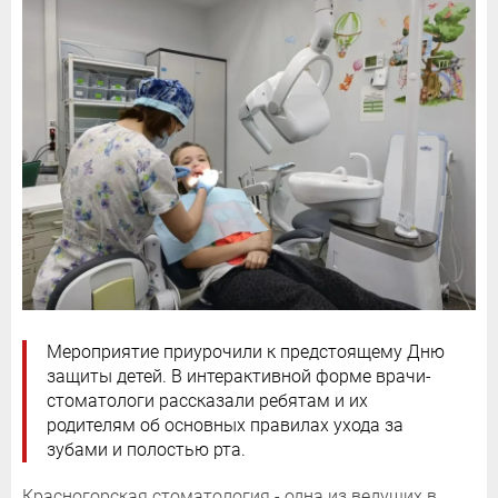
Мероприятие приурочили к предстоящему Дню
защиты детей. В интерактивной форме врачи-
стоматологи рассказали ребятам и их
родителям об основных правилах ухода за
зубами и полостью рта.
Красногорская стоматология - одна из ведущих в