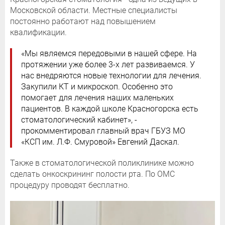
Московской области. Местные специалисты
постоянно работают над повышением
квалификации.
«Мы являемся передовыми в нашей сфере. На
протяжении уже более 3-х лет развиваемся. У
нас внедряются новые технологии для лечения.
Закупили КТ и микроскоп. Особенно это
помогает для лечения наших маленьких
пациентов. В каждой школе Красногорска есть
стоматологический кабинет», -
прокомментировал главный врач ГБУЗ МО
«КСП им. Л.Ф. Смуровой» Евгений Даскал.
Также в стоматологической поликлинике можно
сделать онкоскрининг полости рта. По ОМС
процедуру проводят бесплатно.