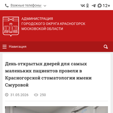
12+
Важные телефоны
АДМИНИСТРАЦИЯ
ГОРОДСКОГО ОКРУГА КРАСНОГОРСК
МОСКОВСКОЙ ОБЛАСТИ
Навигация
День открытых дверей для самых
маленьких пациентов провели в
Красногорской стоматологии имени
Смуровой
31.05.2026
250