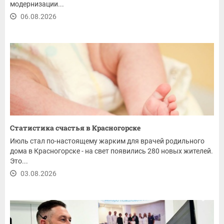
модернизации...
06.08.2026
Статистика счастья в Красногорске
Июль стал по-настоящему жарким для врачей родильного
дома в Красногорске - на свет появились 280 новых жителей.
Это...
03.08.2026