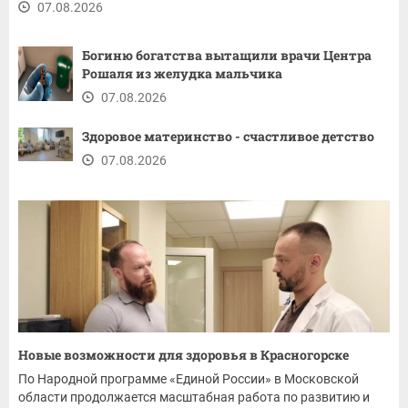
07.08.2026
Богиню богатства вытащили врачи Центра
Рошаля из желудка мальчика
07.08.2026
Здоровое материнство - счастливое детство
07.08.2026
Новые возможности для здоровья в Красногорске
По Народной программе «Единой России» в Московской
области продолжается масштабная работа по развитию и