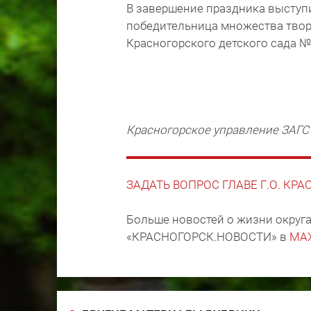
В завершение праздника выступ
победительница множества твор
Красногорского детского сада 
Красногорское управление ЗАГС
ЗАДАТЬ ВОПРОС ГЛАВЕ Г.О. КР
Больше новостей о жизни округа
«КРАСНОГОРСК.НОВОСТИ» в
MA