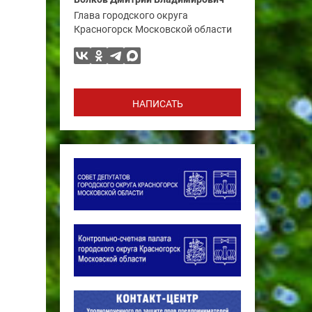
Глава городского округа
Красногорск Московской области
НАПИСАТЬ