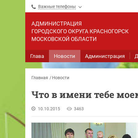
Важные телефоны
АДМИНИСТРАЦИЯ
ГОРОДСКОГО ОКРУГА КРАСНОГОРСК
МОСКОВСКОЙ ОБЛАСТИ
Глава
Новости
Администрация
Д
Главная
Новости
Что в имени тебе мое
10.10.2015
3463