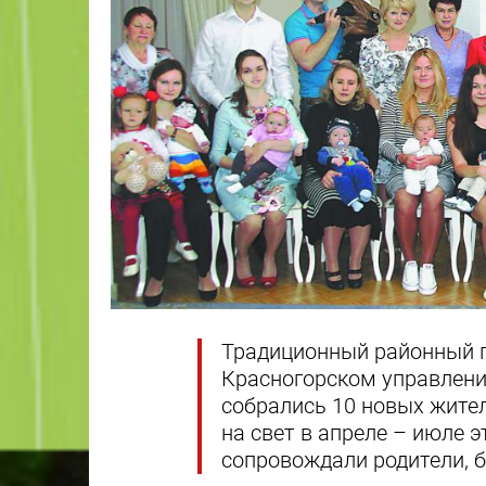
Традиционный районный 
Красногорском управлении
собрались 10 новых жите
на свет в апреле – июле 
сопровождали родители, 