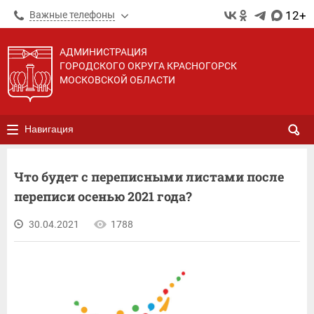
12+
Важные телефоны
АДМИНИСТРАЦИЯ
ГОРОДСКОГО ОКРУГА КРАСНОГОРСК
МОСКОВСКОЙ ОБЛАСТИ
Навигация
Что будет с переписными листами после
переписи осенью 2021 года?
30.04.2021
1788