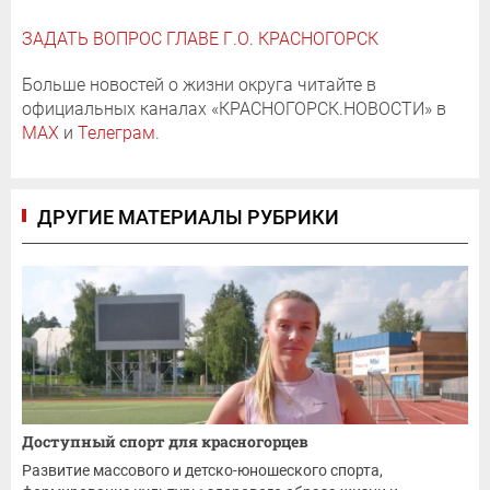
ЗАДАТЬ ВОПРОС ГЛАВЕ Г.О. КРАСНОГОРСК
Больше новостей о жизни округа читайте в
официальных каналах «КРАСНОГОРСК.НОВОСТИ» в
MAX
и
Телеграм
.
ДРУГИЕ МАТЕРИАЛЫ РУБРИКИ
Доступный спорт для красногорцев
Развитие массового и детско-юношеского спорта,