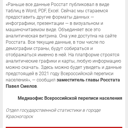
«Раньше все данные Росстат публиковал в виде
таблиц в Word, PDF, Exсel. Сейчас мы стараемся
предоставить другие форматы данных —
инфографики, презентации — в визуальном и
машиночитаемом виде. Объединяет все это
аналитическая витрина. Она уже доступна на сайте
Росстата. Все текущие данные, в том числе по
демографии страны, будут собираться и
отображаться именно в ней. На платформе строятся
аналитические графики и карты, любую информацию
можно скачать. Здесь можно будет увидеть и данные
предстоящей в 2021 году Всероссийской переписи
населения», — сообщил
заместитель главы Росстата
Павел Смелов
.
Медиаофис Всероссийской переписи населения
Отдел государственной статистики в городе
Красногорск