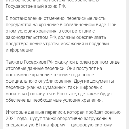
Государственный архив РФ.
В постановлении отмечено: переписные листы
передаются на хранение в обезличенном виде. При
этом условия хранения, в соответствии с
законодательством РФ, должны обеспечивать
предотвращение утраты, искажения и подделки
информации.
Также в Госархиве РФ окажутся в электронном виде
итоговые данные переписи. Они поступят на
постоянное хранение течение года после
официального опубликования. Другие документы
переписи (как на бумажных, так и цифровых
носителях) останутся в Росстате, где также будут
обеспечены необходимые условия хранения.
Итоговые данные переписи, которая пройдет осенью
2021 года, будут также оперативно загружены в
специальную BI-платформу — цифровую систему