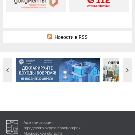
Новости в RSS
Администрация
городского округа Красногорск
Московской области