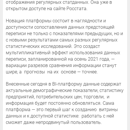
отображения регулярных статданных. Она уже в
открытом доступе на сайте Росстата.
Новация платформы состоит в наглядности и
доступности сопоставления данных предстоящей
переписи не только с показателями предыдущих, но и
с новыми результатами самых разных регулярных
статистических исследований. Это создаст
мультипликативный эффект использования данных
переписи, запланированной на осень 2021 года, —
вариации разрезов сравнения информации станут
шире, а прогнозы на их основе — точнее.
Внесенные сегодня в BI-платформу данные содержат
актуальные демографические показатели, статистику
предприятий, потребительских цен, торговли, и
информация будет постоянно обновляться. Сама
платформа — это первый шаг к созданию витрины
данных и к доступной статистике: работать с ней
сможет даже непродвинутый пользователь.