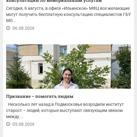
консультацию по мемориальным услугам
Сегодня, 6 августа, в офисе «Ильинское» МФЦ все желающие
могут получить бесплатную консультацию специалистов ГБУ
МО...
06.08.2026
Призвание – помогать людям
Несколько лет назад в Подмосковье возродили институт
старост – людей, которые выступают связующим звеном
между...
05.08.2026