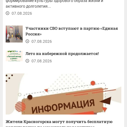
формирование культуры здорового образа жизни и
активного долголетия...
07.08.2026
Участники СВО вступают в партию «Единая
Россия»
07.08.2026
Лето на набережной продолжается!
07.08.2026
Жители Красногорска могут получить бесплатную