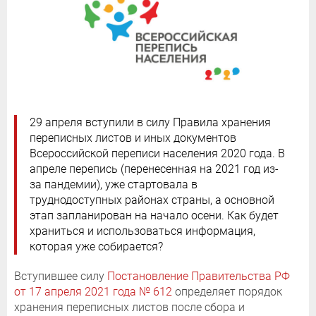
29 апреля вступили в силу Правила хранения
переписных листов и иных документов
Всероссийской переписи населения 2020 года. В
апреле перепись (перенесенная на 2021 год из-
за пандемии), уже стартовала в
труднодоступных районах страны, а основной
этап запланирован на начало осени. Как будет
храниться и использоваться информация,
которая уже собирается?
Вступившее силу
Постановление Правительства РФ
от 17 апреля 2021 года № 612
определяет порядок
хранения переписных листов после сбора и