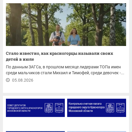
Стало известно, как красногорцы называли своих
детей в июле
По данным ЗАГСа, в прошлом месяце лидерами ТОПа имен
среди мальчиков стали Михаил и Тимофей, среди девочек -...
05.08.2026