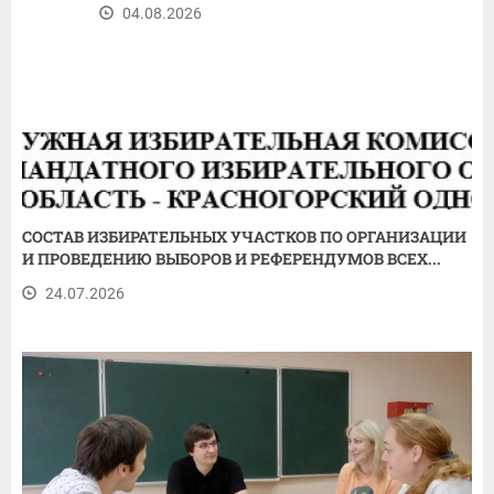
04.08.2026
СОСТАВ ИЗБИРАТЕЛЬНЫХ УЧАСТКОВ ПО ОРГАНИЗАЦИИ
И ПРОВЕДЕНИЮ ВЫБОРОВ И РЕФЕРЕНДУМОВ ВСЕХ...
24.07.2026