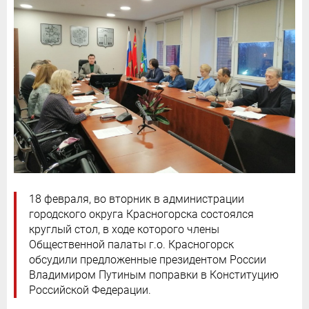
18 февраля, во вторник в администрации
городского округа Красногорска состоялся
круглый стол, в ходе которого члены
Общественной палаты г.о. Красногорск
обсудили предложенные президентом России
Владимиром Путиным поправки в Конституцию
Российской Федерации.