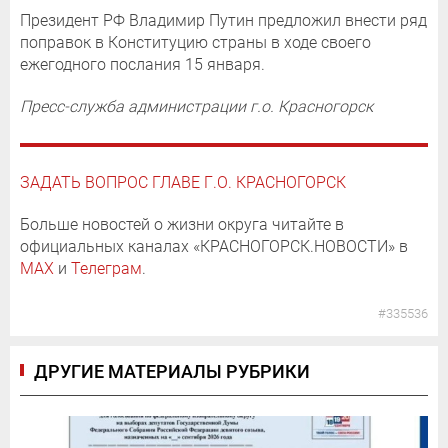
Президент РФ Владимир Путин предложил внести ряд
поправок в Конституцию страны в ходе своего
ежегодного послания 15 января.
Пресс-служба администрации г.о. Красногорск
ЗАДАТЬ ВОПРОС ГЛАВЕ Г.О. КРАСНОГОРСК
Больше новостей о жизни округа читайте в
официальных каналах «КРАСНОГОРСК.НОВОСТИ» в
MAX
и
Телеграм
.
#335536
ДРУГИЕ МАТЕРИАЛЫ РУБРИКИ