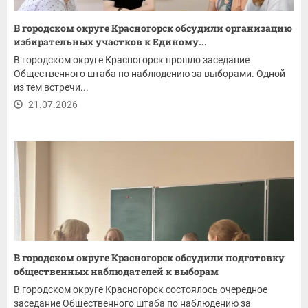
В городском округе Красногорск обсудили организацию
избирательных участков к Единому...
В городском округе Красногорск прошло заседание
Общественного штаба по наблюдению за выборами. Одной
из тем встречи...
21.07.2026
В городском округе Красногорск обсудили подготовку
общественных наблюдателей к выборам
В городском округе Красногорск состоялось очередное
заседание Общественного штаба по наблюдению за