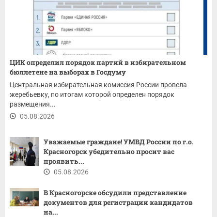
ЦИК определил порядок партий в избирательном
бюллетене на выборах в Госдуму
Центральная избирательная комиссия России провела
жеребьевку, по итогам которой определен порядок
размещения...
05.08.2026
Уважаемые граждане! ​УМВД России по г.о.
Красногорск убедительно просит вас
проявить...
05.08.2026
В Красногорске обсудили представление
документов для регистрации кандидатов
на...