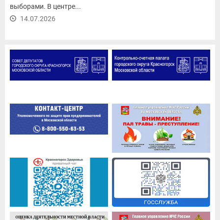
выборами. В центре...
14.07.2026