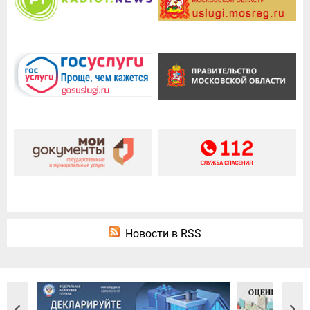
Новости в RSS