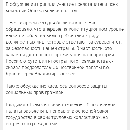
В обсуждении приняли участие представители всех
комиссий Общественной палаты.
- Все вопросы сегодня были важные. Нас
обрадовало, что впервые на конституционном уровне
вносятся обязательные требования к ряду
должностных лиц, которые отвечают за суверенитет,
за безопасность нашей страны. В частности, это
касается длительного проживания на территории
России, отсутствия иностранного гражданства», -
сказал председатель Общественной палаты г.о.
Красногорск Владимир Тонкоев.
Также обсуждение касалось вопросов защиты
социальных прав граждан.
Владимир Тонкоев призвал членов Общественной
палаты разъяснять поправки в основной закон
государства в своих трудовых коллективах, на
встречах с гражданами.