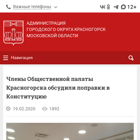
12+
Важные телефоны
АДМИНИСТРАЦИЯ
ГОРОДСКОГО ОКРУГА КРАСНОГОРСК
МОСКОВСКОЙ ОБЛАСТИ
Навигация
Члены Общественной палаты
Красногорска обсудили поправки в
Конституцию
19.02.2020
1892