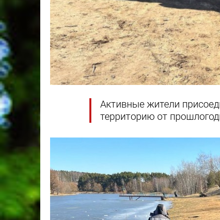
Активные жители присоед
территорию от прошлогод