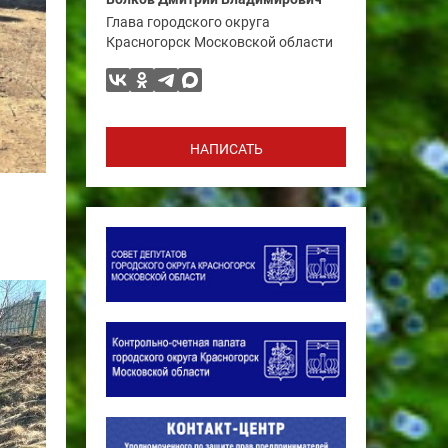
Глава городского округа
Красногорск Московской области
НАПИСАТЬ