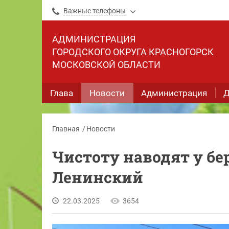
Важные телефоны
АДМИНИСТРАЦИЯ
ГОРОДСКОГО ОКРУГА КРАСНОГОРСК
МОСКОВСКОЙ ОБЛАСТИ
Глава
Новости
Администрация
Д
Главная
Новости
Чистоту наводят у бер
Ленинский
22.03.2025
3654