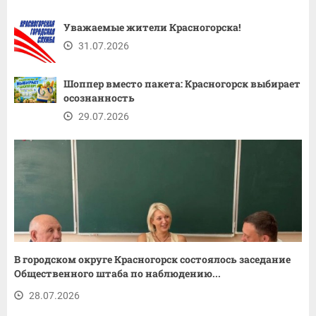
Уважаемые жители Красногорска!
31.07.2026
Шоппер вместо пакета: Красногорск выбирает
осознанность
29.07.2026
В городском округе Красногорск состоялось заседание
Общественного штаба по наблюдению...
28.07.2026