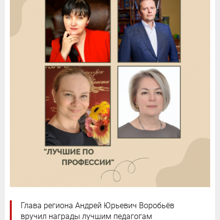
Глава региона Андрей Юрьевич Воробьёв
вручил награды лучшим педагогам