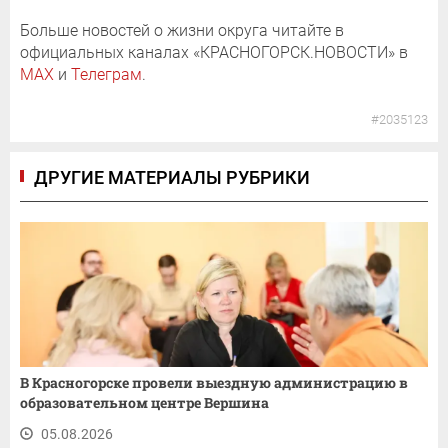
Больше новостей о жизни округа читайте в
официальных каналах «КРАСНОГОРСК.НОВОСТИ» в
MAX
и
Телеграм
.
#2035123
ДРУГИЕ МАТЕРИАЛЫ РУБРИКИ
В Красногорске провели выездную администрацию в
образовательном центре Вершина
05.08.2026