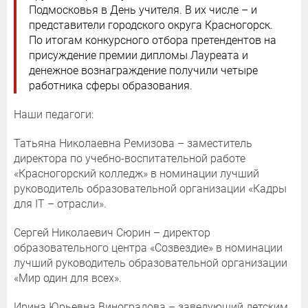
Подмосковья в День учителя. В их числе – и
представители городского округа Красногорск.
По итогам конкурсного отбора претендентов на
присуждение премии дипломы Лауреата и
денежное вознаграждение получили четыре
работника сферы образования.
Наши педагоги:
Татьяна Николаевна Ремизова – заместитель
директора по учебно-воспитательной работе
«Красногорский колледж» в номинации лучший
руководитель образовательной организации «Кадры
для IT – отрасли».
Сергей Николаевич Сюрин – директор
образовательного центра «Созвездие» в номинации
лучший руководитель образовательной организации
«Мир один для всех».
Ирина Юрьевна Виноградова – заведующий детским