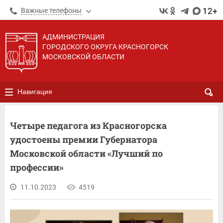
12+
Важные телефоны
АДМИНИСТРАЦИЯ
ГОРОДСКОГО ОКРУГА КРАСНОГОРСК
МОСКОВСКОЙ ОБЛАСТИ
Навигация
Четыре педагога из Красногорска
удостоены премии Губернатора
Московской области «Лучший по
профессии»
11.10.2023
4519