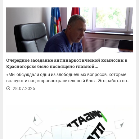
Очередное заседание антинаркотической комиссии в
Красногорске было посвящено главной...
«Мы обсуждали одни из злободневных вопросов, которые
волнуют и нас, и правоохранительный блок. Это работа по...
28.07.2026