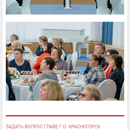
ЗАДАТЬ ВОПРОС ГЛАВЕ Г.О. КРАСНОГОРСК