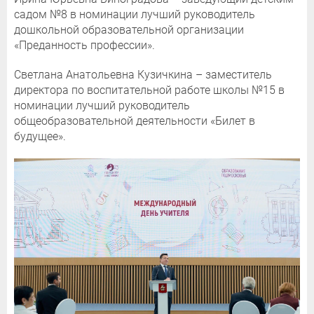
садом №8 в номинации лучший руководитель
дошкольной образовательной организации
«Преданность профессии».
Светлана Анатольевна Кузичкина – заместитель
директора по воспитательной работе школы №15 в
номинации лучший руководитель
общеобразовательной деятельности «Билет в
будущее».