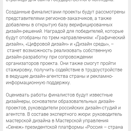
Созданные финалистами проекты будут рассмотрены
представителями регионов-заказчиков, а также
добавлены в открытую базу верифицированных
дизайн-решений. Наградой для победителей, которые
будут отобраны по трем направлениям: «Графический
дизайн», «Цифровой дизайн» и «Дизайн среды», –
станет возможность реализовать собственную
дизайн-разработку при сопровождении
организаторов проекта. Они также смогут пройти
стажировку, получить содействие в трудоустройстве
в ведущие дизайн-агентства страны и рекламно-
информационную поддержку.
Оценивать работы финалистов будут известные
дизайнеры, основатели образовательных дизайн-
проектов, руководители российских дизайн-студий и
агентств. В составе экспертного жюри: руководитель
мастерской дизайна в Мастерской управления
«Сенеж» президентской платформы «Россия – страна