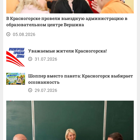
В Красногорске провели выездную администрацию в
образовательном центре Вершина
05.08.2026
Уважаемые жители Красногорска!
31.07.2026
Шоппер вместо пакета: Красногорск выбирает
осознанность
29.07.2026