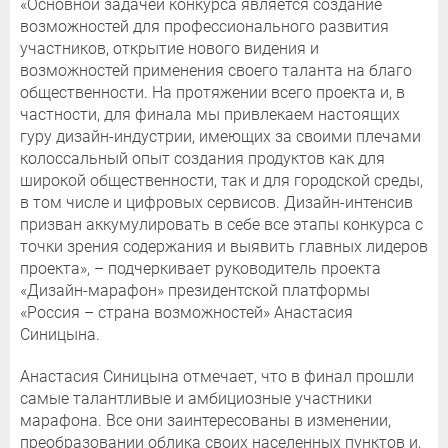
«Основной задачей конкурса является создание
возможностей для профессионального развития
участников, открытие нового видения и
возможностей применения своего таланта на благо
общественности. На протяжении всего проекта и, в
частности, для финала мы привлекаем настоящих
гуру дизайн-индустрии, имеющих за своими плечами
колоссальный опыт создания продуктов как для
широкой общественности, так и для городской среды,
в том числе и цифровых сервисов. Дизайн-интенсив
призван аккумулировать в себе все этапы конкурса с
точки зрения содержания и выявить главных лидеров
проекта», – подчеркивает руководитель проекта
«Дизайн-марафон» президентской платформы
«Россия – страна возможностей» Анастасия
Синицына.
Анастасия Синицына отмечает, что в финал прошли
самые талантливые и амбициозные участники
марафона. Все они заинтересованы в изменении,
преобразовании облика своих населенных пунктов и,