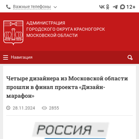
12+
Важные телефоны
АДМИНИСТРАЦИЯ
ГОРОДСКОГО ОКРУГА КРАСНОГОРСК
МОСКОВСКОЙ ОБЛАСТИ
Навигация
Четыре дизайнера из Московской области
прошли в финал проекта «Дизайн-
марафон»
28.11.2024
2855