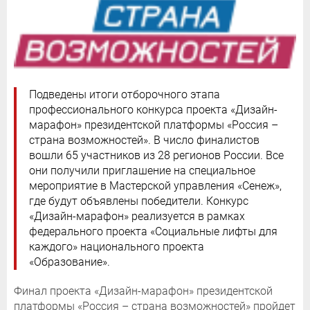
Подведены итоги отборочного этапа
профессионального конкурса проекта «Дизайн-
марафон» президентской платформы «Россия –
страна возможностей». В число финалистов
вошли 65 участников из 28 регионов России. Все
они получили приглашение на специальное
мероприятие в Мастерской управления «Сенеж»,
где будут объявлены победители. Конкурс
«Дизайн-марафон» реализуется в рамках
федерального проекта «Социальные лифты для
каждого» национального проекта
«Образование».
Финал проекта «Дизайн-марафон» президентской
платформы «Россия – страна возможностей» пройдет