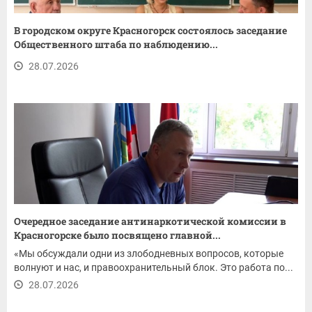
В городском округе Красногорск состоялось заседание
Общественного штаба по наблюдению...
28.07.2026
Очередное заседание антинаркотической комиссии в
Красногорске было посвящено главной...
«Мы обсуждали одни из злободневных вопросов, которые
волнуют и нас, и правоохранительный блок. Это работа по...
28.07.2026