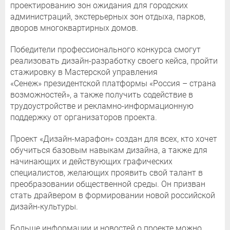
проектированию зон ожидания для городских
администраций, экстерьерных зон отдыха, парков,
дворов многоквартирных домов.
Победители профессионального конкурса смогут
реализовать дизайн-разработку своего кейса, пройти
стажировку в Мастерской управления
«Сенеж» президентской платформы «Россия – страна
возможностей», а также получить содействие в
трудоустройстве и рекламно-информационную
поддержку от организаторов проекта.
Проект «Дизайн-марафон» создан для всех, кто хочет
обучиться базовым навыкам дизайна, а также для
начинающих и действующих графических
специалистов, желающих проявить свой талант в
преобразовании общественной среды. Он призван
стать драйвером в формировании новой российской
дизайн-культуры.
Больше информации и новостей о проекте можно