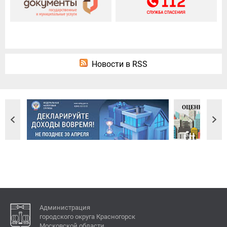
Новости в RSS
Администрация
городского округа Красногорск
Московской области