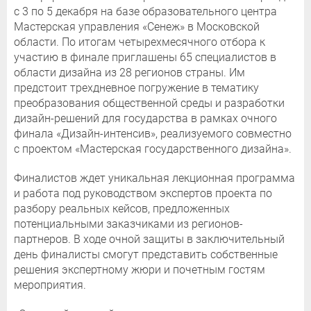
с 3 по 5 декабря на базе образовательного центра
Мастерская управления «Сенеж» в Московской
области. По итогам четырехмесячного отбора к
участию в финале приглашены 65 специалистов в
области дизайна из 28 регионов страны. Им
предстоит трехдневное погружение в тематику
преобразования общественной среды и разработки
дизайн-решений для государства в рамках очного
финала «Дизайн-интенсив», реализуемого совместно
с проектом «Мастерская государственного дизайна».
Финалистов ждет уникальная лекционная программа
и работа под руководством экспертов проекта по
разбору реальных кейсов, предложенных
потенциальными заказчиками из регионов-
партнеров. В ходе очной защиты в заключительный
день финалисты смогут представить собственные
решения экспертному жюри и почетным гостям
мероприятия.