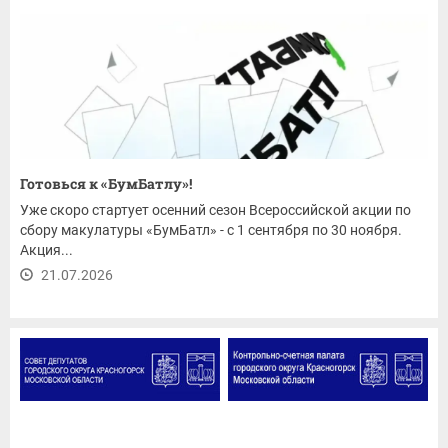
Готовься к «БумБатлу»!
Уже скоро стартует осенний сезон Всероссийской акции по
сбору макулатуры «БумБатл» - с 1 сентября по 30 ноября.
Акция...
21.07.2026