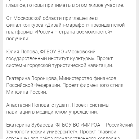
главное, готовы принимать в этом живое участие.
От Московской области приглашение в
финал конкурса «Дизайн-марафон» президентской
платформы «Россия – страна возможностей»
получили:
Юлия Попова, ФГБОУ ВО «Московский
государственный институт культуры». Проект
системы городской туристической навигации.
Екатерина Воронцова, Министерство финансов
Российской Федерации. Проект фирменного стиля
Минфина России.
Анастасия Попова, студент. Проект системы
навигации в медицинском учреждении.
Екатерина Зубарева, ФГБОУ ВО «МИРЭА – Российский
технологический университет». Проект главной
страницы для сайта государственного колледжа.