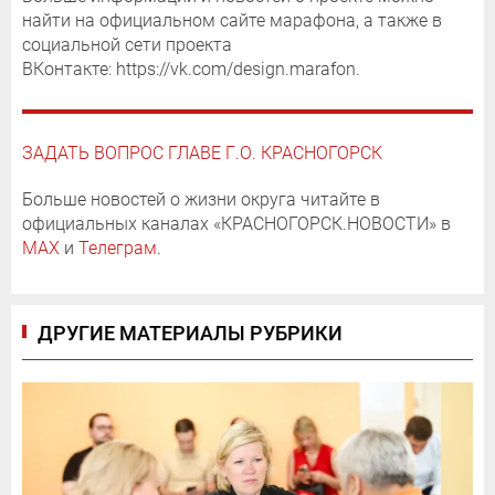
найти на официальном сайте марафона, а также в
социальной сети проекта
ВКонтакте: https://vk.com/design.marafon.
ЗАДАТЬ ВОПРОС ГЛАВЕ Г.О. КРАСНОГОРСК
Больше новостей о жизни округа читайте в
официальных каналах «КРАСНОГОРСК.НОВОСТИ» в
MAX
и
Телеграм
.
ДРУГИЕ МАТЕРИАЛЫ РУБРИКИ