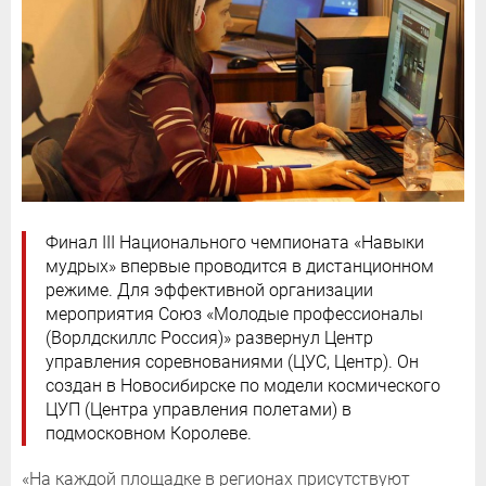
Финал III Национального чемпионата «Навыки
мудрых» впервые проводится в дистанционном
режиме. Для эффективной организации
мероприятия Союз «Молодые профессионалы
(Ворлдскиллс Россия)» развернул Центр
управления соревнованиями (ЦУС, Центр). Он
создан в Новосибирске по модели космического
ЦУП (Центра управления полетами) в
подмосковном Королеве.
«На каждой площадке в регионах присутствуют