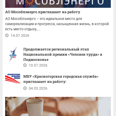
АО Мособлэнерго приглашает на работу
АО Мособлэнерго – это идеальное место для
самореализации и прогресса, насыщенная жизнь, в которой
есть место отдыху,...
14.07.2026
Продолжается региональный этап
Национальной премии «Человек труда» в
Подмосковье
10.07.2026
МБУ «Красногорская городская служба»
приглашает на работу:
04.03.2026