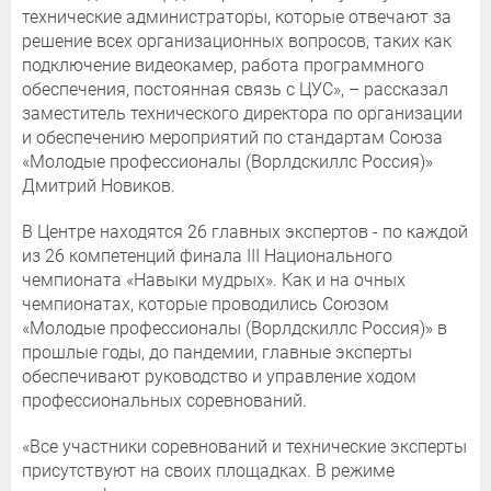
технические администраторы, которые отвечают за
решение всех организационных вопросов, таких как
подключение видеокамер, работа программного
обеспечения, постоянная связь с ЦУС», – рассказал
заместитель технического директора по организации
и обеспечению мероприятий по стандартам Союза
«Молодые профессионалы (Ворлдскиллс Россия)»
Дмитрий Новиков.
В Центре находятся 26 главных экспертов - по каждой
из 26 компетенций финала III Национального
чемпионата «Навыки мудрых». Как и на очных
чемпионатах, которые проводились Союзом
«Молодые профессионалы (Ворлдскиллс Россия)» в
прошлые годы, до пандемии, главные эксперты
обеспечивают руководство и управление ходом
профессиональных соревнований.
«Все участники соревнований и технические эксперты
присутствуют на своих площадках. В режиме