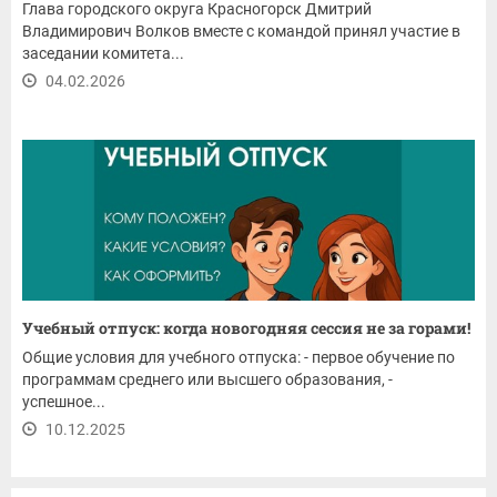
Глава городского округа Красногорск Дмитрий
Владимирович Волков вместе с командой принял участие в
заседании комитета...
04.02.2026
Учебный отпуск: когда новогодняя сессия не за горами!
Общие условия для учебного отпуска: - первое обучение по
программам среднего или высшего образования, -
успешное...
10.12.2025