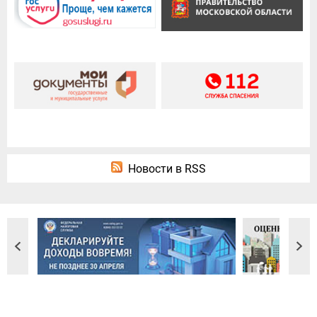
Новости в RSS