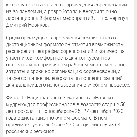
которая не отказалась от проведения соревнований
из-за пандемии, а разработала и внедрила очно-
дистанционный формат мероприятий», – подчеркнул
Дмитрий Новиков.
Среди преимуществ проведения чемпионатов в
дистанционном формате он отметил возможность
расширения географии соревнований и количества
участников, комфортность для конкурсантов
оставаться на привычном рабочем месте, меньшие
затраты и сроки на организацию соревнований, а
также создание видеоархива выполнения заданий
для дальнейшего использования в учебном процессе.
Финал III Национального чемпионата «Навыки
мудрых» для профессионалов в возрасте старше 50
лет проходит в Новосибирске 25–27 сентября 2020
года в дистанционно-очном формате. В нем
принимает участие более 270 специалистов из 64
российских регионов.