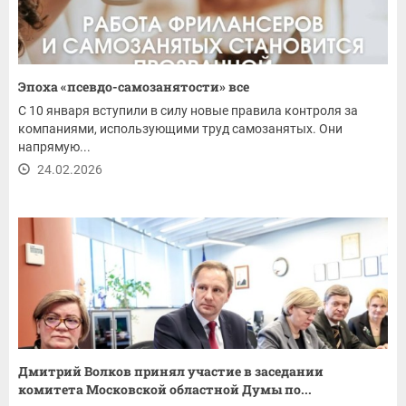
Эпоха «псевдо-самозанятости» все
С 10 января вступили в силу новые правила контроля за
компаниями, использующими труд самозанятых. Они
напрямую...
24.02.2026
Дмитрий Волков принял участие в заседании
комитета Московской областной Думы по...