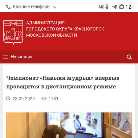
12+
Важные телефоны
АДМИНИСТРАЦИЯ
ГОРОДСКОГО ОКРУГА КРАСНОГОРСК
МОСКОВСКОЙ ОБЛАСТИ
Навигация
Чемпионат «Навыки мудрых» впервые
проводится в дистанционном режиме
28.09.2020
1731