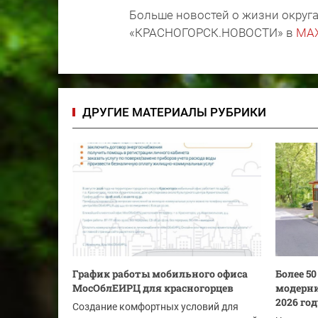
Больше новостей о жизни округа
«КРАСНОГОРСК.НОВОСТИ» в
MA
ДРУГИЕ МАТЕРИАЛЫ РУБРИКИ
График работы мобильного офиса
Более 5
МосОблЕИРЦ для красногорцев
модерни
2026 го
Создание комфортных условий для