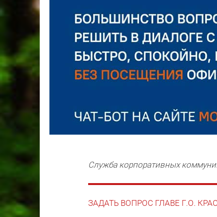
Служба корпоративных коммун
ЗАДАТЬ ВОПРОС ГЛАВЕ Г.О. КР