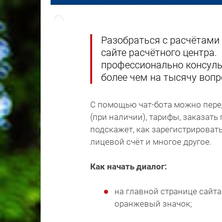
Разобраться с расчётами 
сайте расчётного центра.
профессионально консульт
более чем на тысячу вопр
С помощью чат-бота можно пере
(при наличии), тарифы, заказать
подскажет, как зарегистрироват
лицевой счёт и многое другое.
Как начать диалог:
на главной странице сайта
оранжевый значок;