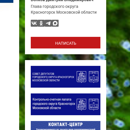
Глава городского округа
Красногорск Московской области
НАПИСАТЬ