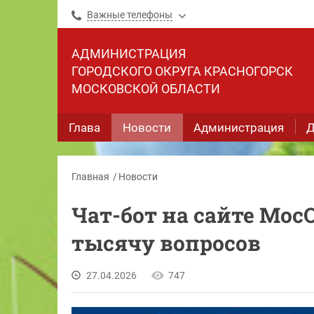
Важные телефоны
АДМИНИСТРАЦИЯ
ГОРОДСКОГО ОКРУГА КРАСНОГОРСК
МОСКОВСКОЙ ОБЛАСТИ
Глава
Новости
Администрация
Д
Главная
Новости
Чат-бот на сайте Мос
тысячу вопросов
27.04.2026
747