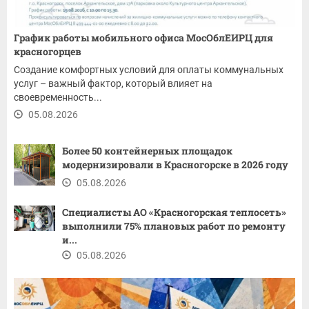
График работы мобильного офиса МосОблЕИРЦ для
красногорцев
Создание комфортных условий для оплаты коммунальных
услуг – важный фактор, который влияет на
своевременность...
05.08.2026
Более 50 контейнерных площадок
модернизировали в Красногорске в 2026 году
05.08.2026
Специалисты АО «Красногорская теплосеть»
выполнили 75% плановых работ по ремонту
и...
05.08.2026