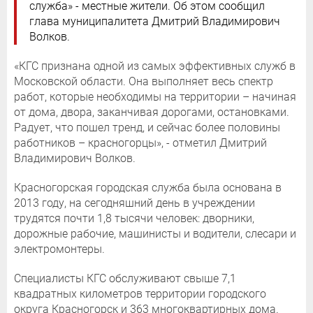
служба» - местные жители. Об этом сообщил
глава муниципалитета Дмитрий Владимирович
Волков.
«КГС признана одной из самых эффективных служб в
Московской области. Она выполняет весь спектр
работ, которые необходимы на территории – начиная
от дома, двора, заканчивая дорогами, остановками.
Радует, что пошел тренд, и сейчас более половины
работников – красногорцы», - отметил Дмитрий
Владимирович Волков.
Красногорская городская служба была основана в
2013 году, на сегодняшний день в учреждении
трудятся почти 1,8 тысячи человек: дворники,
дорожные рабочие, машинисты и водители, слесари и
электромонтеры.
Специалисты КГС обслуживают свыше 7,1
квадратных километров территории городского
округа Красногорск и 363 многоквартирных дома.