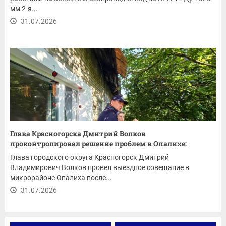
мм 2-я...
31.07.2026
Глава Красногорска Дмитрий Волков
проконтролировал решение проблем в Опалихе:
ремонт...
Глава городского округа Красногорск Дмитрий
Владимирович Волков провел выездное совещание в
микрорайоне Опалиха после...
31.07.2026