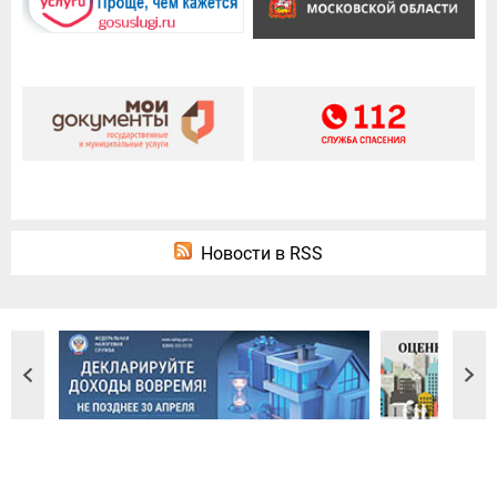
Новости в RSS