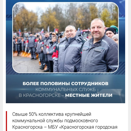
Свыше 50% коллектива крупнейшей
коммунальной службы подмосковного
Красногорска – МБУ «Красногорская городская