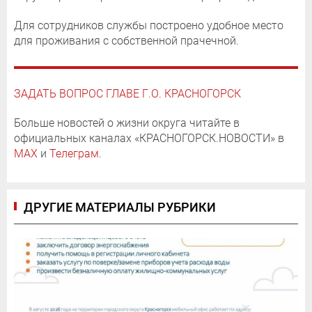
Для сотрудников службы построено удобное место
для проживания с собственной прачечной.
ЗАДАТЬ ВОПРОС ГЛАВЕ Г.О. КРАСНОГОРСК
Больше новостей о жизни округа читайте в
официальных каналах «КРАСНОГОРСК.НОВОСТИ» в
MAX
и
Телеграм
.
ДРУГИЕ МАТЕРИАЛЫ РУБРИКИ