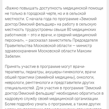
«Важно повышать доступность медицинской помощи
не только в городской черте, но и в сельской
местности. С начала года по программе «Земский
доктор/Земский фельдшер» на работу в сельскую
местность трудоустроены свыше 80 медицинских
работников – это и врачи, и средний медицинский
персонал», – рассказал заместитель Председателя
Правительства Московской области — министр
здравоохранения Московской области Максим
Забелин.
Принять участие в программе могут врачи-
терапевты, педиатры, акушеры-гинекологи, врачи
обшей практики (семейной медицины), онкологи,
неврологи, рентгенологи и представители других
специальностей. Для участия в программе "Земский
доктор/Земский фельдшер" необходимо обратиться в
кадровую службу своей медицинской организации.
Более подробно узнать о программе, а также других