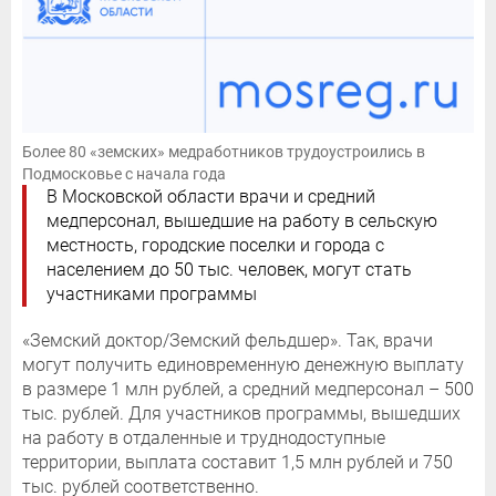
Более 80 «земских» медработников трудоустроились в
Подмосковье с начала года
В Московской области врачи и средний
медперсонал, вышедшие на работу в сельскую
местность, городские поселки и города с
населением до 50 тыс. человек, могут стать
участниками программы
«Земский доктор/Земский фельдшер». Так, врачи
могут получить единовременную денежную выплату
в размере 1 млн рублей, а средний медперсонал – 500
тыс. рублей. Для участников программы, вышедших
на работу в отдаленные и труднодоступные
территории, выплата составит 1,5 млн рублей и 750
тыс. рублей соответственно.