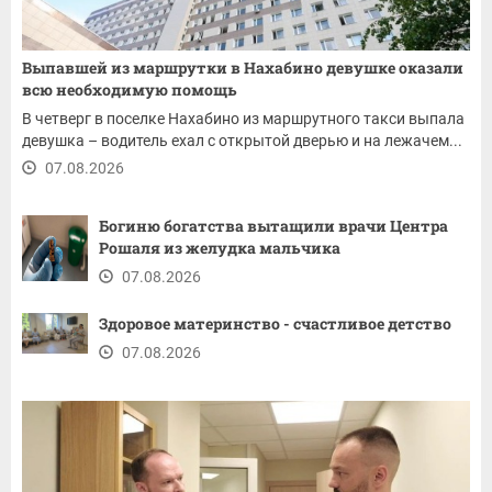
Выпавшей из маршрутки в Нахабино девушке оказали
всю необходимую помощь
В четверг в поселке Нахабино из маршрутного такси выпала
девушка – водитель ехал с открытой дверью и на лежачем...
07.08.2026
Богиню богатства вытащили врачи Центра
Рошаля из желудка мальчика
07.08.2026
Здоровое материнство - счастливое детство
07.08.2026