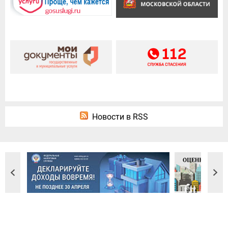
Новости в RSS