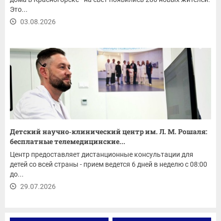
Это...
03.08.2026
Детский научно‑клинический центр им. Л. М. Рошаля:
бесплатные телемедицинские...
Центр предоставляет дистанционные консультации для
детей со всей страны - прием ведется 6 дней в неделю с 08:00
до...
29.07.2026