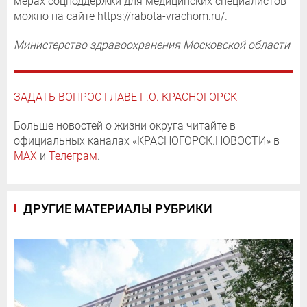
мерах соцподдержки для медицинских специалистов
можно на сайте https://rabota-vrachom.ru/.
Министерство здравоохранения Московской области
ЗАДАТЬ ВОПРОС ГЛАВЕ Г.О. КРАСНОГОРСК
Больше новостей о жизни округа читайте в
официальных каналах «КРАСНОГОРСК.НОВОСТИ» в
MAX
и
Телеграм
.
ДРУГИЕ МАТЕРИАЛЫ РУБРИКИ