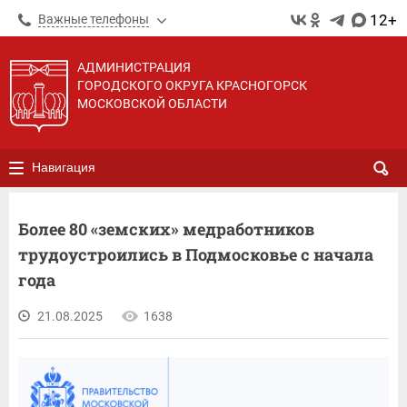
12+
Важные телефоны
АДМИНИСТРАЦИЯ
ГОРОДСКОГО ОКРУГА КРАСНОГОРСК
МОСКОВСКОЙ ОБЛАСТИ
Навигация
Более 80 «земских» медработников
трудоустроились в Подмосковье с начала
года
21.08.2025
1638