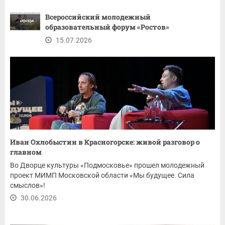
Всероссийский молодежный
образовательный форум «Ростов»
15.07.2026
Иван Охлобыстин в Красногорске: живой разговор о
главном
Во Дворце культуры «Подмосковье» прошел молодежный
проект МИМП Московской области «Мы будущее. Сила
смыслов»!
30.06.2026