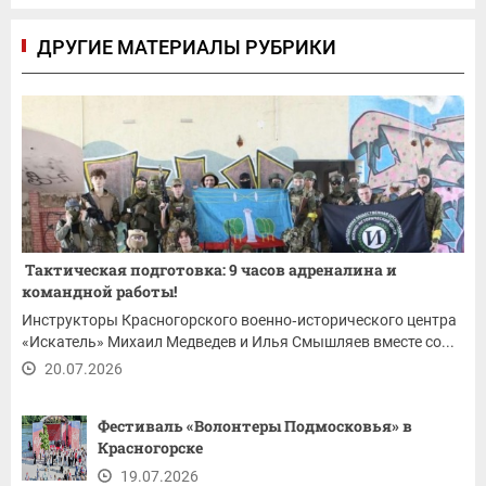
ДРУГИЕ МАТЕРИАЛЫ РУБРИКИ
Тактическая подготовка: 9 часов адреналина и
командной работы!
Инструкторы Красногорского военно‑исторического центра
«Искатель» Михаил Медведев и Илья Смышляев вместе со...
20.07.2026
Фестиваль «Волонтеры Подмосковья» в
Красногорске
19.07.2026