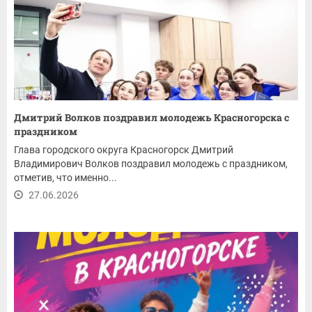
Дмитрий Волков поздравил молодежь Красногорска с
праздником
Глава городского округа Красногорск Дмитрий
Владимирович Волков поздравил молодежь с праздником,
отметив, что именно...
27.06.2026