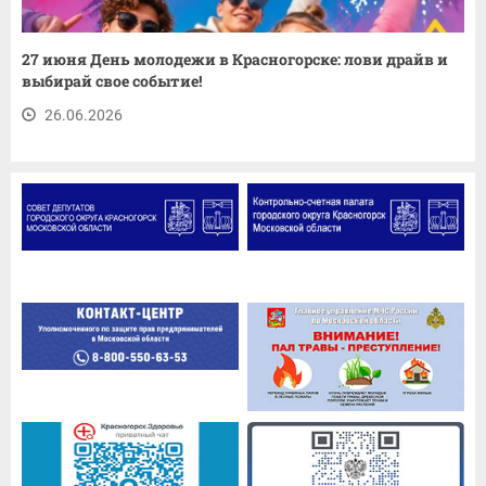
27 июня День молодежи в Красногорске: лови драйв и
выбирай свое событие!
26.06.2026