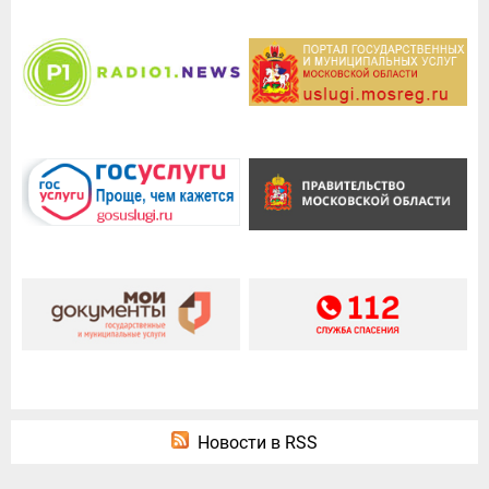
Новости в RSS