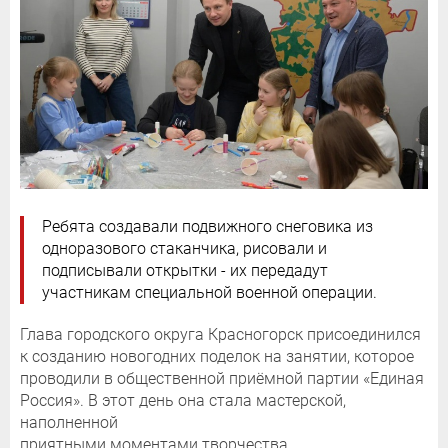
Ребята создавали подвижного снеговика из
одноразового стаканчика, рисовали и
подписывали открытки - их передадут
участникам специальной военной операции.
Глава городского округа Красногорск присоединился
к созданию новогодних поделок на занятии, которое
проводили в общественной приёмной партии «Единая
Россия». В этот день она стала мастерской,
наполненной
приятными моментами творчества.