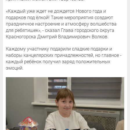
«Каждый уже ждет не дождется Нового года и
подарков под ёлкой! Такие мероприятия создают
праздничное настроение и атмосферу волшебства
для ребятишек», - сказал Глава городского округа
Красногорска Дмитрий Владимирович Волков.
Каждому участнику подарили сладкие подарки и
наборы канцелярских принадлежностей, но главное -
каждый ребёнок получил заряд положительных
эмоций.