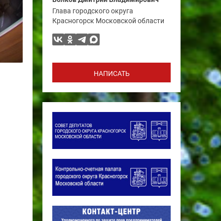
Глава городского округа
Красногорск Московской области
НАПИСАТЬ