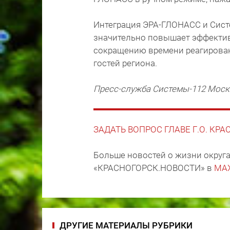
Интеграция ЭРА-ГЛОНАСС и Сист
значительно повышает эффектив
сокращению времени реагирован
гостей региона.
Пресс-служба Системы-112 Моск
ЗАДАТЬ ВОПРОС ГЛАВЕ Г.О. КР
Больше новостей о жизни округа
«КРАСНОГОРСК.НОВОСТИ» в
MA
ДРУГИЕ МАТЕРИАЛЫ РУБРИКИ