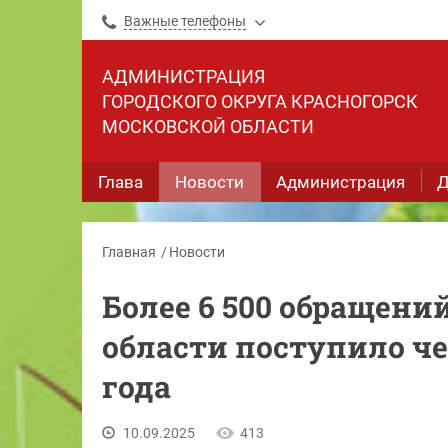
Важные телефоны
АДМИНИСТРАЦИЯ
ГОРОДСКОГО ОКРУГА КРАСНОГОРСК
МОСКОВСКОЙ ОБЛАСТИ
Глава
Новости
Администрация
Д
Главная
Новости
Более 6 500 обращени
области поступило че
года
10.09.2025
413