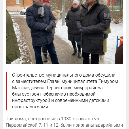
Строительство муниципального дома обсудили
с заместителем Главы муниципалитета Тимуром
Магомедовым. Территорию микрорайона
благоустроят, обеспечив необходимой
инфраструктурой и современными детскими
пространствами.
Три дома, построенные в 1930-е годы на ул.
Первомайской 7, 11 и 12, были признаны аварийными