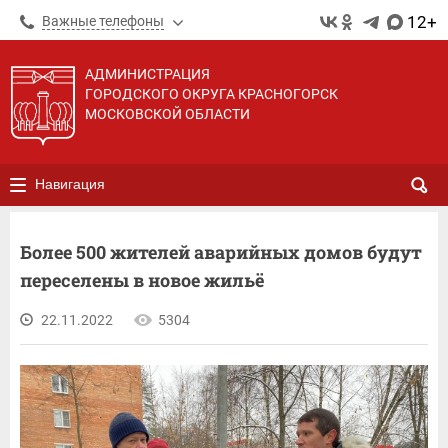
12+
Важные телефоны
АДМИНИСТРАЦИЯ
ГОРОДСКОГО ОКРУГА КРАСНОГОРСК
МОСКОВСКОЙ ОБЛАСТИ
Навигация
Более 500 жителей аварийных домов будут
переселены в новое жильё
22.11.2022
5304