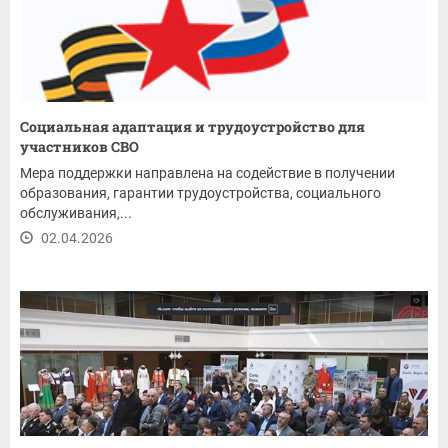
Социальная адаптация и трудоустройство для
участников СВО
Мера поддержки направлена на содействие в получении
образования, гарантии трудоустройства, социального
обслуживания,...
02.04.2026