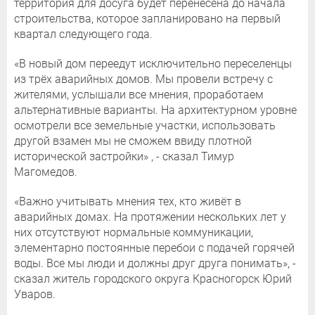
территория для досуга будет перенесена до начала
строительства, которое запланировано на первый
квартал следующего года.
«В новый дом переедут исключительно переселенцы
из трёх аварийных домов. Мы провели встречу с
жителями, услышали все мнения, проработаем
альтернативные варианты. На архитектурном уровне
осмотрели все земельные участки, использовать
другой взамен мы не сможем ввиду плотной
исторической застройки» , - сказал Тимур
Магомедов.
«Важно учитывать мнения тех, кто живёт в
аварийных домах. На протяжении нескольких лет у
них отсутствуют нормальные коммуникации,
элементарно постоянные перебои с подачей горячей
воды. Все мы люди и должны друг друга понимать», -
сказал житель городского округа Красногорск Юрий
Уваров.