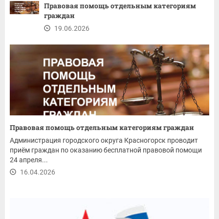
Правовая помощь отдельным категориям
граждан
19.06.2026
Правовая помощь отдельным категориям граждан
Администрация городского округа Красногорск проводит
приём граждан по оказанию бесплатной правовой помощи
24 апреля...
16.04.2026