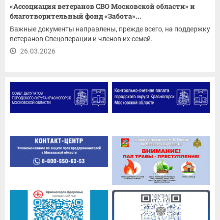
«Ассоциация ветеранов СВО Московской области» и
благотворительный фонд «Забота»...
Важные документы направлены, прежде всего, на поддержку
ветеранов Спецоперации и членов их семей.
26.03.2026