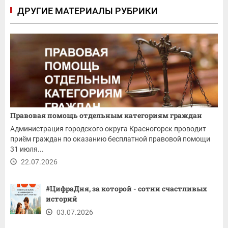
ДРУГИЕ МАТЕРИАЛЫ РУБРИКИ
Правовая помощь отдельным категориям граждан
Администрация городского округа Красногорск проводит
приём граждан по оказанию бесплатной правовой помощи
31 июля...
22.07.2026
#ЦифраДня, за которой - сотни счастливых
историй
03.07.2026