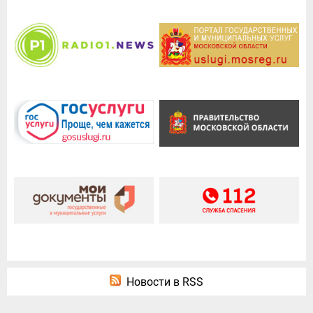
Новости в RSS